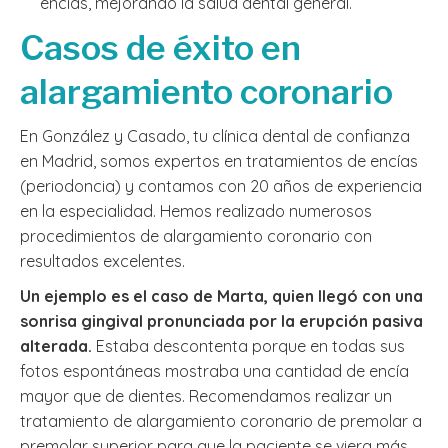
encías, mejorando la salud dental general.
Casos de éxito en
alargamiento coronario
En González y Casado, tu clínica dental de confianza
en Madrid, somos expertos en tratamientos de encías
(periodoncia) y contamos con 20 años de experiencia
en la especialidad. Hemos realizado numerosos
procedimientos de alargamiento coronario con
resultados excelentes.
Un ejemplo es el caso de Marta, quien llegó con una
sonrisa gingival pronunciada por la erupción pasiva
alterada.
Estaba descontenta porque en todas sus
fotos espontáneas mostraba una cantidad de encía
mayor que de dientes. Recomendamos realizar un
tratamiento de alargamiento coronario de premolar a
premolar superior para que la paciente se viera más