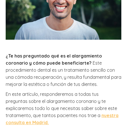
¿Te has preguntado qué es el alargamiento
coronario y cómo puede beneficiarte?
Este
procedimiento dental es un tratamiento sencillo con
una cómoda recuperación, y resulta fundamental para
mejorar la estética o función de tus dientes.
En este artículo, responderemos a todas tus
preguntas sobre el alargamiento coronario y te
explicaremos todo lo que necesitas saber sobre este
tratamiento, que tantos pacientes nos trae a
nuestra
consulta en Madrid.