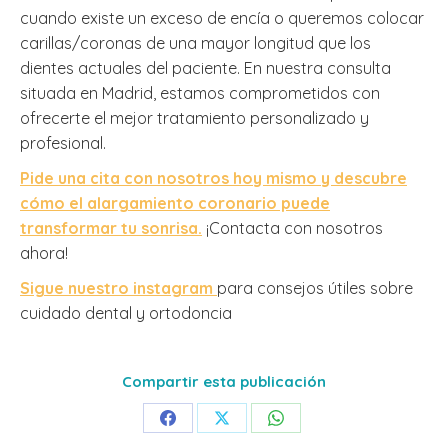
cuando existe un exceso de encía o queremos colocar
carillas/coronas de una mayor longitud que los
dientes actuales del paciente. En nuestra consulta
situada en Madrid, estamos comprometidos con
ofrecerte el mejor tratamiento personalizado y
profesional.
Pide una cita con nosotros hoy mismo y descubre
cómo el alargamiento coronario puede
transformar tu sonrisa.
¡Contacta con nosotros
ahora!
Sigue nuestro instagram
para consejos útiles sobre
cuidado dental y ortodoncia
Compartir esta publicación
Share
Share
Share