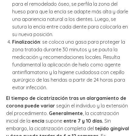
para el remodelado óseo, se perfila la zona del
hueso para que la encía se adapte más alta y darle
una apariencia natural a los dientes. Luego, se
sutura la encía entre cada diente para colocarla en
su nueva posición.
Finalización
: se coloca una gasa para proteger la
zona tratada durante 30 minutos y se pauta la
medicación y recomendaciones locales. Resulta
fundamental la aplicación de hielo como agente
antiinflamatorio y la higiene cuidadosa con cepillo
quirúrgico de las heridas a partir de 24 horas para
evitar infección.
El tiempo de cicatrización tras un alargamiento de
corona puede variar
según el individuo y la extensión
del procedimiento.
Generalmente
, la cicatrización
inicial de la
encía
supone
entre 7 y 10 días.
Sin
embargo, la cicatrización completa del
tejido gingival