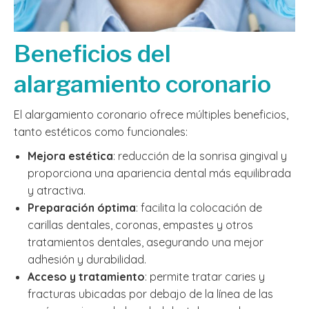
Beneficios del
alargamiento coronario
El alargamiento coronario ofrece múltiples beneficios,
tanto estéticos como funcionales:
Mejora estética
: reducción de la sonrisa gingival y
proporciona una apariencia dental más equilibrada
y atractiva.
Preparación óptima
: facilita la colocación de
carillas dentales, coronas, empastes y otros
tratamientos dentales, asegurando una mejor
adhesión y durabilidad.
Acceso y tratamiento
: permite tratar caries y
fracturas ubicadas por debajo de la línea de las