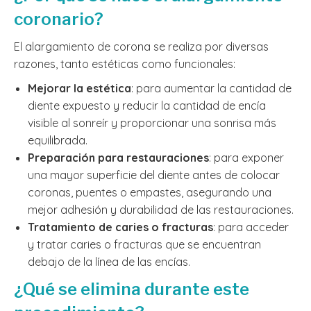
coronario?
El alargamiento de corona se realiza por diversas
razones, tanto estéticas como funcionales:
Mejorar la estética
: para aumentar la cantidad de
diente expuesto y reducir la cantidad de encía
visible al sonreír y proporcionar una sonrisa más
equilibrada.
Preparación para restauraciones
: para exponer
una mayor superficie del diente antes de colocar
coronas, puentes o empastes, asegurando una
mejor adhesión y durabilidad de las restauraciones.
Tratamiento de caries o fracturas
: para acceder
y tratar caries o fracturas que se encuentran
debajo de la línea de las encías.
¿Qué se elimina durante este