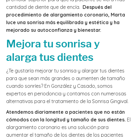
cantidad de diente que de encía.
Después del
procedimiento de alargamiento coronario, Marta
luce una sonrisa más equilibrada y estética y ha
mejorado su autoconfianza y bienestar.
Mejora tu sonrisa y
alarga tus dientes
¿Te gustaría mejorar tu sonrisa y alargar tus dientes
para que sean más grandes o aumenten de tamaño
cuando sonríes? En González y Casado, somos
expertos en periodoncia y contamos con numerosas
alternativas para el tratamiento de la Sonrisa Gingival.
Atendemos diariamente a pacientes que no están
cómodos con la longitud y tamaño de sus dientes.
El
alargamiento coronario es una solución para
aumentar el tamaño de los dientes de los pacientes