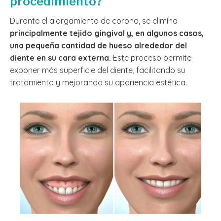
procedimiento?
Durante el alargamiento de corona, se elimina
principalmente tejido gingival y, en algunos casos,
una pequeña cantidad de hueso alrededor del
diente en su cara externa.
Este proceso permite
exponer más superficie del diente, facilitando su
tratamiento y mejorando su apariencia estética.