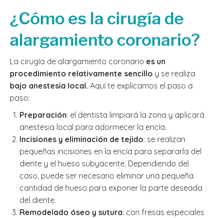
¿Cómo es la cirugía de
alargamiento coronario?
La cirugía de alargamiento coronario
es un
procedimiento relativamente sencillo
y se realiza
bajo anestesia local.
Aquí te explicamos el paso a
paso:
Preparación
: el dentista limpiará la zona y aplicará
anestesia local para adormecer la encía.
Incisiones y eliminación de tejido
: se realizan
pequeñas incisiones en la encía para separarla del
diente y el hueso subyacente. Dependiendo del
caso, puede ser necesario eliminar una pequeña
cantidad de hueso para exponer la parte deseada
del diente.
Remodelado óseo y sutura
: con fresas especiales