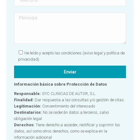
He leído y acepto las condiciones
(aviso legal y política de
privacidad).
Información básica sobre Protección de Datos
Responsable:
GYC CLINICAS DE AUTOR, S.L.
Finalidad:
Dar respuesta a las consultas y/o gestión de citas.
Legitimación:
Consentimiento del interesado
Destinatarios:
No se cederán datos a terceros, salvo
obligación legal
Derechos:
Tiene derecho a acceder, rectificar y suprimir los
datos, así como otros derechos, como se explica en la
información adicional