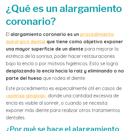
¿Qué es un alargamiento
coronario?
El
alargamiento coronario es un
procedimiento
quirúrgico dental
que tiene como objetivo exponer
una mayor superficie de un diente
para mejorar la
estética de la sonrisa, poder hacer restauraciones
bajo la encía o por motivos higiénicos. Esto se logra
desplazando la encía hacia la raíz y eliminando o no
parte del hueso
que rodea el diente.
Este procedimiento es especialmente útil en casos de
«
sonrisa gingival
«,
donde una cantidad excesiva de
encía es visible al sonreír, o cuando se necesita
exponer más diente para realizar otros tratamientos
dentales.
¿Por qué se hace el alargamiento