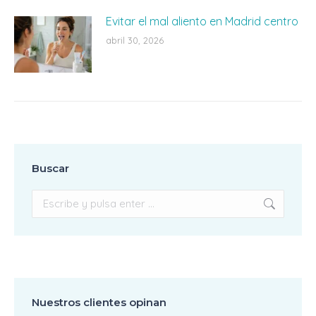
Evitar el mal aliento en Madrid centro
abril 30, 2026
Buscar
Buscar:
Nuestros clientes opinan