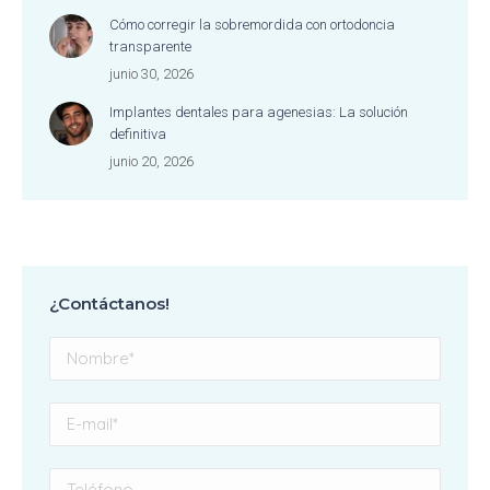
Cómo corregir la sobremordida con ortodoncia
transparente
junio 30, 2026
Implantes dentales para agenesias: La solución
definitiva
junio 20, 2026
¿Contáctanos!