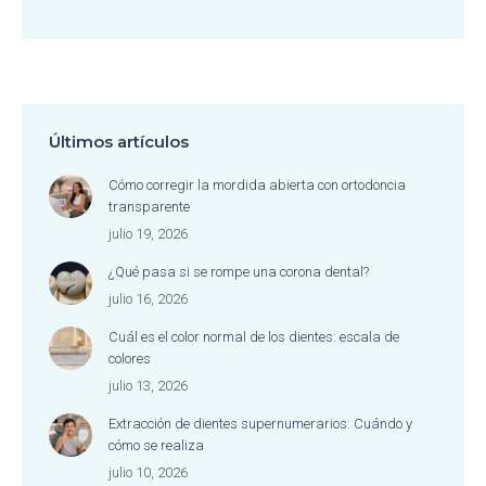
Últimos artículos
Cómo corregir la mordida abierta con ortodoncia
transparente
julio 19, 2026
¿Qué pasa si se rompe una corona dental?
julio 16, 2026
Cuál es el color normal de los dientes: escala de
colores
julio 13, 2026
Extracción de dientes supernumerarios: Cuándo y
cómo se realiza
julio 10, 2026