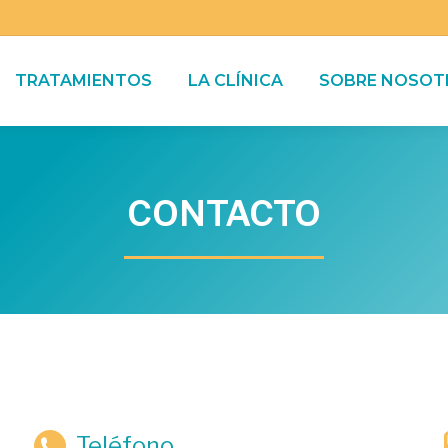
TRATAMIENTOS
LA CLÍNICA
SOBRE NOSOT
CONTACTO
Teléfono