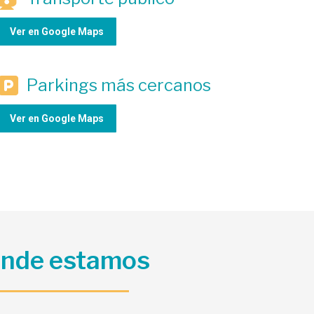
Ver en Google Maps
Parkings más cercanos
Ver en Google Maps
nde estamos