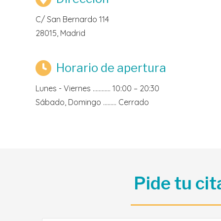
C/ San Bernardo 114
28015, Madrid
Horario de apertura
Lunes - Viernes ………… 10:00 – 20:30
Sábado, Domingo ……… Cerrado
Pide tu cit