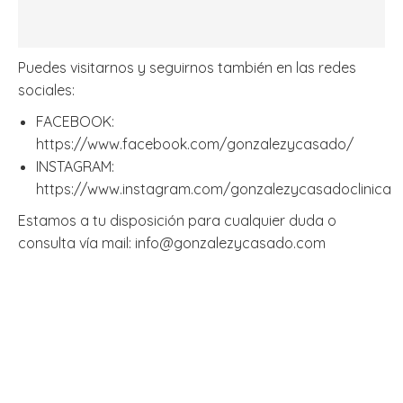
Puedes visitarnos y seguirnos también en las redes
sociales:
FACEBOOK:
https://www.facebook.com/gonzalezycasado/
INSTAGRAM:
https://www.instagram.com/gonzalezycasadoclinica
Estamos a tu disposición para cualquier duda o
consulta vía mail: info@gonzalezycasado.com