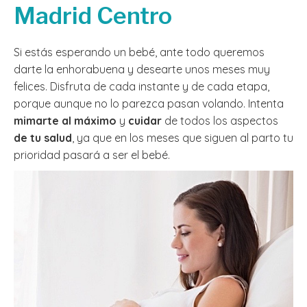
Madrid Centro
Si estás esperando un bebé, ante todo queremos
darte la enhorabuena y desearte unos meses muy
felices. Disfruta de cada instante y de cada etapa,
porque aunque no lo parezca pasan volando. Intenta
mimarte al máximo
y
cuidar
de todos los aspectos
de tu salud
, ya que en los meses que siguen al parto tu
prioridad pasará a ser el bebé.