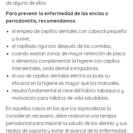
de alguno de ellos.
Para prevenir la enfermedad de las encías o
periodontitis, recomendamos
:
el empleo de cepillos dentales con cabezal pequeño
y suave,
el cepillado riguroso después de las comidas,
cuando existan zonas de mayor retención de placa
o alimentos complementar la higiene con cepillos
interdentales, seda dental e irrigadores,
el uso de cepillos dentales eléctricos pues su
eficacia en la higiene es mayor que los manuales.
resulta fundamental el cese del hábito tabáquico y
motivación para hábitos de vida saludables.
En aquellos casos en los que los especialistas lo
consideran necesario, debe realizarse una terapia
periodontal para mejorar la saludo de los dientes y sus
tejidos de soporte y evitar el avance de la enfermedad.