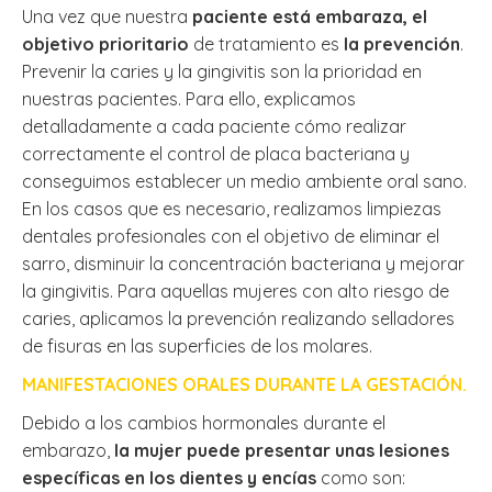
Una vez que nuestra
paciente está embaraza, el
objetivo prioritario
de tratamiento es
la prevención
.
Prevenir la caries y la gingivitis son la prioridad en
nuestras pacientes. Para ello, explicamos
detalladamente a cada paciente cómo realizar
correctamente el control de placa bacteriana y
conseguimos establecer un medio ambiente oral sano.
En los casos que es necesario, realizamos limpiezas
dentales profesionales con el objetivo de eliminar el
sarro, disminuir la concentración bacteriana y mejorar
la gingivitis. Para aquellas mujeres con alto riesgo de
caries, aplicamos la prevención realizando selladores
de fisuras en las superficies de los molares.
MANIFESTACIONES ORALES DURANTE LA GESTACIÓN.
Debido a los cambios hormonales durante el
embarazo,
la mujer puede presentar unas lesiones
específicas en los dientes y encías
como son: