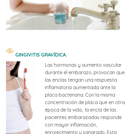
GINGIVITIS GRAVÍDICA.
Las hormonas y aumento vascular
durante el embarazo, provocan que
las encías tengan una respuesta
inflamatoria aumentada ante la
placa bacteriana. Con la misma
concentración de placa que en otra
época de la vida, la encía de las
pacientes embarazadas responde
con mayor inflamación,
enrojecimiento y sangrado. Esta