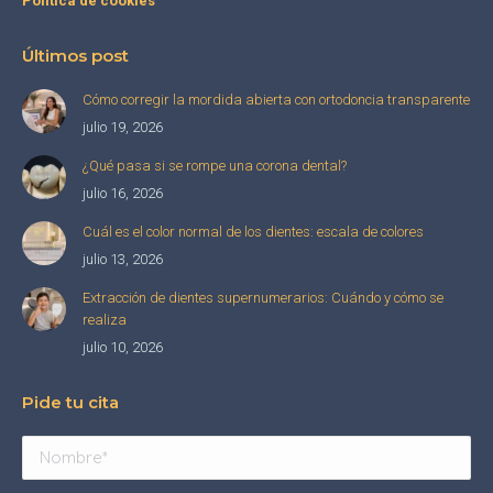
Política de cookies
Últimos post
Cómo corregir la mordida abierta con ortodoncia transparente
julio 19, 2026
¿Qué pasa si se rompe una corona dental?
julio 16, 2026
Cuál es el color normal de los dientes: escala de colores
julio 13, 2026
Extracción de dientes supernumerarios: Cuándo y cómo se
realiza
julio 10, 2026
Pide tu cita