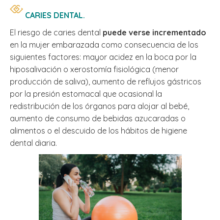
CARIES DENTAL.
El riesgo de caries dental
puede verse incrementado
en la mujer embarazada como consecuencia de los
siguientes factores: mayor acidez en la boca por la
hiposalivación o xerostomía fisiológica (menor
producción de saliva), aumento de reflujos gástricos
por la presión estomacal que ocasional la
redistribución de los órganos para alojar al bebé,
aumento de consumo de bebidas azucaradas o
alimentos o el descuido de los hábitos de higiene
dental diaria.