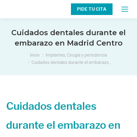
PIDE TU CITA
Cuidados dentales durante el
embarazo en Madrid Centro
Estás aquí:
Inicio
Implantes, Cirugía y periodoncia
Cuidados dentales durante el embarazo…
Cuidados dentales
durante el embarazo en