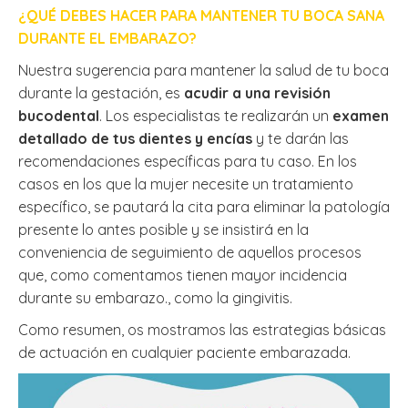
¿QUÉ DEBES HACER PARA MANTENER TU BOCA SANA
DURANTE EL EMBARAZO?
Nuestra sugerencia para mantener la salud de tu boca
durante la gestación, es
acudir a una revisión
bucodental
. Los especialistas te realizarán un
examen
detallado de tus dientes y encías
y te darán las
recomendaciones específicas para tu caso. En los
casos en los que la mujer necesite un tratamiento
específico, se pautará la cita para eliminar la patología
presente lo antes posible y se insistirá en la
conveniencia de seguimiento de aquellos procesos
que, como comentamos tienen mayor incidencia
durante su embarazo., como la gingivitis.
Como resumen, os mostramos las estrategias básicas
de actuación en cualquier paciente embarazada.