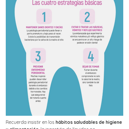
Recuerda insistir en los
hábitos saludables de higiene