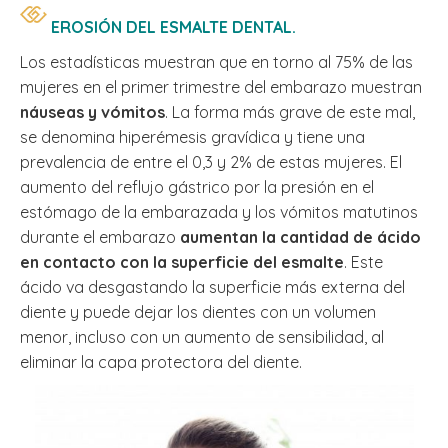
EROSIÓN DEL ESMALTE DENTAL.
Los estadísticas muestran que en torno al 75% de las
mujeres en el primer trimestre del embarazo muestran
náuseas y vómitos
. La forma más grave de este mal,
se denomina hiperémesis gravídica y tiene una
prevalencia de entre el 0,3 y 2% de estas mujeres. El
aumento del reflujo gástrico por la presión en el
estómago de la embarazada y los vómitos matutinos
durante el embarazo
aumentan la cantidad de ácido
en contacto con la superficie del esmalte
. Este
ácido va desgastando la superficie más externa del
diente y puede dejar los dientes con un volumen
menor, incluso con un aumento de sensibilidad, al
eliminar la capa protectora del diente.