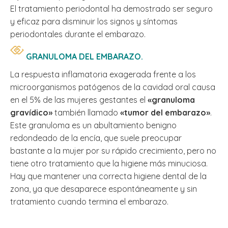
El tratamiento periodontal ha demostrado ser seguro
y eficaz para disminuir los signos y síntomas
periodontales durante el embarazo.
GRANULOMA DEL EMBARAZO.
La respuesta inflamatoria exagerada frente a los
microorganismos patógenos de la cavidad oral causa
en el 5% de las mujeres gestantes el
«granuloma
gravídico»
también llamado
«tumor del embarazo»
.
Este granuloma es un abultamiento benigno
redondeado de la encía, que suele preocupar
bastante a la mujer por su rápido crecimiento, pero no
tiene otro tratamiento que la higiene más minuciosa.
Hay que mantener una correcta higiene dental de la
zona, ya que desaparece espontáneamente y sin
tratamiento cuando termina el embarazo.