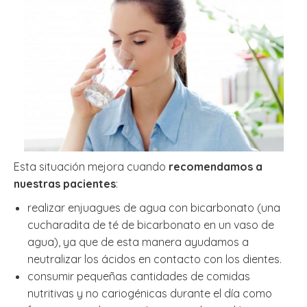
Esta situación mejora cuando
recomendamos a
nuestras pacientes
:
realizar enjuagues de agua con bicarbonato (una
cucharadita de té de bicarbonato en un vaso de
agua), ya que de esta manera ayudamos a
neutralizar los ácidos en contacto con los dientes.
consumir pequeñas cantidades de comidas
nutritivas y no cariogénicas durante el día como