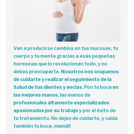
Van a producirse cambios en tus mucosas, tu
cuerpo y tu mente gracias a esas pequeñas
hormonas que lo revolucionan todo, y no
debes preocuparte.
Nosotros nos ocupamos
de cuidarte y realizar el seguimiento de la
Salud de tus dientes y encías
. Pon tu boca
en
las mejores manos
, las manos de
profesionales altamente especializados
apasionados por su trabajo
y por el éxito de
tu tratamiento. No dejes de cuidarte, y cuida
también tu boca, mamá!!