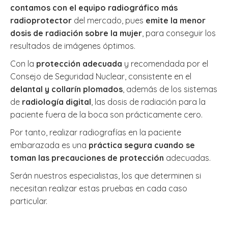
contamos con el equipo radiográfico más
radioprotector
del mercado, pues
emite la menor
dosis de radiación sobre la mujer
, para conseguir los
resultados de imágenes óptimos.
Con la
protección adecuada
y recomendada por el
Consejo de Seguridad Nuclear, consistente en el
delantal y collarín plomados
, además de los sistemas
de
radiología digital
, las dosis de radiación para la
paciente fuera de la boca son prácticamente cero.
Por tanto, realizar radiografías en la paciente
embarazada es una
práctica segura cuando se
toman las precauciones de protección
adecuadas.
Serán nuestros especialistas, los que determinen si
necesitan realizar estas pruebas en cada caso
particular.