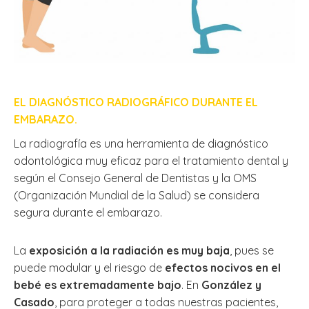
EL DIAGNÓSTICO RADIOGRÁFICO DURANTE EL
EMBARAZO.
La radiografía es una herramienta de diagnóstico
odontológica muy eficaz para el tratamiento dental y
según el Consejo General de Dentistas y la OMS
(Organización Mundial de la Salud) se considera
segura durante el embarazo.
La
exposición a la radiación es muy baja
, pues se
puede modular y el riesgo de
efectos nocivos en el
bebé es extremadamente bajo
. En
González y
Casado
, para proteger a todas nuestras pacientes,