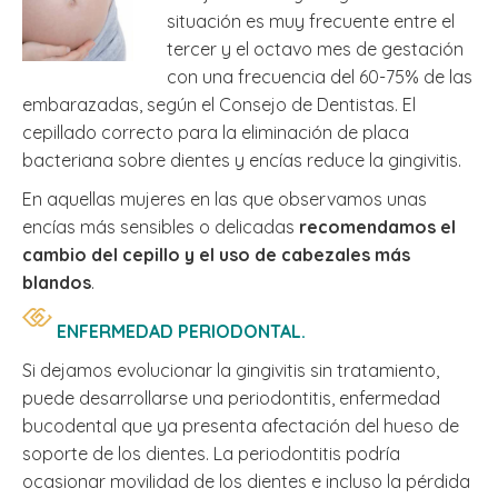
situación es muy frecuente entre el
tercer y el octavo mes de gestación
con una frecuencia del 60-75% de las
embarazadas, según el Consejo de Dentistas. El
cepillado correcto para la eliminación de placa
bacteriana sobre dientes y encías reduce la gingivitis.
En aquellas mujeres en las que observamos unas
encías más sensibles o delicadas
recomendamos el
cambio del cepillo y el uso de cabezales más
blandos
.
ENFERMEDAD PERIODONTAL.
Si dejamos evolucionar la gingivitis sin tratamiento,
puede desarrollarse una periodontitis, enfermedad
bucodental que ya presenta afectación del hueso de
soporte de los dientes. La periodontitis podría
ocasionar movilidad de los dientes e incluso la pérdida