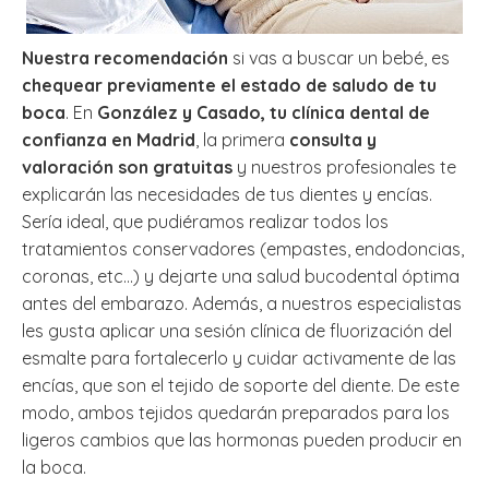
Nuestra recomendación
si vas a buscar un bebé, es
chequear previamente el estado de saludo de tu
boca
. En
González y Casado, tu clínica dental de
confianza en Madrid
, la primera
consulta y
valoración son gratuitas
y nuestros profesionales te
explicarán las necesidades de tus dientes y encías.
Sería ideal, que pudiéramos realizar todos los
tratamientos conservadores (empastes, endodoncias,
coronas, etc…) y dejarte una salud bucodental óptima
antes del embarazo. Además, a nuestros especialistas
les gusta aplicar una sesión clínica de fluorización del
esmalte para fortalecerlo y cuidar activamente de las
encías, que son el tejido de soporte del diente. De este
modo, ambos tejidos quedarán preparados para los
ligeros cambios que las hormonas pueden producir en
la boca.