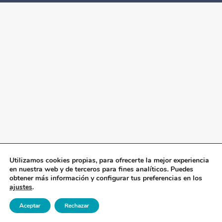
Utilizamos cookies propias, para ofrecerte la mejor experiencia
en nuestra web y de terceros para fines analíticos. Puedes
obtener más información y configurar tus preferencias en los
ajustes
.
Aceptar
Rechazar