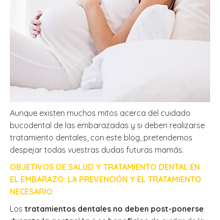
Aunque existen muchos mitos acerca del cuidado
bucodental de las embarazadas y si deben realizarse
tratamiento dentales, con este blog, pretendemos
despejar todas vuestras dudas futuras mamás.
OBJETIVOS DE SALUD Y TRATAMIENTO DENTAL EN
EL EMBARAZO: LA PREVENCIÓN Y EL TRATAMIENTO
NECESARIO.
Los
tratamientos dentales no deben post-ponerse