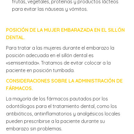
frutas, vegetales, proteínas y productos lácteos
para evitar las náuseas y vómitos.
POSICIÓN DE LA MUJER EMBARAZADA EN EL SILLÓN
DENTAL.
Para tratar a las mujeres durante el embarazo la
posición adecuada en el sillón dental es
«semisentada». Tratamos de evitar colocar a la
paciente en posición tumbada.
CONSIDERACIONES SOBRE LA ADMINISTRACIÓN DE
FÁRMACOS.
La mayoría de los fármacos pautados por los
odontólogos para el tratamiento dental, como los
antibióticos, antiinflamatorios y analgésicos locales
pueden prescribirse a la paciente durante su
embarazo sin problemas.