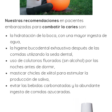
Nuestras recomendaciones
en pacientes
embarazadas para
combatir la caries
son:
la hidratación de la boca, con una mayor ingesta de
agua,
la higiene bucodental exhaustiva después de las
comidas utilizando la seda dental,
uso de colutorios fluorados (sin alcohol) por las
noches antes de dormir,
masticar chicles de xilitol para estimular la
producción de saliva,
evitar las bebidas carbonatadas y la abundante
ingesta de comidas azucaradas.