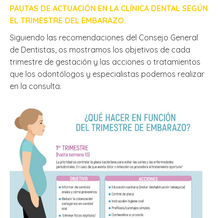
PAUTAS DE ACTUACIÓN EN LA CLÍNICA DENTAL SEGÚN
EL TRIMESTRE DEL EMBARAZO.
Siguiendo las recomendaciones del Consejo General
de Dentistas, os mostramos los objetivos de cada
trimestre de gestación y las acciones o tratamientos
que los odontólogos y especialistas podemos realizar
en la consulta.