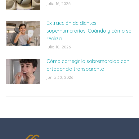
julio 16, 2026
Extracción de dientes
supernumerarios: Cuándo y cómo se
realiza
julio 10, 2026
Cómo corregir la sobremordida con
ortodoncia transparente
junio 30, 2026