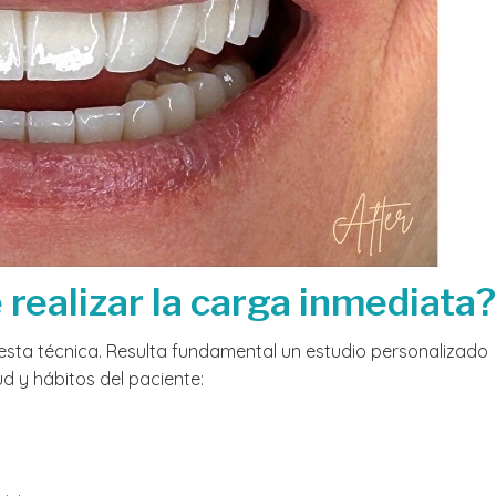
realizar la carga inmediata?
esta técnica. Resulta fundamental un estudio personalizado
d y hábitos del paciente: