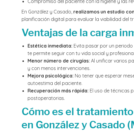
Compromiso del paciente con la higiene y las re
En González y Casado,
realizamos un estudio co
planificación digital para evaluar la viabilidad del
Ventajas de la carga in
Estética inmediata:
Evita pasar por un periodo 
te permite seguir con tu vida social y profesion
Menor número de cirugías:
Al unificar varios 
y con menos intervenciones.
Mejora psicológica:
No tener que esperar meses
autoestima del paciente.
Recuperación más rápida:
El uso de técnicas p
postoperatorias.
Cómo es el tratamiento 
en González y Casado (