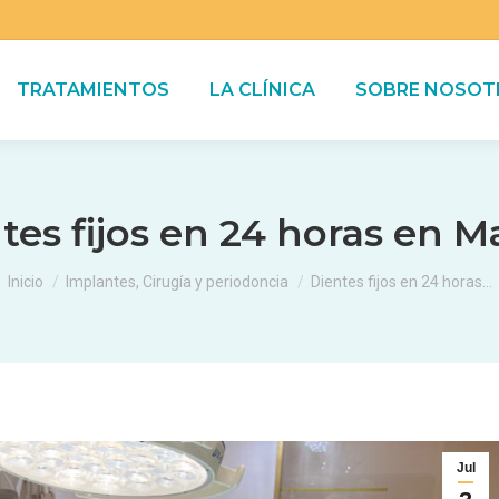
TRATAMIENTOS
LA CLÍNICA
SOBRE NOSOT
tes fijos en 24 horas en M
Estás aquí:
Inicio
Implantes, Cirugía y periodoncia
Dientes fijos en 24 horas…
Jul