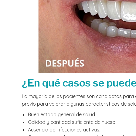
¿En qué casos se puede 
La mayoría de los pacientes son candidatos para 
previo para valorar algunas características de salu
Buen estado general de salud.
Calidad y cantidad suficiente de hueso.
Ausencia de infecciones activas.