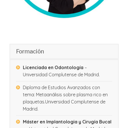
Formación
Licenciada en Odontología
–
Universidad Complutense de Madrid.
Diploma de Estudios Avanzados con
tema: Metaanálisis sobre plasma rico en
plaquetas.Universidad Complutense de
Madrid.
Máster en Implantologia y Cirugía Bucal