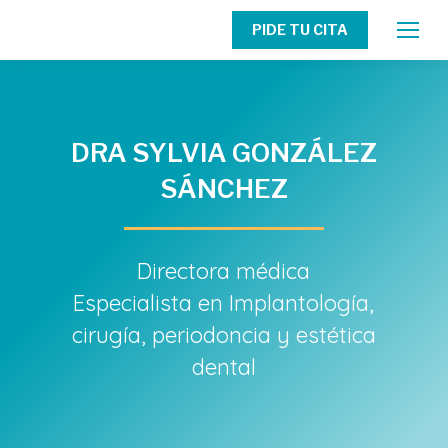
PIDE TU CITA
DRA SYLVIA GONZÁLEZ
SÁNCHEZ
Directora médica
Especialista en Implantología,
cirugía, periodoncia y estética
dental