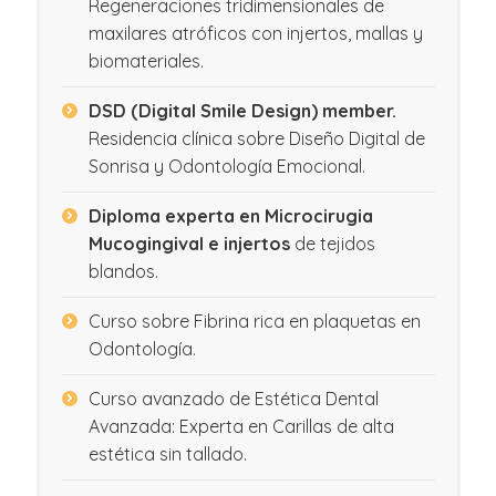
Regeneraciones tridimensionales de
maxilares atróficos con injertos, mallas y
biomateriales.
DSD (Digital Smile Design) member.
Residencia clínica sobre Diseño Digital de
Sonrisa y Odontología Emocional.
Diploma experta en Microcirugia
Mucogingival e injertos
de tejidos
blandos.
Curso sobre Fibrina rica en plaquetas en
Odontología.
Curso avanzado de Estética Dental
Avanzada: Experta en Carillas de alta
estética sin tallado.