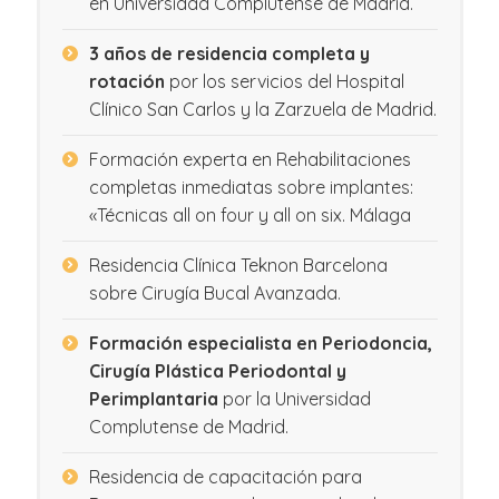
en Universidad Complutense de Madrid.
3 años de residencia completa y
rotación
por los servicios del Hospital
Clínico San Carlos y la Zarzuela de Madrid.
Formación experta en Rehabilitaciones
completas inmediatas sobre implantes:
«Técnicas all on four y all on six. Málaga
Residencia Clínica Teknon Barcelona
sobre Cirugía Bucal Avanzada.
Formación especialista en Periodoncia,
Cirugía Plástica Periodontal y
Perimplantaria
por la Universidad
Complutense de Madrid.
Residencia de capacitación para