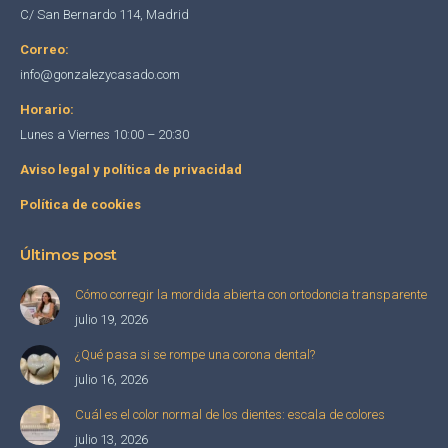
C/ San Bernardo 114, Madrid
Correo:
info@gonzalezycasado.com
Horario:
Lunes a Viernes 10:00 – 20:30
Aviso legal y política de privacidad
Política de cookies
Últimos post
Cómo corregir la mordida abierta con ortodoncia transparente
julio 19, 2026
¿Qué pasa si se rompe una corona dental?
julio 16, 2026
Cuál es el color normal de los dientes: escala de colores
julio 13, 2026