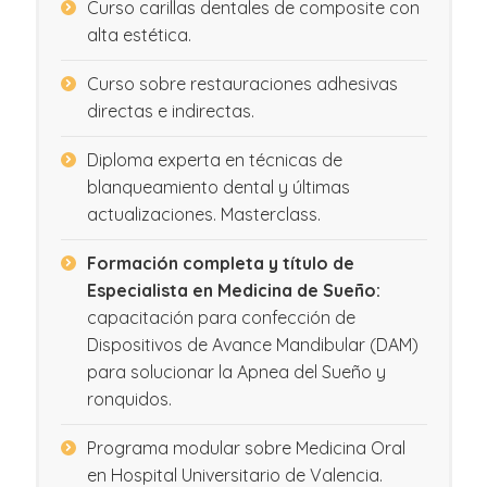
Curso carillas dentales de composite con
alta estética.
Curso sobre restauraciones adhesivas
directas e indirectas.
Diploma experta en técnicas de
blanqueamiento dental y últimas
actualizaciones. Masterclass.
Formación completa y título de
Especialista en Medicina de Sueño:
capacitación para confección de
Dispositivos de Avance Mandibular (DAM)
para solucionar la Apnea del Sueño y
ronquidos.
Programa modular sobre Medicina Oral
en Hospital Universitario de Valencia.