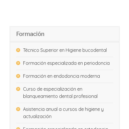
Formación
Técnico Superior en Higiene bucodental
Formación especializada en periodoncia
Formación en endodoncia moderna
Curso de especialización en
blanqueamiento dental profesional
Asistencia anual a cursos de higiene y
actualización