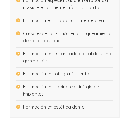
Formación especializada en ortodoncia
invisible en paciente infantil y adulto.
Formación en ortodoncia interceptiva.
Curso especialización en blanqueamiento
dental profesional.
Formación en escaneado digital de última
generación.
Formación en fotografía dental.
Formación en gabinete quirúrgico e
implantes.
Formación en estética dental.