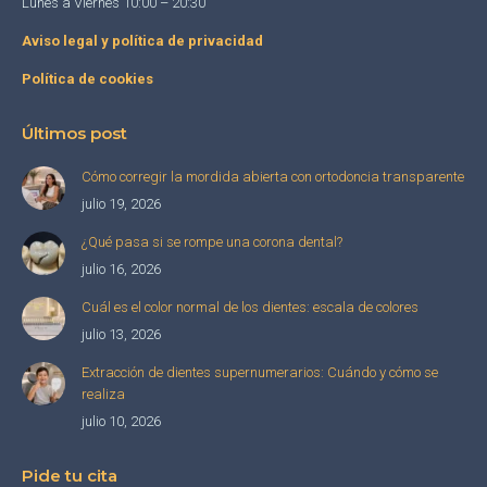
Lunes a Viernes 10:00 – 20:30
Aviso legal y política de privacidad
Política de cookies
Últimos post
Cómo corregir la mordida abierta con ortodoncia transparente
julio 19, 2026
¿Qué pasa si se rompe una corona dental?
julio 16, 2026
Cuál es el color normal de los dientes: escala de colores
julio 13, 2026
Extracción de dientes supernumerarios: Cuándo y cómo se
realiza
julio 10, 2026
Pide tu cita