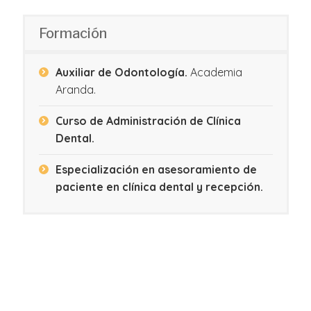
Formación
Auxiliar de Odontología.
Academia
Aranda.
Curso de Administración de Clínica
Dental.
Especialización en asesoramiento de
paciente en clínica dental y recepción.