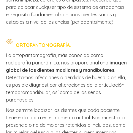
para colocar cualquier tipo de sistema de ortodoncia
el requisito fundamental son unos dientes sanos y
estables a nivel de las encías (periodontalmente).
ORTOPANTOMOGRAFÍA.
La ortopantomografía, más conocida como
radiografía panorámica, nos proporcional una
imagen
global de los dientes maxilares y mandibulares
.
Detectamos infecciones o pérdidas de hueso. Con ella,
es posible diagnosticar alteraciones de la articulación
temporomandibular, así como de los senos
paranasales.
Nos permite localizar los dientes que cada paciente
tiene en la boca en el momento actual. Nos muestra la
presencia o no de molares retenidos o incluidos, como
las muelas del juicio o los dientes supernumerarios.