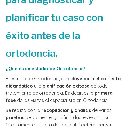
planificar tu caso con
éxito antes de la
ortodoncia.
¿Qué es un estudio de Ortodoncia?
El estudio de Ortodoncia, el la
clave para el correcto
diagnóstico
y la
planificación exitosa
de todo
tratamiento de ortodoncia. Es decir, es la
primera
fase
de las visitas al especialista en Ortodoncia.
Se realiza con la
recopilación y análisis
de varias
pruebas
del paciente, y su finalidad es examinar
íntegramente la boca del paciente, determinar su