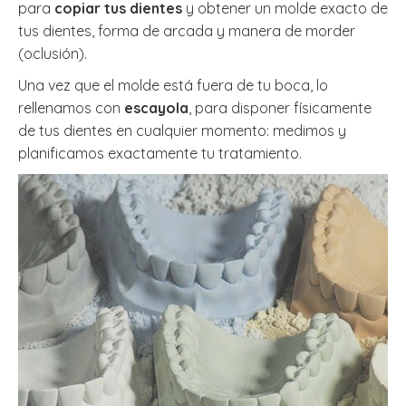
para
copiar tus dientes
y obtener un molde exacto de
tus dientes, forma de arcada y manera de morder
(oclusión).
Una vez que el molde está fuera de tu boca, lo
rellenamos con
escayola
, para disponer físicamente
de tus dientes en cualquier momento: medimos y
planificamos exactamente tu tratamiento.