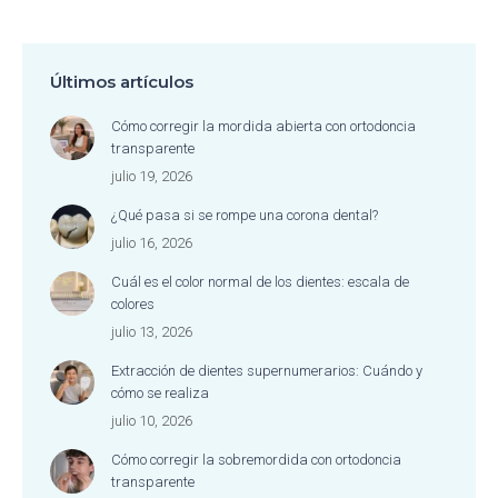
Últimos artículos
Cómo corregir la mordida abierta con ortodoncia
transparente
julio 19, 2026
¿Qué pasa si se rompe una corona dental?
julio 16, 2026
Cuál es el color normal de los dientes: escala de
colores
julio 13, 2026
Extracción de dientes supernumerarios: Cuándo y
cómo se realiza
julio 10, 2026
Cómo corregir la sobremordida con ortodoncia
transparente