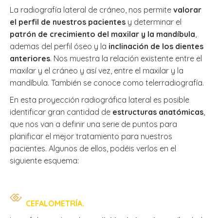
La radiografía lateral de cráneo, nos permite
valorar
el perfil de nuestros pacientes
y determinar el
patrón de crecimiento del maxilar y la mandíbula
,
ademas del perfil óseo y la
inclinación de los dientes
anteriores
. Nos muestra la relación existente entre el
maxilar y el cráneo y así vez, entre el maxilar y la
mandíbula. También se conoce como telerradiografía.
En esta proyección radiográfica lateral es posible
identificar gran cantidad de
estructuras anatómicas
,
que nos van a definir una serie de puntos para
planificar el mejor tratamiento para nuestros
pacientes. Algunos de ellos, podéis verlos en el
siguiente esquema:
CEFALOMETRÍA.