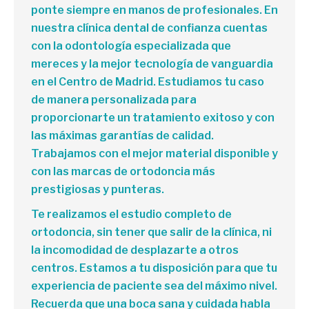
ponte siempre en manos de profesionales. En
nuestra clínica dental de confianza cuentas
con la odontología especializada que
mereces y la mejor tecnología de vanguardia
en el Centro de Madrid. Estudiamos tu caso
de manera personalizada para
proporcionarte un tratamiento exitoso y con
las máximas garantías de calidad.
Trabajamos con el mejor material disponible y
con las marcas de ortodoncia más
prestigiosas y punteras.
Te realizamos el estudio completo de
ortodoncia, sin tener que salir de la clínica, ni
la incomodidad de desplazarte a otros
centros. Estamos a tu disposición para que tu
experiencia de paciente sea del máximo nivel.
Recuerda que una boca sana y cuidada habla