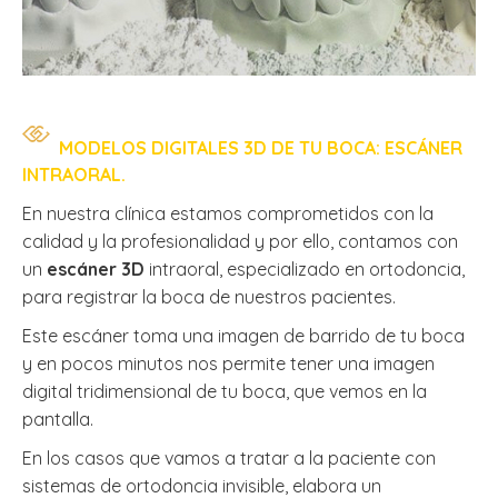
MODELOS DIGITALES 3D DE TU BOCA: ESCÁNER
INTRAORAL.
En nuestra clínica estamos comprometidos con la
calidad y la profesionalidad y por ello, contamos con
un
escáner 3D
intraoral, especializado en ortodoncia,
para registrar la boca de nuestros pacientes.
Este escáner toma una imagen de barrido de tu boca
y en pocos minutos nos permite tener una imagen
digital tridimensional de tu boca, que vemos en la
pantalla.
En los casos que vamos a tratar a la paciente con
sistemas de ortodoncia invisible, elabora un