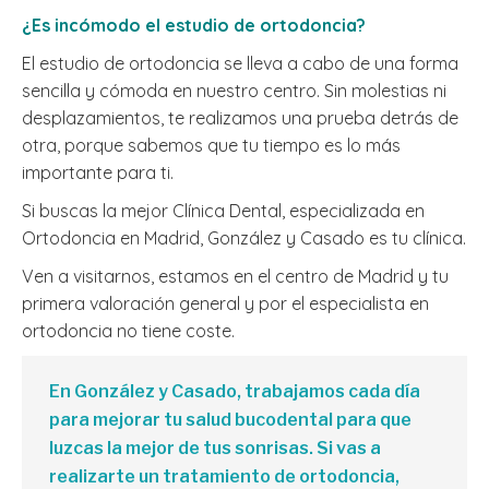
¿Es incómodo el estudio de ortodoncia?
El estudio de ortodoncia se lleva a cabo de una forma
sencilla y cómoda en nuestro centro. Sin molestias ni
desplazamientos, te realizamos una prueba detrás de
otra, porque sabemos que tu tiempo es lo más
importante para ti.
Si buscas la mejor Clínica Dental, especializada en
Ortodoncia en Madrid, González y Casado es tu clínica.
Ven a visitarnos, estamos en el centro de Madrid y tu
primera valoración general y por el especialista en
ortodoncia no tiene coste.
En González y Casado, trabajamos cada día
para mejorar tu salud bucodental para que
luzcas la mejor de tus sonrisas. Si vas a
realizarte un tratamiento de ortodoncia,