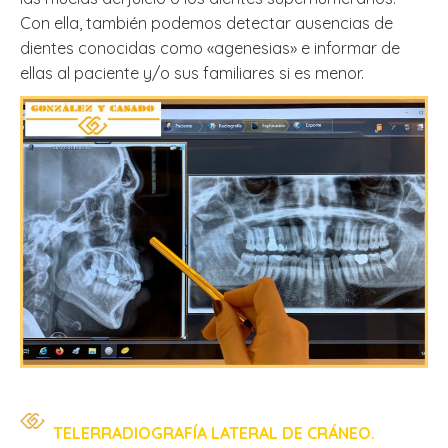
Con ella, también podemos detectar ausencias de
dientes conocidas como «agenesias» e informar de
ellas al paciente y/o sus familiares si es menor.
TELERRADIOGRAFÍA LATERAL DE CRÁNEO.