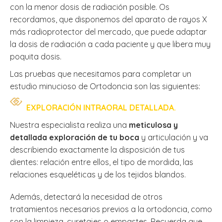
con la menor dosis de radiación posible. Os
recordamos, que disponemos del aparato de rayos X
más radioprotector del mercado, que puede adaptar
la dosis de radiación a cada paciente y que libera muy
poquita dosis.
Las pruebas que necesitamos para completar un
estudio minucioso de Ortodoncia son las siguientes:
EXPLORACIÓN INTRAORAL DETALLADA.
Nuestra especialista realiza una
meticulosa y
detallada exploración de tu boca
y articulación y va
describiendo exactamente la disposición de tus
dientes: relación entre ellos, el tipo de mordida, las
relaciones esqueléticas y de los tejidos blandos.
Además, detectará la necesidad de otros
tratamientos necesarios previos a la ortodoncia, como
son la limpieza, curetajes o empastes. Recuerda que