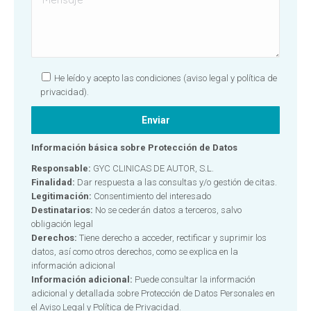
He leído y acepto las condiciones
(aviso legal y política de
privacidad).
Información básica sobre Protección de Datos
Responsable:
GYC CLINICAS DE AUTOR, S.L.
Finalidad:
Dar respuesta a las consultas y/o gestión de citas.
Legitimación:
Consentimiento del interesado
Destinatarios:
No se cederán datos a terceros, salvo
obligación legal
Derechos:
Tiene derecho a acceder, rectificar y suprimir los
datos, así como otros derechos, como se explica en la
información adicional
Información adicional:
Puede consultar la información
adicional y detallada sobre Protección de Datos Personales en
el
Aviso Legal y Política de Privacidad.