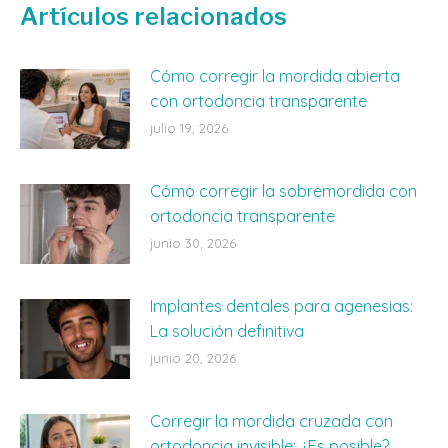
Artículos relacionados
Cómo corregir la mordida abierta
con ortodoncia transparente
julio 19, 2026
Cómo corregir la sobremordida con
ortodoncia transparente
junio 30, 2026
Implantes dentales para agenesias:
La solución definitiva
junio 20, 2026
Corregir la mordida cruzada con
ortodoncia invisible: ¿Es posible?