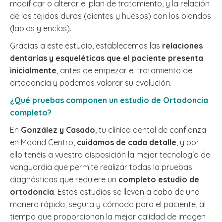
modificar o alterar el plan de tratamiento, y la relación
de los tejidos duros (dientes y huesos) con los blandos
(labios y encías).
Gracias a este estudio, establecemos las
relaciones
dentarías y esqueléticas que el paciente presenta
inicialmente
, antes de empezar el tratamiento de
ortodoncia y podemos valorar su evolución.
¿Qué pruebas componen un estudio de Ortodoncia
completo?
En
González y Casado
, tu clínica dental de confianza
en Madrid Centro,
cuidamos de cada detalle
, y por
ello tenéis a vuestra disposición la mejor tecnología de
vanguardia que permite realizar todas la pruebas
diagnósticas que requiere un
completo estudio de
ortodoncia
. Estos estudios se llevan a cabo de una
manera rápida, segura y cómoda para el paciente, al
tiempo que proporcionan la mejor calidad de imagen