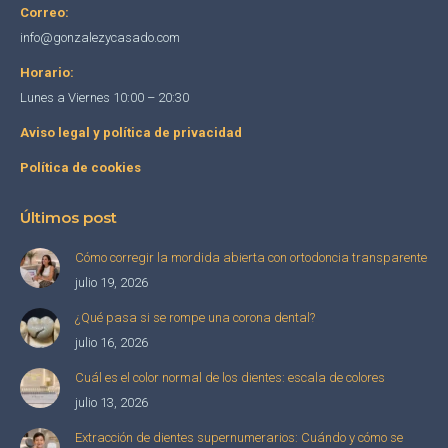
Correo:
info@gonzalezycasado.com
Horario:
Lunes a Viernes 10:00 – 20:30
Aviso legal y política de privacidad
Política de cookies
Últimos post
Cómo corregir la mordida abierta con ortodoncia transparente
julio 19, 2026
¿Qué pasa si se rompe una corona dental?
julio 16, 2026
Cuál es el color normal de los dientes: escala de colores
julio 13, 2026
Extracción de dientes supernumerarios: Cuándo y cómo se