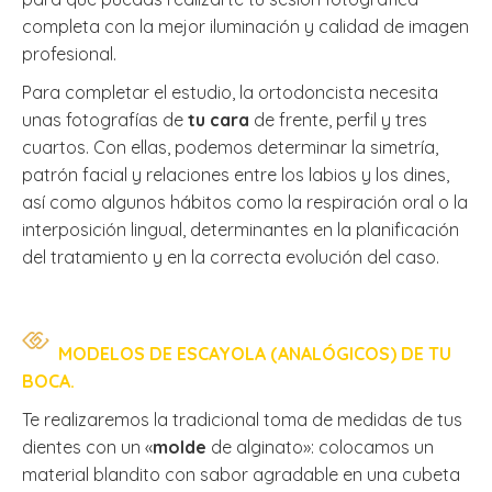
completa con la mejor iluminación y calidad de imagen
profesional.
Para completar el estudio, la ortodoncista necesita
unas fotografías de
tu cara
de frente, perfil y tres
cuartos. Con ellas, podemos determinar la simetría,
patrón facial y relaciones entre los labios y los dines,
así como algunos hábitos como la respiración oral o la
interposición lingual, determinantes en la planificación
del tratamiento y en la correcta evolución del caso.
MODELOS DE ESCAYOLA (ANALÓGICOS) DE TU
BOCA.
Te realizaremos la tradicional toma de medidas de tus
dientes con un «
molde
de alginato»: colocamos un
material blandito con sabor agradable en una cubeta