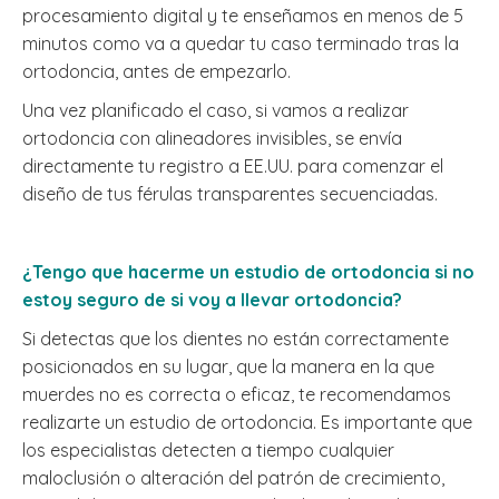
procesamiento digital y te enseñamos en menos de 5
minutos como va a quedar tu caso terminado tras la
ortodoncia, antes de empezarlo.
Una vez planificado el caso, si vamos a realizar
ortodoncia con alineadores invisibles, se envía
directamente tu registro a EE.UU. para comenzar el
diseño de tus férulas transparentes secuenciadas.
¿Tengo que hacerme un estudio de ortodoncia si no
estoy seguro de si voy a llevar ortodoncia?
Si detectas que los dientes no están correctamente
posicionados en su lugar, que la manera en la que
muerdes no es correcta o eficaz, te recomendamos
realizarte un estudio de ortodoncia. Es importante que
los especialistas detecten a tiempo cualquier
maloclusión o alteración del patrón de crecimiento,