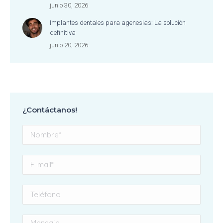
junio 30, 2026
Implantes dentales para agenesias: La solución
definitiva
junio 20, 2026
¿Contáctanos!