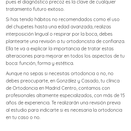
pues el diagnóstico precoz es la clave de cualquier
tratamiento futuro exitoso.
Si has tenido hábitos no recomendados como el uso
del chupetes hasta una edad avanzada, realizas
interposición lingual o respirar por la boca, debes
plantearte una revisión a tu ortodoncista de confianza.
Ella te va a explicar la importancia de tratar estas
alteraciones para mejorar en todos los aspectos de tu
boca: función, forma y estética.
Aunque no sepas si necesitas ortodoncia o no, no
debes preocuparte, en González y Casado, tu clínica
de Ortodoncia en Madrid Centro, contamos con
profesionales altamente especializados, con más de 15
años de experiencia. Te realizarán una revisión previa
al estudio para indicarte si es necesaria la ortodoncia
en tu caso o no.