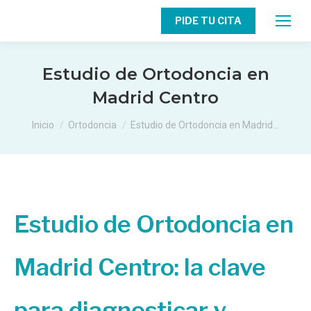
PIDE TU CITA
Estudio de Ortodoncia en
Madrid Centro
Estás aquí:
Inicio
Ortodoncia
Estudio de Ortodoncia en Madrid…
Estudio de Ortodoncia en
Madrid Centro: la clave
para diagnosticar y