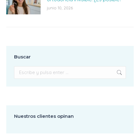
junio 10, 2026
Buscar
Buscar:
Nuestros clientes opinan