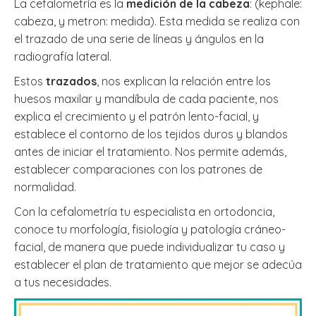
La cefalometría es la
medición de la cabeza
: (kephale:
cabeza, y metron: medida). Esta medida se realiza con
el trazado de una serie de líneas y ángulos en la
radiografía lateral.
Estos
trazados
, nos explican la relación entre los
huesos maxilar y mandíbula de cada paciente, nos
explica el crecimiento y el patrón lento-facial, y
establece el contorno de los tejidos duros y blandos
antes de iniciar el tratamiento. Nos permite además,
establecer comparaciones con los patrones de
normalidad.
Con la cefalometría tu especialista en ortodoncia,
conoce tu morfología, fisiología y patología cráneo-
facial, de manera que puede individualizar tu caso y
establecer el plan de tratamiento que mejor se adecúa
a tus necesidades.