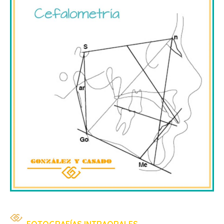
FOTOGRAFÍAS INTRAORALES.