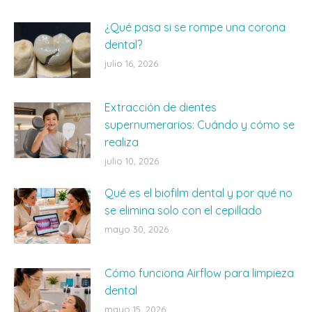
¿Qué pasa si se rompe una corona
dental?
julio 16, 2026
Extracción de dientes
supernumerarios: Cuándo y cómo se
realiza
julio 10, 2026
Qué es el biofilm dental y por qué no
se elimina solo con el cepillado
mayo 30, 2026
Cómo funciona Airflow para limpieza
dental
mayo 15, 2026