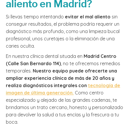
aliento en Madrid?
Si llevas tiempo intentando
evitar el mal aliento
sin
conseguir resultados, el problema podría requerir un
diagnóstico más profundo, como una limpieza bucal
profesional, unos curetajes o la eliminación de una
caries oculta.
En nuestra clínica dental situada en
Madrid Centro
(Calle San Bernardo 114)
, no te ofrecemos remedios
temporales.
Nuestro equipo puede ofrecerte una
ampliar experiencia clínica de más de 20 años y
realiza diagnósticos integrales con
tecnología de
imagen de última generación.
Como centro
especializado y alejado de las grandes cadenas, te
brindamos un trato cercano, honesto y personalizado
para devolver la salud a tus encías y la frescura a tu
boca.