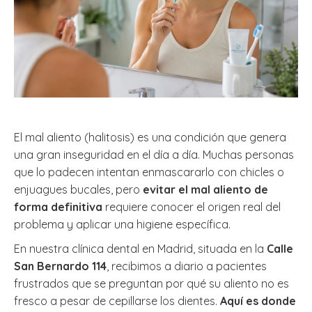
El mal aliento (halitosis) es una condición que genera
una gran inseguridad en el día a día. Muchas personas
que lo padecen intentan enmascararlo con chicles o
enjuagues bucales, pero
evitar el mal aliento de
forma definitiva
requiere conocer el origen real del
problema y aplicar una higiene específica.
En nuestra clínica dental en Madrid, situada en la
Calle
San Bernardo 114
, recibimos a diario a pacientes
frustrados que se preguntan por qué su aliento no es
fresco a pesar de cepillarse los dientes.
Aquí es donde