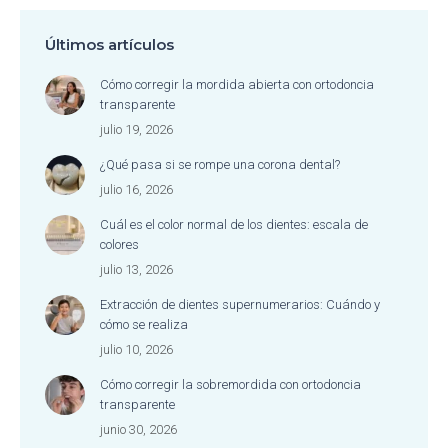
Últimos artículos
Cómo corregir la mordida abierta con ortodoncia
transparente
julio 19, 2026
¿Qué pasa si se rompe una corona dental?
julio 16, 2026
Cuál es el color normal de los dientes: escala de
colores
julio 13, 2026
Extracción de dientes supernumerarios: Cuándo y
cómo se realiza
julio 10, 2026
Cómo corregir la sobremordida con ortodoncia
transparente
junio 30, 2026