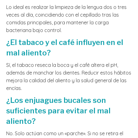
Lo ideal es realizar la limpieza de la lengua dos o tres
veces al día, coincidiendo con el cepillado tras las
comidas principales, para mantener la carga
bacteriana bajo control.
¿El tabaco y el café influyen en el
mal aliento?
Sí, el tabaco reseca la boca y el café altera el pH,
además de manchar los dientes. Reducir estos hábitos
mejora la calidad del aliento y la salud general de las
encías.
¿Los enjuagues bucales son
suficientes para evitar el mal
aliento?
No. Solo actúan como un «parche». Si no se retira el