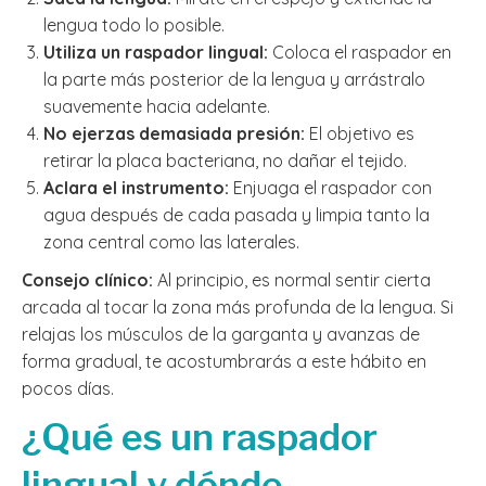
lengua todo lo posible.
Utiliza un raspador lingual:
Coloca el raspador en
la parte más posterior de la lengua y arrástralo
suavemente hacia adelante.
No ejerzas demasiada presión:
El objetivo es
retirar la placa bacteriana, no dañar el tejido.
Aclara el instrumento:
Enjuaga el raspador con
agua después de cada pasada y limpia tanto la
zona central como las laterales.
Consejo clínico:
Al principio, es normal sentir cierta
arcada al tocar la zona más profunda de la lengua. Si
relajas los músculos de la garganta y avanzas de
forma gradual, te acostumbrarás a este hábito en
pocos días.
¿Qué es un raspador
lingual y dónde