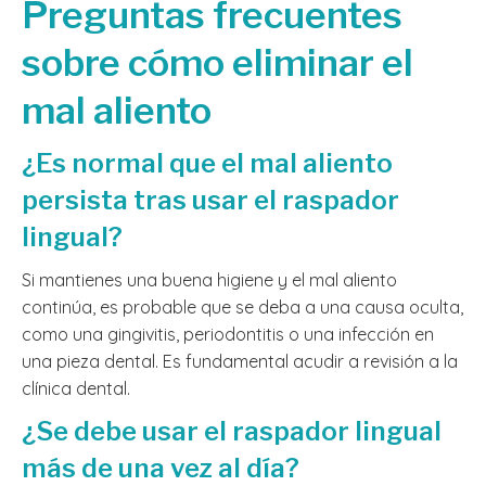
Preguntas frecuentes
sobre cómo eliminar el
mal aliento
¿Es normal que el mal aliento
persista tras usar el raspador
lingual?
Si mantienes una buena higiene y el mal aliento
continúa, es probable que se deba a una causa oculta,
como una gingivitis, periodontitis o una infección en
una pieza dental. Es fundamental acudir a revisión a la
clínica dental.
¿Se debe usar el raspador lingual
más de una vez al día?