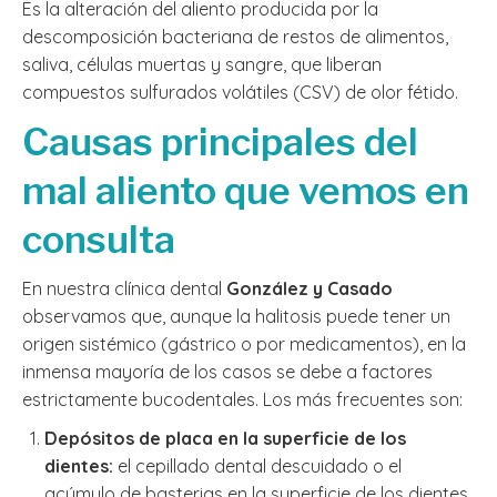
Es la alteración del aliento producida por la
descomposición bacteriana de restos de alimentos,
saliva, células muertas y sangre, que liberan
compuestos sulfurados volátiles (CSV) de olor fétido.
Causas principales del
mal aliento que vemos en
consulta
En nuestra clínica dental
González y Casado
observamos que, aunque la halitosis puede tener un
origen sistémico (gástrico o por medicamentos), en la
inmensa mayoría de los casos se debe a factores
estrictamente bucodentales. Los más frecuentes son:
Depósitos de placa en la superficie de los
dientes:
el cepillado dental descuidado o el
acúmulo de basterias en la superficie de los dientes