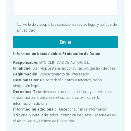
He leído y acepto las condiciones
(aviso legal y política de
privacidad).
Información básica sobre Protección de Datos
Responsable:
GYC CLINICAS DE AUTOR, S.L.
Finalidad:
Dar respuesta a las consultas y/o gestión de citas.
Legitimación:
Consentimiento del interesado
Destinatarios:
No se cederán datos a terceros, salvo
obligación legal
Derechos:
Tiene derecho a acceder, rectificar y suprimir los
datos, así como otros derechos, como se explica en la
información adicional
Información adicional:
Puede consultar la información
adicional y detallada sobre Protección de Datos Personales en
el
Aviso Legal y Política de Privacidad.
Alternative: