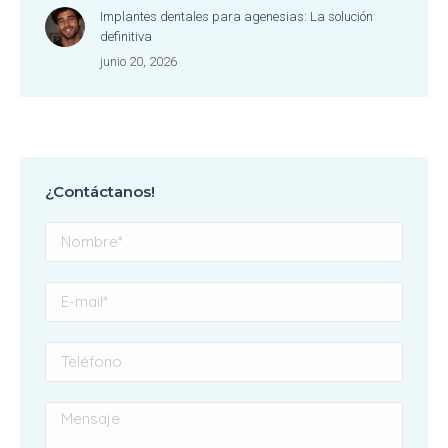
Implantes dentales para agenesias: La solución
definitiva
junio 20, 2026
¿Contáctanos!