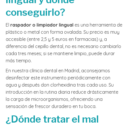
conseguirlo?
El
raspador o limpiador lingual
es una herramienta de
plástico o metal con forma ovalada. Su precio es muy
accesible (entre 2,5 y 5 euros en farmacias) y, a
diferencia del cepillo dental, no es necesario cambiarlo
cada tres meses; si se mantiene limpio, puede durar
más tiempo.
En nuestra clínica dental en Madrid, aconsejamos
desinfectar este instrumento periódicamente con
agua y después don clorhexidina tras cada uso. Su
introducción en la rutina diaria reduce drásticamente
la carga de microorganismos, ofreciendo una
sensación de frescor duradero en tu boca.
¿Dónde tratar el mal