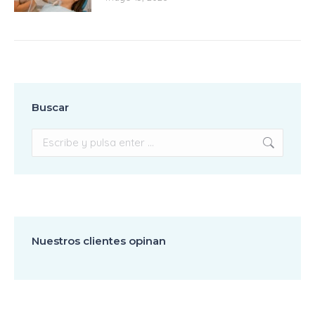
Buscar
Buscar:
Nuestros clientes opinan