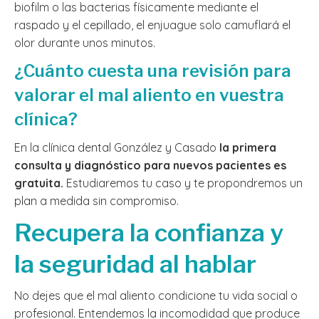
biofilm o las bacterias físicamente mediante el
raspado y el cepillado, el enjuague solo camuflará el
olor durante unos minutos.
¿Cuánto cuesta una revisión para
valorar el mal aliento en vuestra
clínica?
En la clínica dental González y Casado
la primera
consulta y diagnóstico para nuevos pacientes es
gratuita.
Estudiaremos tu caso y te propondremos un
plan a medida sin compromiso.
Recupera la confianza y
la seguridad al hablar
No dejes que el mal aliento condicione tu vida social o
profesional. Entendemos la incomodidad que produce