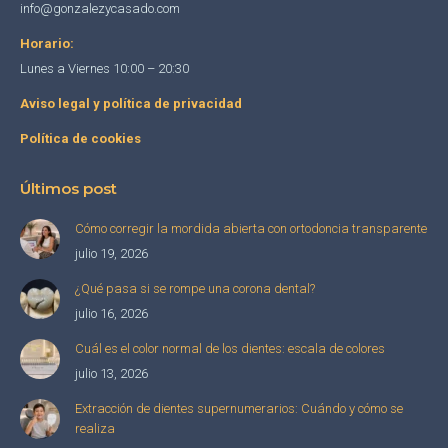
info@gonzalezycasado.com
Horario:
Lunes a Viernes 10:00 – 20:30
Aviso legal y política de privacidad
Política de cookies
Últimos post
Cómo corregir la mordida abierta con ortodoncia transparente
julio 19, 2026
¿Qué pasa si se rompe una corona dental?
julio 16, 2026
Cuál es el color normal de los dientes: escala de colores
julio 13, 2026
Extracción de dientes supernumerarios: Cuándo y cómo se
realiza