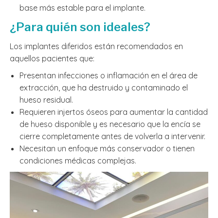
base más estable para el implante.
¿Para quién son ideales?
Los implantes diferidos están recomendados en
aquellos pacientes que:
Presentan infecciones o inflamación en el área de
extracción, que ha destruido y contaminado el
hueso residual.
Requieren injertos óseos para aumentar la cantidad
de hueso disponible y es necesario que la encía se
cierre completamente antes de volverla a intervenir.
Necesitan un enfoque más conservador o tienen
condiciones médicas complejas.