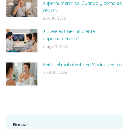
supernumerarios: Cuándo y cómo se
realiza
julio 10, 2026
¿Duele extraer un diente
supernumerario?
mayo 9, 2026
Evitar el mal aliento en Madrid centro
abril 30, 2026
Buscar