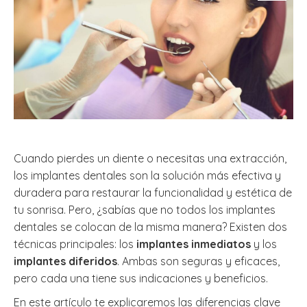
Cuando pierdes un diente o necesitas una extracción,
los implantes dentales son la solución más efectiva y
duradera para restaurar la funcionalidad y estética de
tu sonrisa. Pero, ¿sabías que no todos los implantes
dentales se colocan de la misma manera? Existen dos
técnicas principales: los
implantes inmediatos
y los
implantes diferidos
. Ambas son seguras y eficaces,
pero cada una tiene sus indicaciones y beneficios.
En este artículo te explicaremos las diferencias clave