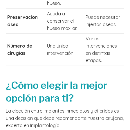
hueso.
Ayuda a
Preservación
Puede necesitar
conservar el
ósea
injertos óseos.
hueso maxilar.
Varias
Número de
Una única
intervenciones
cirugías
intervención.
en distintas
etapas.
¿Cómo elegir la mejor
opción para ti?
La elección entre implantes inmediatos y diferidos es
una decisión que debe recomendarte nuestra cirujana,
experta en Implantología.