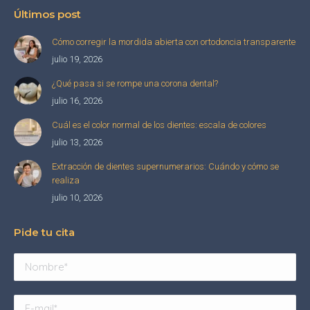
Últimos post
Cómo corregir la mordida abierta con ortodoncia transparente
julio 19, 2026
¿Qué pasa si se rompe una corona dental?
julio 16, 2026
Cuál es el color normal de los dientes: escala de colores
julio 13, 2026
Extracción de dientes supernumerarios: Cuándo y cómo se
realiza
julio 10, 2026
Pide tu cita