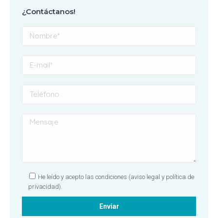
¿Contáctanos!
He leído y acepto las condiciones
(aviso legal y política de
privacidad).