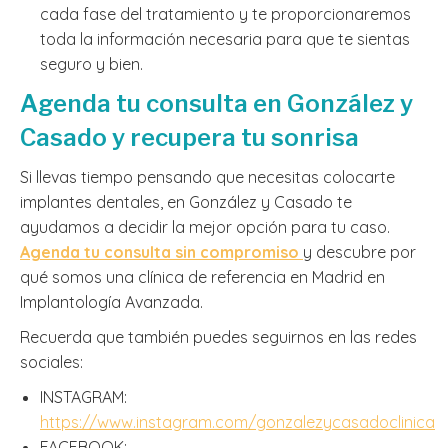
cada fase del tratamiento y te proporcionaremos
toda la información necesaria para que te sientas
seguro y bien.
Agenda tu consulta en González y
Casado y recupera tu sonrisa
Si llevas tiempo pensando que necesitas colocarte
implantes dentales, en González y Casado te
ayudamos a decidir la mejor opción para tu caso.
Agenda tu consulta sin compromiso
y descubre por
qué somos una clínica de referencia en Madrid en
Implantología Avanzada.
Recuerda que también puedes seguirnos en las redes
sociales:
INSTAGRAM:
https://www.instagram.com/gonzalezycasadoclinica
FACEBOOK: