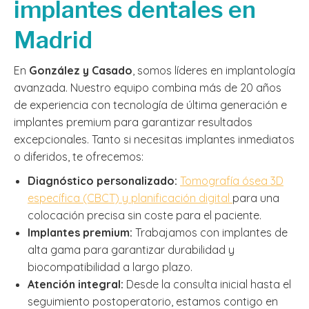
implantes dentales en
Madrid
En
González y Casado
, somos líderes en implantología
avanzada. Nuestro equipo combina más de 20 años
de experiencia con tecnología de última generación e
implantes premium para garantizar resultados
excepcionales. Tanto si necesitas implantes inmediatos
o diferidos, te ofrecemos:
Diagnóstico personalizado:
Tomografía ósea 3D
específica (CBCT) y planificación digital
para una
colocación precisa sin coste para el paciente.
Implantes premium:
Trabajamos con implantes de
alta gama para garantizar durabilidad y
biocompatibilidad a largo plazo.
Atención integral:
Desde la consulta inicial hasta el
seguimiento postoperatorio, estamos contigo en