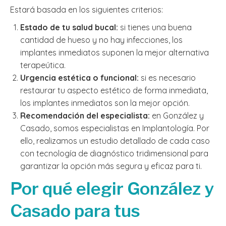
Estará basada en los siguientes criterios:
Estado de tu salud bucal:
si tienes una buena
cantidad de hueso y no hay infecciones, los
implantes inmediatos suponen la mejor alternativa
terapeútica.
Urgencia estética o funcional:
si es necesario
restaurar tu aspecto estético de forma inmediata,
los implantes inmediatos son la mejor opción.
Recomendación del especialista:
en González y
Casado, somos especialistas en Implantología. Por
ello, realizamos un estudio detallado de cada caso
con tecnología de diagnóstico tridimensional para
garantizar la opción más segura y eficaz para ti.
Por qué elegir González y
Casado para tus