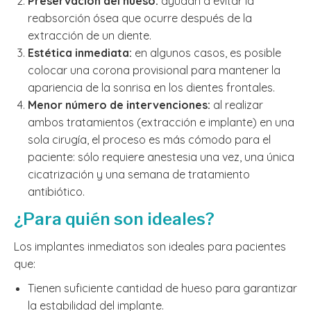
Preservación del hueso:
ayudan a evitar la
reabsorción ósea que ocurre después de la
extracción de un diente.
Estética inmediata:
en algunos casos, es posible
colocar una corona provisional para mantener la
apariencia de la sonrisa en los dientes frontales.
Menor número de intervenciones:
al realizar
ambos tratamientos (extracción e implante) en una
sola cirugía, el proceso es más cómodo para el
paciente: sólo requiere anestesia una vez, una única
cicatrización y una semana de tratamiento
antibiótico.
¿Para quién son ideales?
Los implantes inmediatos son ideales para pacientes
que:
Tienen suficiente cantidad de hueso para garantizar
la estabilidad del implante.