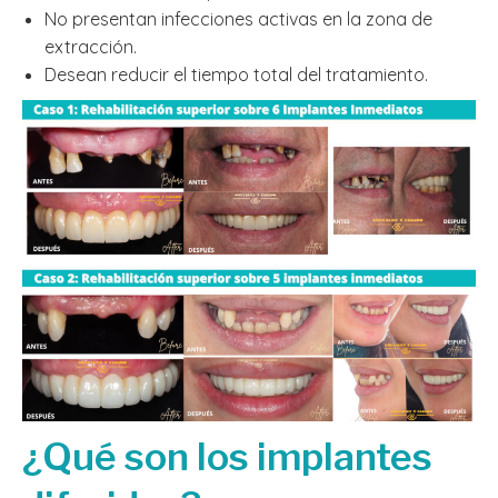
No presentan infecciones activas en la zona de
extracción.
Desean reducir el tiempo total del tratamiento.
¿Qué son los implantes