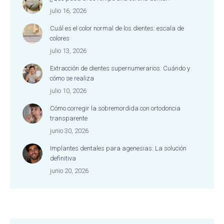
julio 16, 2026
Cuál es el color normal de los dientes: escala de
colores
julio 13, 2026
Extracción de dientes supernumerarios: Cuándo y
cómo se realiza
julio 10, 2026
Cómo corregir la sobremordida con ortodoncia
transparente
junio 30, 2026
Implantes dentales para agenesias: La solución
definitiva
junio 20, 2026