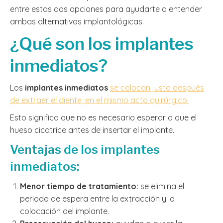
entre estas dos opciones para ayudarte a entender
ambas alternativas implantológicas.
¿Qué son los implantes
inmediatos?
Los
implantes inmediatos
se colocan justo después
de extraer el diente, en el mismo acto quirúrgico.
Esto significa que no es necesario esperar a que el
hueso cicatrice antes de insertar el implante.
Ventajas de los implantes
inmediatos:
Menor tiempo de tratamiento:
se elimina el
periodo de espera entre la extracción y la
colocación del implante.