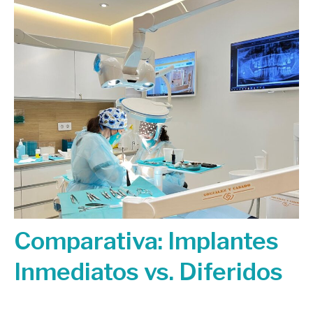
Comparativa: Implantes
Inmediatos vs. Diferidos