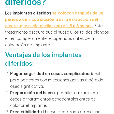
diferidos?
Los
implantes diferidos
se colocan después de un
periodo de cicatrización tras la extracción del
diente, que suele oscilar entre 1-5 y 6 meses.
Este
tratamiento asegura que el hueso y los tejidos blandos
estén completamente recuperados antes de la
colocación del implante.
Ventajas de los implantes
diferidos:
Mayor seguridad en casos complicados:
ideal
para pacientes con infecciones activas o pérdida
ósea significativa.
Preparación del hueso:
permite realizar injertos
óseos o tratamientos periodontales antes de
colocar el implante.
Predictibilidad:
el hueso cicatrizado ofrece una