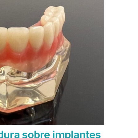
dura sobre implantes