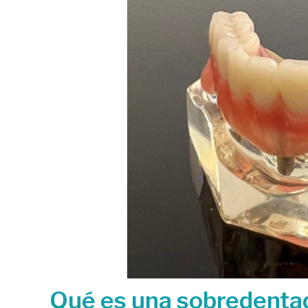
Qué es una sobredenta