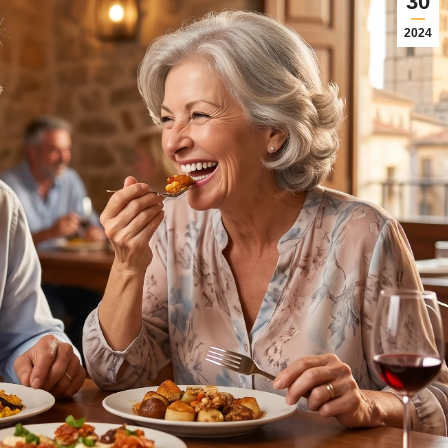
30
2024
03/07/2026