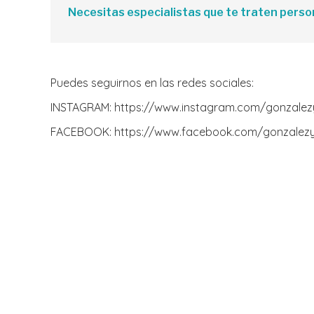
Necesitas especialistas que te traten person
Puedes seguirnos en las redes sociales:
INSTAGRAM: https://www.instagram.com/gonzalez
FACEBOOK: https://www.facebook.com/gonzalez