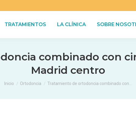
TRATAMIENTOS
LA CLÍNICA
SOBRE NOSOT
odoncia combinado con cir
Madrid centro
Estás aquí:
Inicio
Ortodoncia
Tratamiento de ortodoncia combinado con…