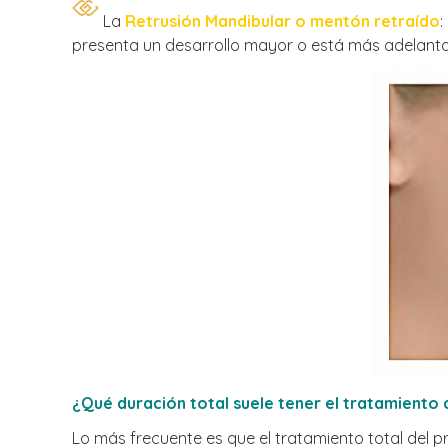
La
Retrusión Mandibular o mentón retraído
:
presenta un desarrollo mayor o está más adelantad
¿Qué duración total suele tener el tratamient
Lo más frecuente es que el tratamiento total del 