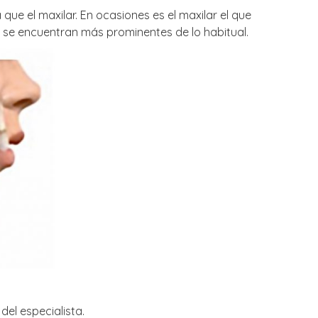
ue el maxilar. En ocasiones es el maxilar el que
 se encuentran más prominentes de lo habitual.
el especialista.