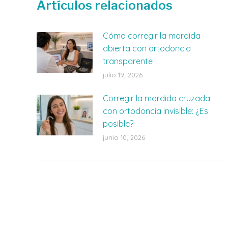
Artículos relacionados
Cómo corregir la mordida
abierta con ortodoncia
transparente
julio 19, 2026
Corregir la mordida cruzada
con ortodoncia invisible: ¿Es
posible?
junio 10, 2026
Teléfono: