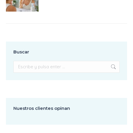
Buscar
Buscar:
Nuestros clientes opinan