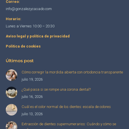
Correo:
info@gonzalezycasado.com
Horario:
Lunes a Viernes 10:00 – 20:30
Aviso legal y política de privacidad
Política de cookies
Últimos post
Cómo corregir la mordida abierta con ortodoncia transparente
julio 19, 2026
¿Qué pasa si se rompe una corona dental?
julio 16, 2026
Cuál es el color normal de los dientes: escala de colores
julio 13, 2026
Extracción de dientes supernumerarios: Cuándo y cómo se