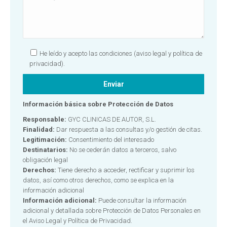
He leído y acepto las condiciones
(aviso legal y política de
privacidad).
Información básica sobre Protección de Datos
Responsable:
GYC CLINICAS DE AUTOR, S.L.
Finalidad:
Dar respuesta a las consultas y/o gestión de citas.
Legitimación:
Consentimiento del interesado
Destinatarios:
No se cederán datos a terceros, salvo
obligación legal
Derechos:
Tiene derecho a acceder, rectificar y suprimir los
datos, así como otros derechos, como se explica en la
información adicional
Información adicional:
Puede consultar la información
adicional y detallada sobre Protección de Datos Personales en
el
Aviso Legal y Política de Privacidad.