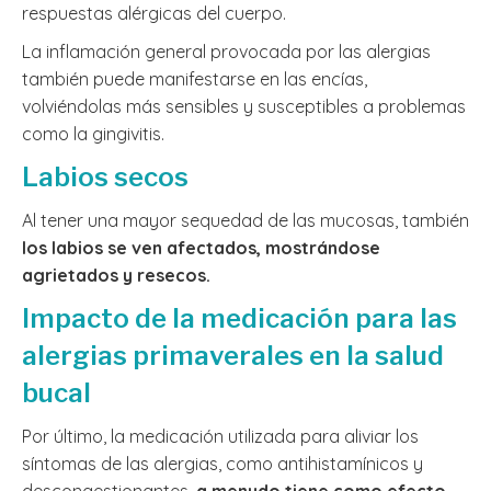
respuestas alérgicas del cuerpo.
La inflamación general provocada por las alergias
también puede manifestarse en las encías,
volviéndolas más sensibles y susceptibles a problemas
como la gingivitis.
Labios secos
Al tener una mayor sequedad de las mucosas, también
los labios se ven afectados, mostrándose
agrietados y resecos.
Impacto de la medicación para las
alergias primaverales en la salud
bucal
Por último, la medicación utilizada para aliviar los
síntomas de las alergias, como antihistamínicos y