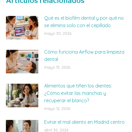
Artículos relacionados
Qué es el biofilm dental y por qué no
se elimina solo con el cepillado
mayo 30, 2026
Cómo funciona Airflow para limpieza
dental
mayo 15, 2026
Alimentos que tiñen los dientes:
¿Cómo evitar las manchas y
recuperar el blanco?
mayo 12, 2026
Evitar el mal aliento en Madrid centro
abril 30, 2026