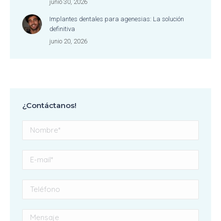
junio 30, 2026
Implantes dentales para agenesias: La solución
definitiva
junio 20, 2026
¿Contáctanos!