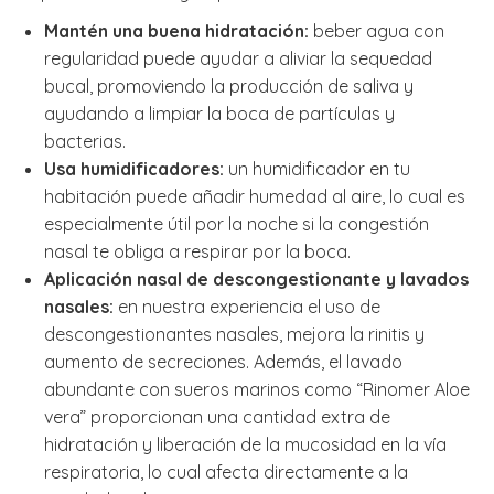
Mantén una buena hidratación:
beber agua con
regularidad puede ayudar a aliviar la sequedad
bucal, promoviendo la producción de saliva y
ayudando a limpiar la boca de partículas y
bacterias.
Usa humidificadores:
un humidificador en tu
habitación puede añadir humedad al aire, lo cual es
especialmente útil por la noche si la congestión
nasal te obliga a respirar por la boca.
Aplicación nasal de descongestionante y lavados
nasales:
en nuestra experiencia el uso de
descongestionantes nasales, mejora la rinitis y
aumento de secreciones. Además, el lavado
abundante con sueros marinos como “Rinomer Aloe
vera” proporcionan una cantidad extra de
hidratación y liberación de la mucosidad en la vía
respiratoria, lo cual afecta directamente a la