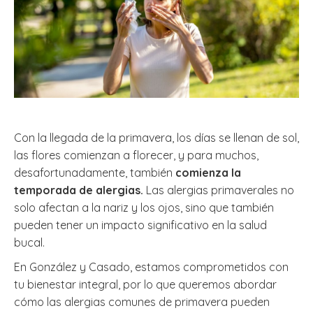
Con la llegada de la primavera, los días se llenan de sol,
las flores comienzan a florecer, y para muchos,
desafortunadamente, también
comienza la
temporada de alergias.
Las alergias primaverales no
solo afectan a la nariz y los ojos, sino que también
pueden tener un impacto significativo en la salud
bucal.
En González y Casado, estamos comprometidos con
tu bienestar integral, por lo que queremos abordar
cómo las alergias comunes de primavera pueden