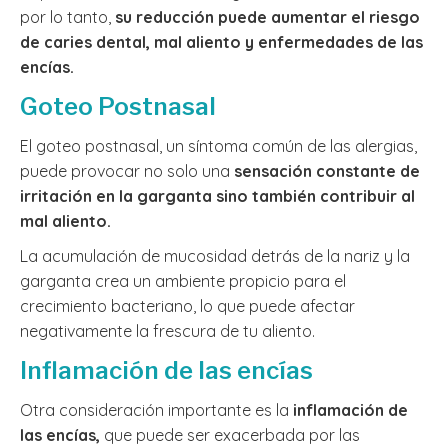
por lo tanto,
su reducción puede aumentar el riesgo
de caries dental, mal aliento y enfermedades de las
encías.
Goteo Postnasal
El goteo postnasal, un síntoma común de las alergias,
puede provocar no solo una
sensación constante de
irritación en la garganta sino también contribuir al
mal aliento.
La acumulación de mucosidad detrás de la nariz y la
garganta crea un ambiente propicio para el
crecimiento bacteriano, lo que puede afectar
negativamente la frescura de tu aliento.
Inflamación de las encías
Otra consideración importante es la
inflamación de
las encías,
que puede ser exacerbada por las