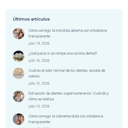
Últimos artículos
Cómo corregir la mordida abierta con ortodoncia
transparente
julio 19, 2026
¿Qué pasa si se rompe una corona dental?
julio 16, 2026
Cuál es el color normal de los dientes: escala de
colores
julio 13, 2026
Extracción de dientes supernumerarios: Cuándo y
cómo se realiza
julio 10, 2026
Cómo corregir la sobremordida con ortodoncia
transparente