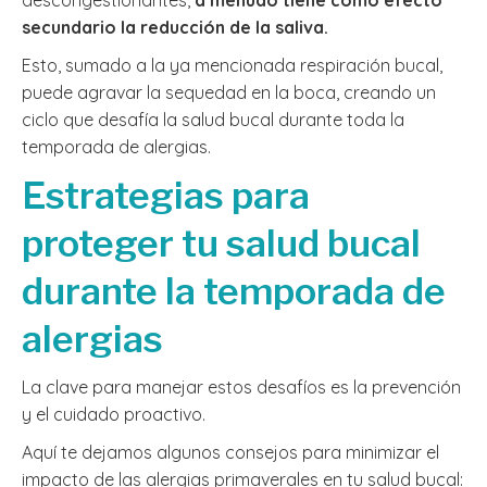
descongestionantes,
a menudo tiene como efecto
secundario la reducción de la saliva.
Esto, sumado a la ya mencionada respiración bucal,
puede agravar la sequedad en la boca, creando un
ciclo que desafía la salud bucal durante toda la
temporada de alergias.
Estrategias para
proteger tu salud bucal
durante la temporada de
alergias
La clave para manejar estos desafíos es la prevención
y el cuidado proactivo.
Aquí te dejamos algunos consejos para minimizar el
impacto de las alergias primaverales en tu salud bucal: