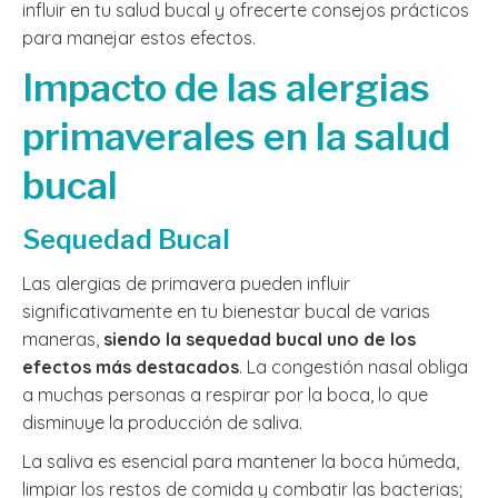
influir en tu salud bucal y ofrecerte consejos prácticos
para manejar estos efectos.
Impacto de las alergias
primaverales en la salud
bucal
Sequedad Bucal
Las alergias de primavera pueden influir
significativamente en tu bienestar bucal de varias
maneras,
siendo la sequedad bucal uno de los
efectos más destacados
. La congestión nasal obliga
a muchas personas a respirar por la boca, lo que
disminuye la producción de saliva.
La saliva es esencial para mantener la boca húmeda,
limpiar los restos de comida y combatir las bacterias;