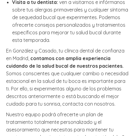
Visita a tu dentista:
ven a visitarnos e infórmanos
sobre tus alergias primaverales y cualquier síntoma
de sequedad bucal que experimentes. Podemos
ofrecerte consejos personalizados y tratamientos
específicos para mejorar tu salud bucal durante
esta temporada.
En González y Casado, tu clínica dental de confianza
en Madrid,
contamos con amplia experiencia
cuidando de la salud bucal de nuestros pacientes.
Somos conscientes que cualquier cambio o necesidad
estacional en la salud de tu boca es importante para
ti. Por ello, si experimentas alguno de los problemas
descritos anteriormente o está buscando el mejor
cuidado para tu sonrisa, contacta con nosotros.
Nuestro equipo podrá ofrecerte un plan de
tratamiento totalmente personalizado y el
asesoramiento que necesitas para mantener tu