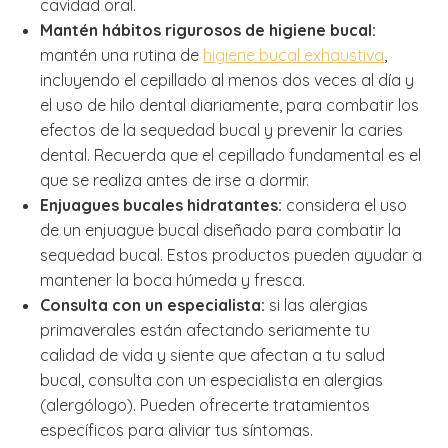
cavidad oral.
Mantén hábitos rigurosos de higiene bucal:
mantén una rutina de
higiene bucal exhaustiva
,
incluyendo el cepillado al menos dos veces al día y
el uso de hilo dental diariamente, para combatir los
efectos de la sequedad bucal y prevenir la caries
dental. Recuerda que el cepillado fundamental es el
que se realiza antes de irse a dormir.
Enjuagues bucales hidratantes:
considera el uso
de un enjuague bucal diseñado para combatir la
sequedad bucal. Estos productos pueden ayudar a
mantener la boca húmeda y fresca.
Consulta con un especialista:
si las alergias
primaverales están afectando seriamente tu
calidad de vida y siente que afectan a tu salud
bucal, consulta con un especialista en alergias
(alergólogo). Pueden ofrecerte tratamientos
específicos para aliviar tus síntomas.