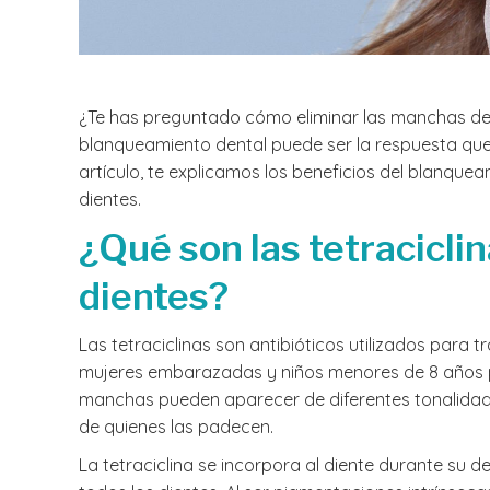
¿Te has preguntado cómo eliminar las manchas de l
blanqueamiento dental puede ser la respuesta que
artículo, te explicamos los beneficios del blanque
dientes.
¿Qué son las tetracicli
dientes?
Las tetraciclinas son antibióticos utilizados para 
mujeres embarazadas y niños menores de 8 años 
manchas pueden aparecer de diferentes tonalidade
de quienes las padecen.
La tetraciclina se incorpora al diente durante s