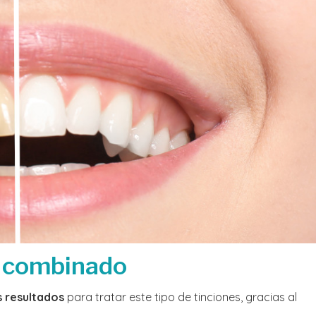
l combinado
 resultados
para tratar este tipo de tinciones, gracias al