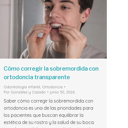
Cómo corregir la sobremordida con
ortodoncia transparente
Odontología infantil
,
Ortodoncia
Por
González y Casado
junio 30, 2026
Saber cómo corregir la sobremordida con
ortodoncia es una de las prioridades para
los pacientes que buscan equilibrar la
estética de su rostro y la salud de su boca.