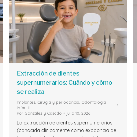
Extracción de dientes
supernumerarios: Cuándo y cómo
se realiza
Implantes, Cirugía y periodoncia
,
Odontología
infantil
Por
González y Casado
julio 10, 2026
La extracción de dientes supernumerarios
(conocida clínicamente como exodoncia de