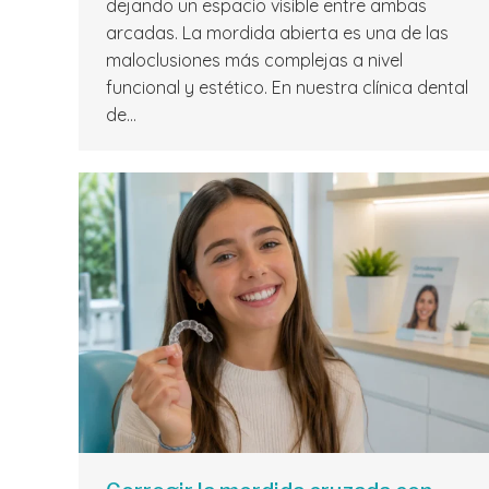
dejando un espacio visible entre ambas
arcadas. La mordida abierta es una de las
maloclusiones más complejas a nivel
funcional y estético. En nuestra clínica dental
de…