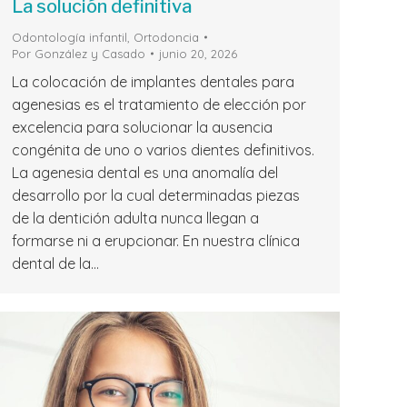
La solución definitiva
Odontología infantil
,
Ortodoncia
Por
González y Casado
junio 20, 2026
La colocación de implantes dentales para
agenesias es el tratamiento de elección por
excelencia para solucionar la ausencia
congénita de uno o varios dientes definitivos.
La agenesia dental es una anomalía del
desarrollo por la cual determinadas piezas
de la dentición adulta nunca llegan a
formarse ni a erupcionar. En nuestra clínica
dental de la…