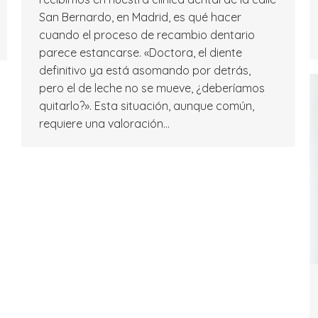
San Bernardo, en Madrid, es qué hacer
cuando el proceso de recambio dentario
parece estancarse. «Doctora, el diente
definitivo ya está asomando por detrás,
pero el de leche no se mueve, ¿deberíamos
quitarlo?». Esta situación, aunque común,
requiere una valoración…