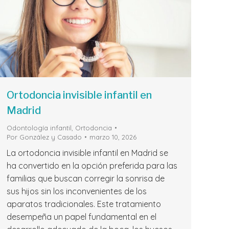
Ortodoncia invisible infantil en
Madrid
Odontología infantil
,
Ortodoncia
Por
González y Casado
marzo 10, 2026
La ortodoncia invisible infantil en Madrid se
ha convertido en la opción preferida para las
familias que buscan corregir la sonrisa de
sus hijos sin los inconvenientes de los
aparatos tradicionales. Este tratamiento
desempeña un papel fundamental en el