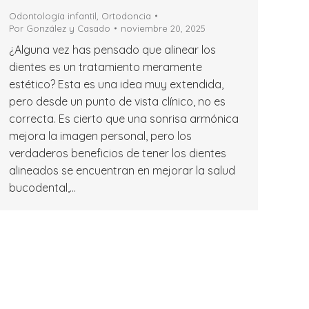
Odontología infantil
,
Ortodoncia
Por
González y Casado
noviembre 20, 2025
¿Alguna vez has pensado que alinear los
dientes es un tratamiento meramente
estético? Esta es una idea muy extendida,
pero desde un punto de vista clínico, no es
correcta. Es cierto que una sonrisa armónica
mejora la imagen personal, pero los
verdaderos beneficios de tener los dientes
alineados se encuentran en mejorar la salud
bucodental,…