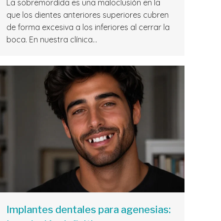
La sobremordida es una maloclusión en la
que los dientes anteriores superiores cubren
de forma excesiva a los inferiores al cerrar la
boca. En nuestra clínica…
Implantes dentales para agenesias: