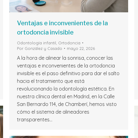
Ventajas e inconvenientes de la
ortodoncia invisible
Odontología infantil
,
Ortodoncia
Por
González y Casado
mayo 22, 2026
A la hora de alinear la sonrisa, conocer las
ventajas e inconvenientes de la ortodoncia
invisible es el paso definitivo para dar el salto
hacia el tratamiento que está
revolucionando la odontología estética. En
nuestra clínica dental en Madrid, en la Calle
San Bernardo 114, de Chamberí, hemos visto
cómo el sistema de alineadores
transparentes…