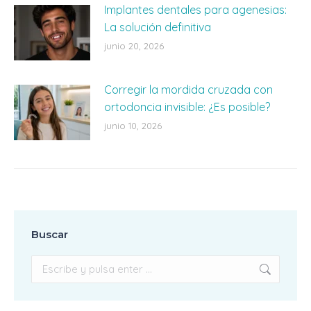
Implantes dentales para agenesias:
La solución definitiva
junio 20, 2026
Corregir la mordida cruzada con
ortodoncia invisible: ¿Es posible?
junio 10, 2026
Buscar
Buscar: