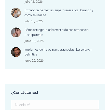
julio 13, 2026
Extracción de dientes supernumerarios: Cuándo y
cómo se realiza
julio 10, 2026
Cómo corregir la sobremordida con ortodoncia
transparente
junio 30, 2026
Implantes dentales para agenesias: La solución
definitiva
junio 20, 2026
¿Contáctanos!