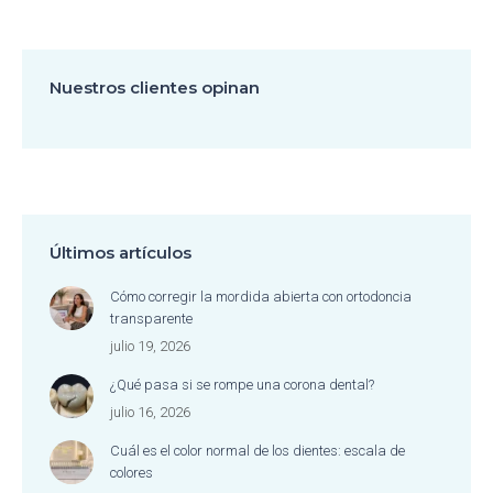
Nuestros clientes opinan
Últimos artículos
Cómo corregir la mordida abierta con ortodoncia
transparente
julio 19, 2026
¿Qué pasa si se rompe una corona dental?
julio 16, 2026
Cuál es el color normal de los dientes: escala de
colores