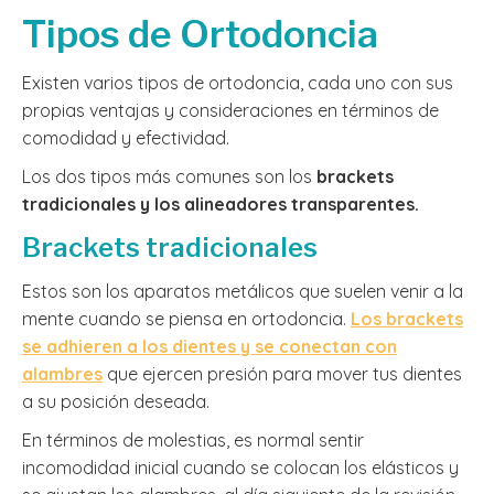
Tipos de Ortodoncia
Existen varios tipos de ortodoncia, cada uno con sus
propias ventajas y consideraciones en términos de
comodidad y efectividad.
Los dos tipos más comunes son los
brackets
tradicionales y los alineadores transparentes.
Brackets tradicionales
Estos son los aparatos metálicos que suelen venir a la
mente cuando se piensa en ortodoncia.
Los brackets
se adhieren a los dientes y se conectan con
alambres
que ejercen presión para mover tus dientes
a su posición deseada.
En términos de molestias, es normal sentir
incomodidad inicial cuando se colocan los elásticos y