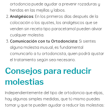
ortodoncia puede ayudar a prevenir rozaduras y
heridas en las mejillas y labios.
Analgésicos
: En los primeros días después de la
colocación o los ajustes, los analgésicos que se
venden sin receta tipo paracetamol pueden aliviar
cualquier molestia.
Comunicación con tu Ortodoncista
: Si sientes
alguna molestia inusual, es fundamental
comunicarlo a tu ortodoncista, quien podrá ajustar
el tratamiento según sea necesario.
Consejos para reducir
molestias
Independientemente del tipo de ortodoncia que elijas,
hay algunas simples medidas, que tú mismo puedes
tomar y que te pueden ayudar a reducir las molestias: