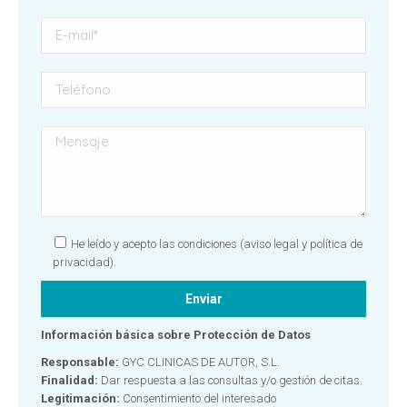
He leído y acepto las condiciones
(aviso legal y política de
privacidad).
Información básica sobre Protección de Datos
Responsable:
GYC CLINICAS DE AUTOR, S.L.
Finalidad:
Dar respuesta a las consultas y/o gestión de citas.
Legitimación:
Consentimiento del interesado