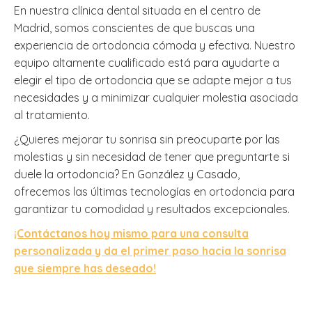
En nuestra clínica dental situada en el centro de
Madrid, somos conscientes de que buscas una
experiencia de ortodoncia cómoda y efectiva. Nuestro
equipo altamente cualificado está para ayudarte a
elegir el tipo de ortodoncia que se adapte mejor a tus
necesidades y a minimizar cualquier molestia asociada
al tratamiento.
¿Quieres mejorar tu sonrisa sin preocuparte por las
molestias y sin necesidad de tener que preguntarte si
duele la ortodoncia? En González y Casado,
ofrecemos las últimas tecnologías en ortodoncia para
garantizar tu comodidad y resultados excepcionales.
¡Contáctanos hoy mismo para una consulta
personalizada y da el primer paso hacia la sonrisa
que siempre has deseado!