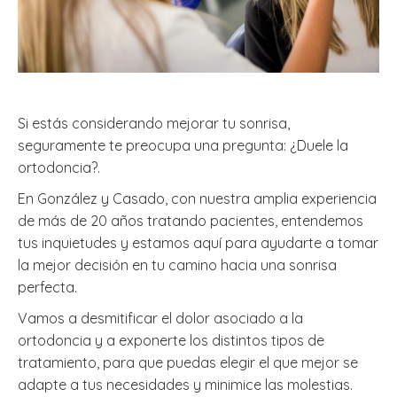
Si estás considerando mejorar tu sonrisa,
seguramente te preocupa una pregunta: ¿Duele la
ortodoncia?.
En González y Casado, con nuestra amplia experiencia
de más de 20 años tratando pacientes, entendemos
tus inquietudes y estamos aquí para ayudarte a tomar
la mejor decisión en tu camino hacia una sonrisa
perfecta.
Vamos a desmitificar el dolor asociado a la
ortodoncia y a exponerte los distintos tipos de
tratamiento, para que puedas elegir el que mejor se
adapte a tus necesidades y minimice las molestias.