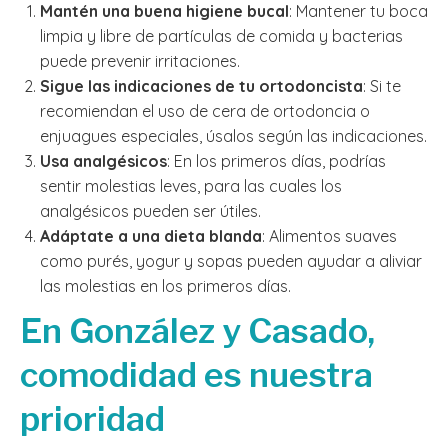
Mantén una buena higiene bucal
: Mantener tu boca
limpia y libre de partículas de comida y bacterias
puede prevenir irritaciones.
Sigue las indicaciones de tu ortodoncista
: Si te
recomiendan el uso de cera de ortodoncia o
enjuagues especiales, úsalos según las indicaciones.
Usa analgésicos
: En los primeros días, podrías
sentir molestias leves, para las cuales los
analgésicos pueden ser útiles.
Adáptate a una dieta blanda
: Alimentos suaves
como purés, yogur y sopas pueden ayudar a aliviar
las molestias en los primeros días.
En González y Casado,
comodidad es nuestra
prioridad