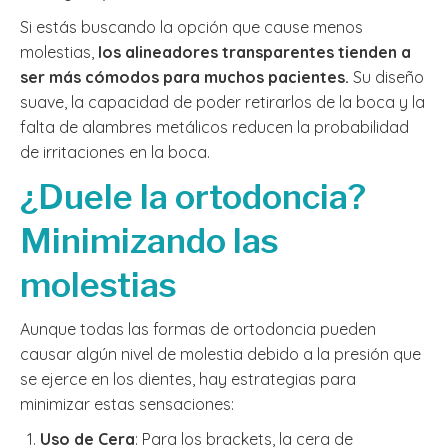
Si estás buscando la opción que cause menos
molestias,
los alineadores transparentes tienden a
ser más cómodos para muchos pacientes.
Su diseño
suave, la capacidad de poder retirarlos de la boca y la
falta de alambres metálicos reducen la probabilidad
de irritaciones en la boca.
¿Duele la ortodoncia?
Minimizando las
molestias
Aunque todas las formas de ortodoncia pueden
causar algún nivel de molestia debido a la presión que
se ejerce en los dientes, hay estrategias para
minimizar estas sensaciones:
Uso de Cera
: Para los brackets, la cera de