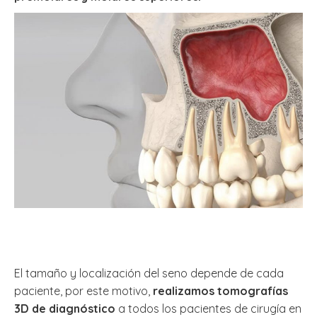
El tamaño y localización del seno depende de cada
paciente, por este motivo,
realizamos tomografías
3D de diagnóstico
a todos los pacientes de cirugía en