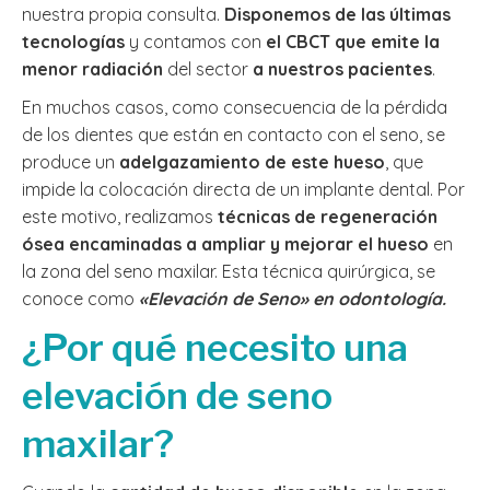
nuestra propia consulta.
Disponemos de las últimas
tecnologías
y contamos con
el CBCT que emite la
menor radiación
del sector
a nuestros pacientes
.
En muchos casos, como consecuencia de la pérdida
de los dientes que están en contacto con el seno, se
produce un
adelgazamiento de este hueso
, que
impide la colocación directa de un implante dental. Por
este motivo, realizamos
técnicas de regeneración
ósea encaminadas a ampliar y mejorar el hueso
en
la zona del seno maxilar. Esta técnica quirúrgica, se
conoce como
«Elevación de Seno» en odontología.
¿Por qué necesito una
elevación de seno
maxilar?