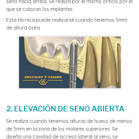
seno hacia arriba. Se realiza por el mismo orificio por el
que se colocan los implantes.
Esta técnica puede realizarse cuando tenemos 5mm
de altura ósea.
2. ELEVACIÓN DE SENO ABIERTA
Se realiza cuando tenemos alturas de hueso de menos
de 5mm en la zona de los molares superiores. Se
diseña una cavidad de acceso lateral al seno, se