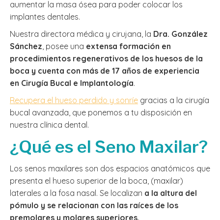
aumentar la masa ósea para poder colocar los
implantes dentales.
Nuestra directora médica y cirujana, la
Dra. González
Sánchez
, posee una
extensa formación en
procedimientos regenerativos de los huesos de la
boca y cuenta con más de 17 años de experiencia
en Cirugía Bucal e Implantología
.
Recupera el hueso perdido y sonríe
gracias a la cirugía
bucal avanzada, que ponemos a tu disposición en
nuestra clínica dental.
¿Qué es el Seno Maxilar?
Los senos maxilares son dos espacios anatómicos que
presenta el hueso superior de la boca, (maxilar)
laterales a la fosa nasal. Se localizan
a la altura del
pómulo y se relacionan con las raíces de los
premolares y molares superiores.