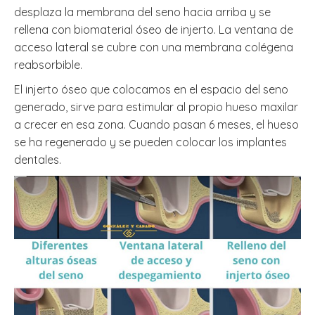
desplaza la membrana del seno hacia arriba y se
rellena con biomaterial óseo de injerto. La ventana de
acceso lateral se cubre con una membrana colégena
reabsorbible.
El injerto óseo que colocamos en el espacio del seno
generado, sirve para estimular al propio hueso maxilar
a crecer en esa zona. Cuando pasan 6 meses, el hueso
se ha regenerado y se pueden colocar los implantes
dentales.