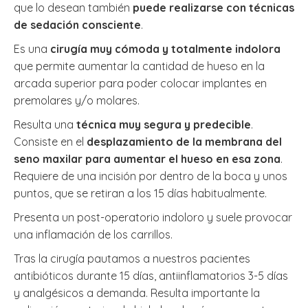
que lo desean también
puede realizarse con técnicas
de sedación consciente
.
Es una
cirugía muy cómoda y totalmente indolora
que permite aumentar la cantidad de hueso en la
arcada superior para poder colocar implantes en
premolares y/o molares.
Resulta una
técnica muy segura y predecible
.
Consiste en el
desplazamiento de la membrana del
seno maxilar para aumentar el hueso en esa zona
.
Requiere de una incisión por dentro de la boca y unos
puntos, que se retiran a los 15 días habitualmente.
Presenta un post-operatorio indoloro y suele provocar
una inflamación de los carrillos.
Tras la cirugía pautamos a nuestros pacientes
antibióticos durante 15 días, antiinflamatorios 3-5 días
y analgésicos a demanda. Resulta importante la