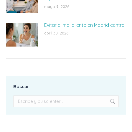
mayo 9, 2026
Evitar el mal aliento en Madrid centro
abril 30, 2026
Buscar
Buscar: