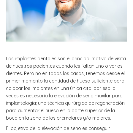
Los implantes dentales son el principal motivo de visita
de nuestros pacientes cuando les faltan uno o varios
dientes. Pero no en todos los casos, tenemos desde el
primer momento la cantidad de hueso suficiente para
colocar los implantes en una única cita, por eso, a
veces es necesaria la elevación de seno maxilar para
implantología; una técnica quirúrgica de regeneración
para aumentar el hueso en la parte superior de la
boca en la zona de los premolares y/o molares.
El objetivo de la elevación de seno es conseguir