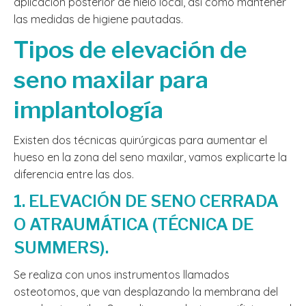
aplicación posterior de hielo local, así como mantener
las medidas de higiene pautadas.
Tipos de elevación de
seno maxilar para
implantología
Existen dos técnicas quirúrgicas para aumentar el
hueso en la zona del seno maxilar, vamos explicarte la
diferencia entre las dos.
1. ELEVACIÓN DE SENO CERRADA
O ATRAUMÁTICA (TÉCNICA DE
SUMMERS).
Se realiza con unos instrumentos llamados
osteotomos, que van desplazando la membrana del