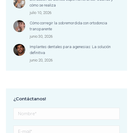
cómo se realiza
julio 10, 2026
Cómo corregir la sobremordida con ortodoncia
transparente
junio 30, 2026
Implantes dentales para agenesias: La solución
definitiva
junio 20, 2026
¿Contáctanos!