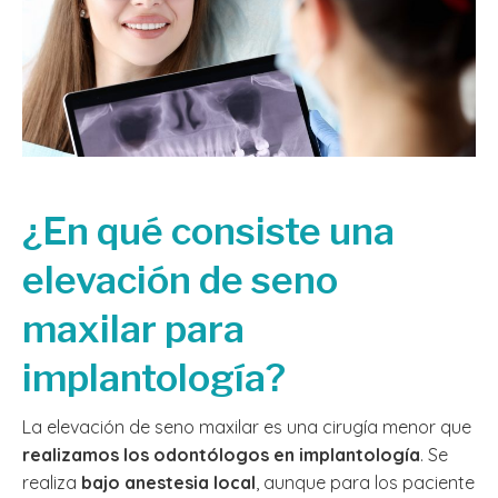
¿En qué consiste una
elevación de seno
maxilar para
implantología?
La elevación de seno maxilar es una cirugía menor que
realizamos los odontólogos en implantología
. Se
realiza
bajo anestesia local
, aunque para los paciente