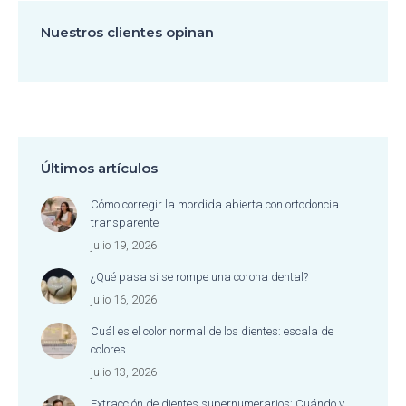
Nuestros clientes opinan
Últimos artículos
Cómo corregir la mordida abierta con ortodoncia
transparente
julio 19, 2026
¿Qué pasa si se rompe una corona dental?
julio 16, 2026
Cuál es el color normal de los dientes: escala de
colores
julio 13, 2026
Extracción de dientes supernumerarios: Cuándo y