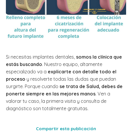
Si necesitas implantes dentales,
somos la clínica que
estás buscando
. Nuestro equipo, altamente
especializado va a
explicarte con detalle todo el
proceso
y resolverte todas las dudas que puedan
surgirte. Porque cuando
se trata de Salud, debes de
ponerte siempre en las mejores manos
. Ven a
valorar tu caso, la primera visita y consulta de
diagnóstico son totalmente gratuitas.
Compartir esta publicación