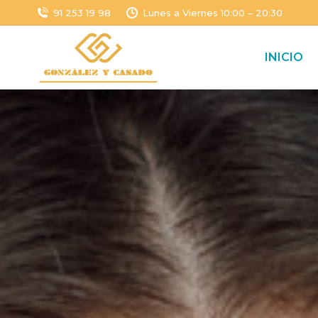
91 253 19 98
Lunes a Viernes 10:00 – 20:30
INICIO