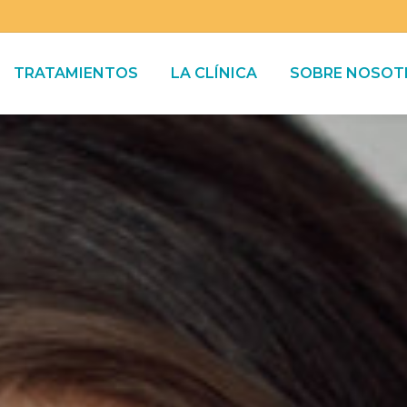
TRATAMIENTOS
LA CLÍNICA
SOBRE NOSOT