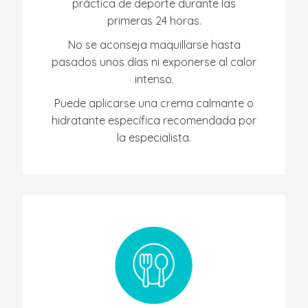
práctica de deporte durante las
primeras 24 horas.
No se aconseja maquillarse hasta
pasados unos días ni exponerse al calor
intenso.
Puede aplicarse una crema calmante o
hidratante específica recomendada por
la especialista.