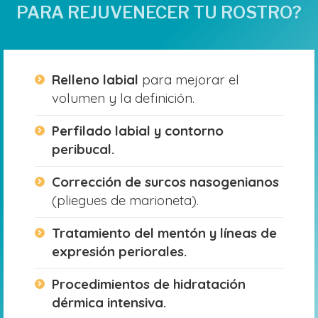
PARA REJUVENECER TU ROSTRO?
Relleno labial
para mejorar el
volumen y la definición.
Perfilado labial y contorno
peribucal.
Corrección de surcos nasogenianos
(pliegues de marioneta).
Tratamiento del mentón y líneas de
expresión periorales.
Procedimientos de hidratación
dérmica intensiva.