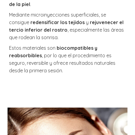
de la piel
.
Mediante microinyecciones superficiales, se
consigue
redensificar los tejidos
y
rejuvenecer el
tercio inferior del rostro
, especialmente las áreas
que rodean la sonrisa.
Estos materiales son
biocompatibles y
reabsorbibles
, por lo que el procedimiento es
seguro, reversible y ofrece resultados naturales
desde la primera sesión.