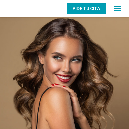
PIDE TU CITA