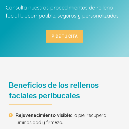
Consulta nuestros procedimientos de relleno
facial biocompatible, seguros y personalizados.
PIDE TU CITA
Beneficios de los rellenos
faciales peribucales
Rejuvenecimiento visible:
la piel recupera
luminosidad y firmeza.