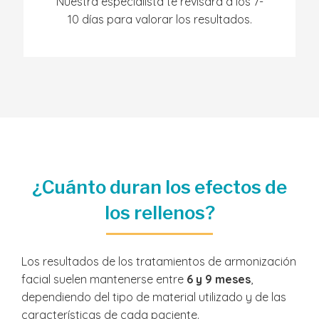
Nuestra especialista te revisará a los 7-
10 días para valorar los resultados.
¿Cuánto duran los efectos de
los rellenos?
Los resultados de los tratamientos de armonización
facial suelen mantenerse entre
6 y 9 meses
,
dependiendo del tipo de material utilizado y de las
características de cada paciente.