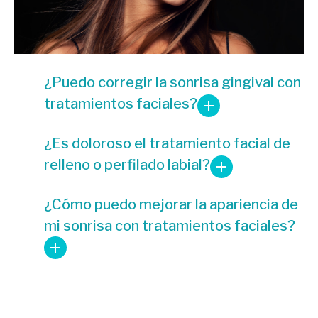
¿Puedo corregir la sonrisa gingival con
tratamientos faciales?
¿Es doloroso el tratamiento facial de
relleno o perfilado labial?
¿Cómo puedo mejorar la apariencia de
mi sonrisa con tratamientos faciales?