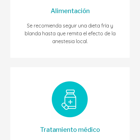
Alimentación
Se recomienda seguir una dieta fría y
blanda hasta que remita el efecto de la
anestesia local.
Tratamiento médico