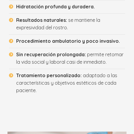
Hidratación profunda y duradera.
Resultados naturales:
se mantiene la
expresividad del rostro.
Procedimiento ambulatorio y poco invasivo.
Sin recuperación prolongada:
permite retomar
la vida social y laboral casi de inmediato.
Tratamiento personalizado:
adaptado a las
características y objetivos estéticos de cada
paciente.