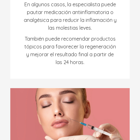
En algunos casos, la especialista puede
pautar medicación antiinflamatoria o
analgésica para reducir la inflamación y
las molestias leves.
También puede recomendar productos
tópicos para favorecer la regeneración
y mejorar el resultado final a partir de
las 24 horas.