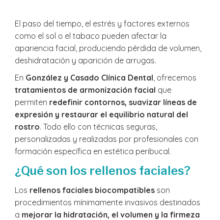
El paso del tiempo, el estrés y factores externos
como el sol o el tabaco pueden afectar la
apariencia facial, produciendo pérdida de volumen,
deshidratación y aparición de arrugas.
En
González y Casado Clínica Dental
, ofrecemos
tratamientos de armonización facial
que
permiten
redefinir contornos, suavizar líneas de
expresión y restaurar el equilibrio natural del
rostro
. Todo ello con técnicas seguras,
personalizadas y realizadas por profesionales con
formación específica en estética peribucal.
¿Qué son los rellenos faciales?
Los
rellenos faciales biocompatibles
son
procedimientos mínimamente invasivos destinados
a
mejorar la hidratación, el volumen y la firmeza