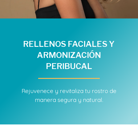
RELLENOS FACIALES Y
ARMONIZACIÓN
PERIBUCAL
Rejuvenece y revitaliza tu rostro de
manera segura y natural.