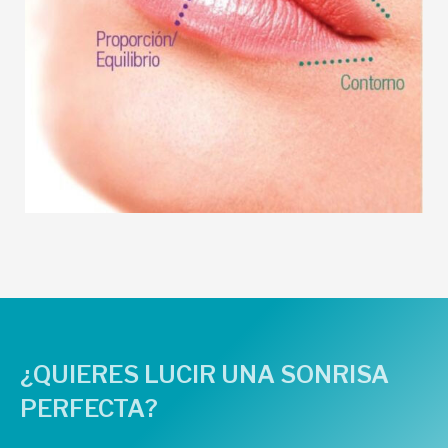
¿QUIERES LUCIR UNA SONRISA
PERFECTA?