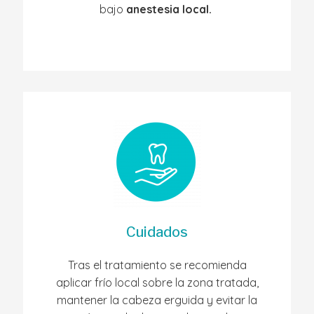
bajo
anestesia local.
Cuidados
Tras el tratamiento se recomienda
aplicar frío local sobre la zona tratada,
mantener la cabeza erguida y evitar la