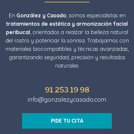
En
González y Casado
, somos especialistas en
tratamientos de estética y armonización facial
peribucal
, orientados a realzar la belleza natural
del rostro y potenciar la sonrisa. Trabajamos con
materiales biocompatibles y técnicas avanzadas,
garantizando seguridad, precisión y resultados
naturales.
91 253 19 98
info@gonzalezycasado.com
PIDE TU CITA