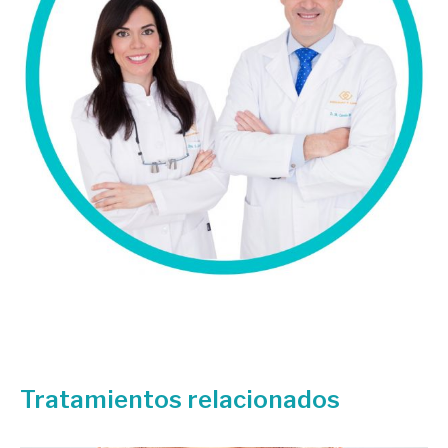
Tratamientos relacionados