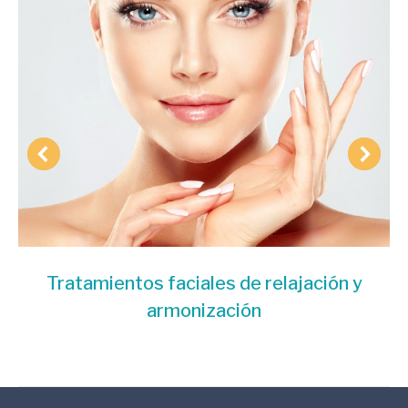
Tratamientos faciales de relajación y
armonización