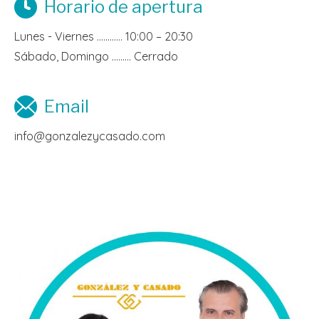
Horario de apertura
Lunes - Viernes ………… 10:00 – 20:30
Sábado, Domingo ……… Cerrado
Email
info@gonzalezycasado.com