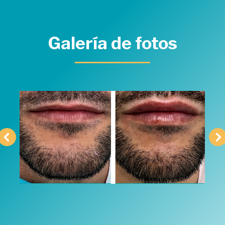
Galería de fotos