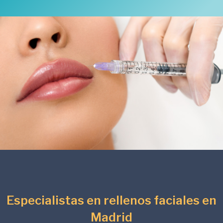
Especialistas en rellenos faciales en
Madrid