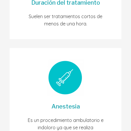
Duración del tratamiento
Suelen ser tratamientos cortos de
menos de una hora.
Anestesia
Es un procedimiento ambulatorio e
indoloro ya que se realiza