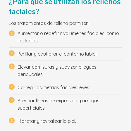
¿Para qué se utilizan los rellenos
faciales?
Los tratamientos de relleno permiten:
Aumentar o redefinir volúmenes faciales, como
los labios.
Perfilar y equilibrar el contorno labial.
Elevar comisuras y suavizar pliegues
peribucales.
Corregir asimetrías faciales leves.
Atenuar líneas de expresión y arrugas
superficiales.
Hidratar y revitalizar la piel.