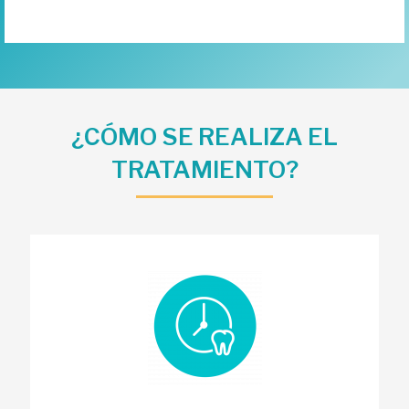
¿CÓMO SE REALIZA EL
TRATAMIENTO?