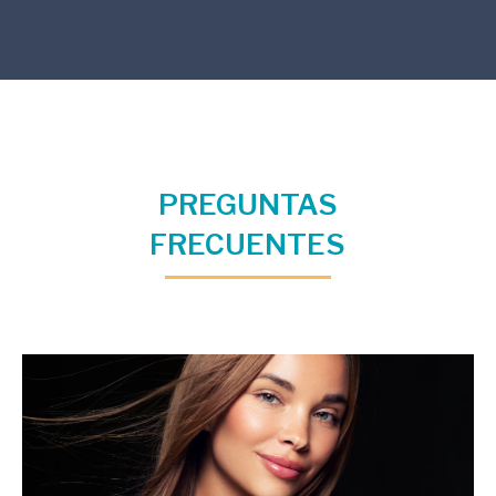
PREGUNTAS
FRECUENTES