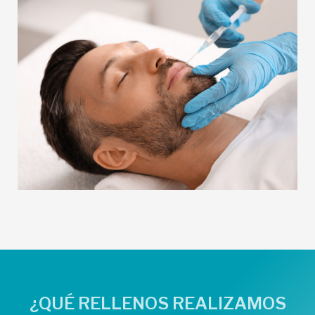
¿QUÉ RELLENOS REALIZAMOS