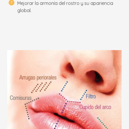
Mejorar la armonía del rostro y su apariencia
global.