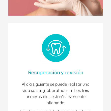
Recuperación y revisión
Al día siguiente se puede realizar una
vida social y laboral normal. Los tres
primeros días estarás levemente
inflamado.