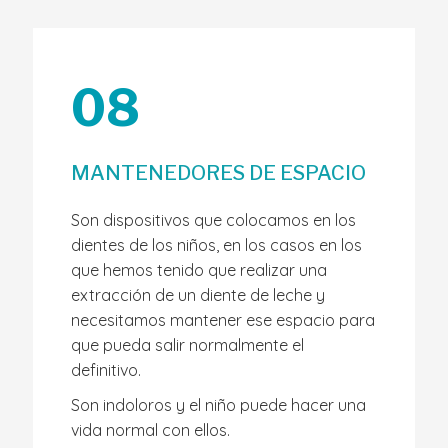
08
MANTENEDORES DE ESPACIO
Son dispositivos que colocamos en los
dientes de los niños, en los casos en los
que hemos tenido que realizar una
extracción de un diente de leche y
necesitamos mantener ese espacio para
que pueda salir normalmente el
definitivo.
Son indoloros y el niño puede hacer una
vida normal con ellos.