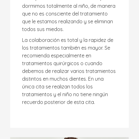
dormimos totalmente al niño, de manera
que no es consciente del tratamiento
que le estamos realizando y se eliminan
todos sus miedos.
La colaboración es total y la rapidez de
los tratamientos también es mayor. Se
recomienda especialmente en
tratamientos quirúrgicos o cuando
debemos de realizar varios tratamientos
distintos en muchos dientes. En una
única cita se realizan todos los
tratamientos y el niño no tiene ningún
recuerdo posterior de esta cita.