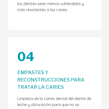
los dientes sean menos vulnerables y
más resistentes a las caries.
04
EMPASTES Y
RECONSTRUCCIONES PARA
TRATAR LA CARIES
Limpieza de la caries dental del diente de
leche y obturación para que no se