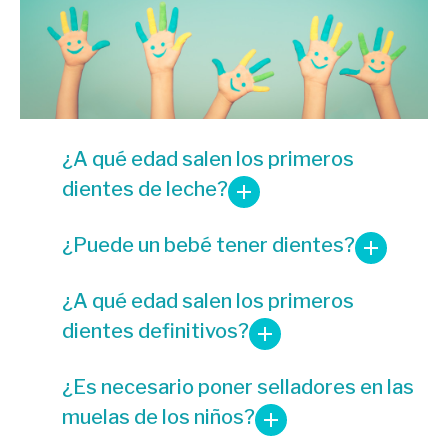
¿A qué edad salen los primeros
dientes de leche?
¿Puede un bebé tener dientes?
¿A qué edad salen los primeros
dientes definitivos?
¿Es necesario poner selladores en las
muelas de los niños?