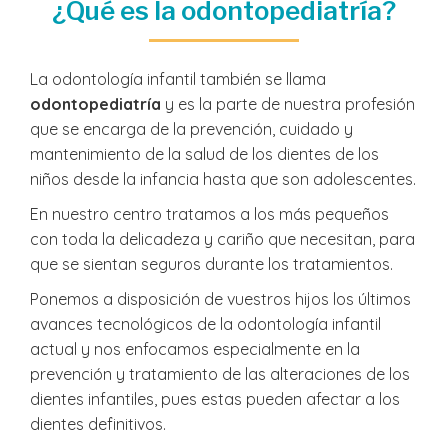
¿Qué es la odontopediatría?
La odontología infantil también se llama
odontopediatría
y es la parte de nuestra profesión
que se encarga de la prevención, cuidado y
mantenimiento de la salud de los dientes de los
niños desde la infancia hasta que son adolescentes.
En nuestro centro tratamos a los más pequeños
con toda la delicadeza y cariño que necesitan, para
que se sientan seguros durante los tratamientos.
Ponemos a disposición de vuestros hijos los últimos
avances tecnológicos de la odontología infantil
actual y nos enfocamos especialmente en la
prevención y tratamiento de las alteraciones de los
dientes infantiles, pues estas pueden afectar a los
dientes definitivos.