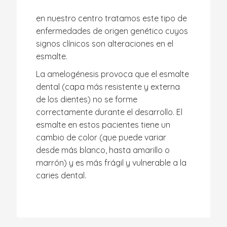
en nuestro centro tratamos este tipo de
enfermedades de origen genético cuyos
signos clínicos son alteraciones en el
esmalte.
La amelogénesis provoca que el esmalte
dental (capa más resistente y externa
de los dientes) no se forme
correctamente durante el desarrollo. El
esmalte en estos pacientes tiene un
cambio de color (que puede variar
desde más blanco, hasta amarillo o
marrón) y es más frágil y vulnerable a la
caries dental.