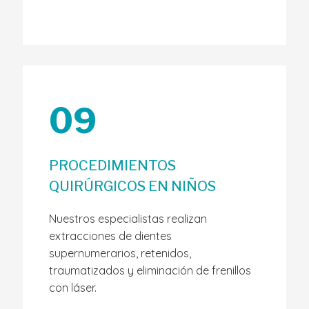
09
PROCEDIMIENTOS
QUIRÚRGICOS EN NIÑOS
Nuestros especialistas realizan
extracciones de dientes
supernumerarios, retenidos,
traumatizados y eliminación de frenillos
con láser.