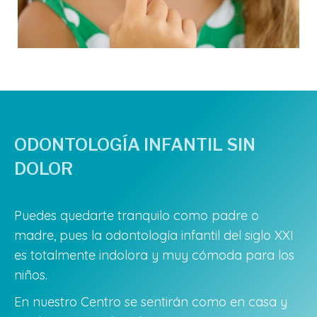
ODONTOLOGÍA INFANTIL SIN
DOLOR
Puedes quedarte tranquilo como padre o
madre, pues la odontología infantil del siglo XXI
es totalmente indolora y muy cómoda para los
niños.
En nuestro Centro se sentirán como en casa y