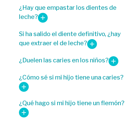
¿Hay que empastar los dientes de
leche?
Si ha salido el diente definitivo, ¿hay
que extraer el de leche?
¿Duelen las caries en los niños?
¿Cómo sé si mi hijo tiene una caries?
¿Qué hago si mi hijo tiene un flemón?