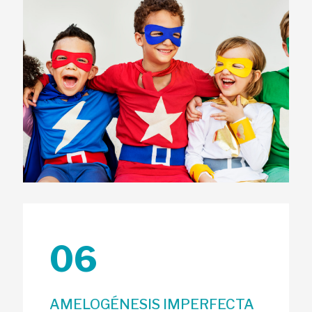
06
AMELOGÉNESIS IMPERFECTA