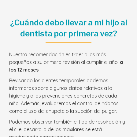
¿Cuándo debo llevar a mi hijo al
dentista por primera vez?
Nuestra recomendación es traer a los más
pequeños a su primera revisión al cumplir el año:
a
los 12 meses
.
Revisando los dientes temporales podemos
informaros sobre algunos datos relativos a la
higiene y a las prevenciones concretas de cada
niño. Además, evaluaremos el control de hábitos
como el uso del chupete o la succión del pulgar.
Podemos observar también el tipo de respiración y
el si el desarrollo de los maxilares se está