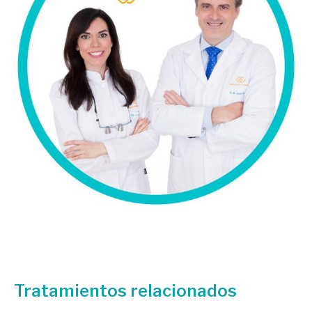
Tratamientos relacionados