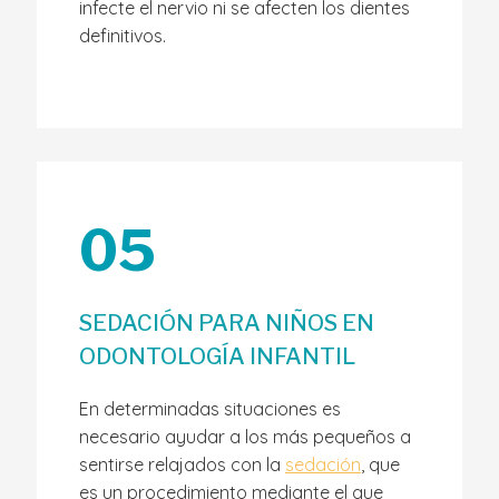
infecte el nervio ni se afecten los dientes
definitivos.
05
SEDACIÓN PARA NIÑOS EN
ODONTOLOGÍA INFANTIL
En determinadas situaciones es
necesario ayudar a los más pequeños a
sentirse relajados con la
sedación
, que
es un procedimiento mediante el que