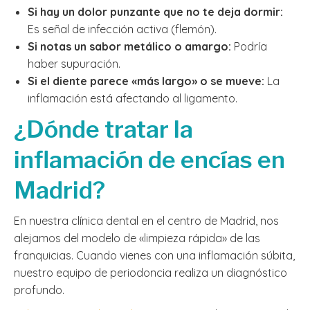
Si hay un dolor punzante que no te deja dormir:
Es señal de infección activa (flemón).
Si notas un sabor metálico o amargo:
Podría
haber supuración.
Si el diente parece «más largo» o se mueve:
La
inflamación está afectando al ligamento.
¿Dónde tratar la
inflamación de encías en
Madrid?
En nuestra clínica dental en el centro de Madrid, nos
alejamos del modelo de «limpieza rápida» de las
franquicias. Cuando vienes con una inflamación súbita,
nuestro equipo de periodoncia realiza un diagnóstico
profundo.