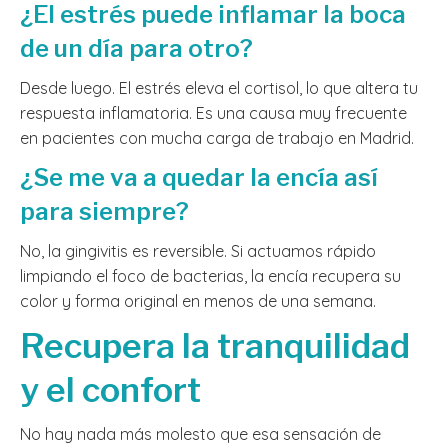
¿El estrés puede inflamar la boca
de un día para otro?
Desde luego. El estrés eleva el cortisol, lo que altera tu
respuesta inflamatoria. Es una causa muy frecuente
en pacientes con mucha carga de trabajo en Madrid.
¿Se me va a quedar la encía así
para siempre?
No, la gingivitis es reversible. Si actuamos rápido
limpiando el foco de bacterias, la encía recupera su
color y forma original en menos de una semana.
Recupera la tranquilidad
y el confort
No hay nada más molesto que esa sensación de