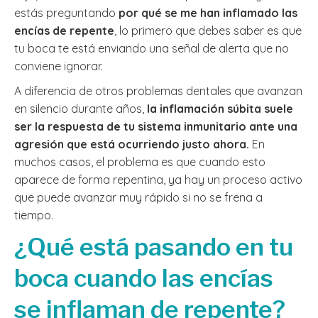
estás preguntando
por qué se me han inflamado las
encías de repente
, lo primero que debes saber es que
tu boca te está enviando una señal de alerta que no
conviene ignorar.
A diferencia de otros problemas dentales que avanzan
en silencio durante años,
la inflamación súbita suele
ser la respuesta de tu sistema inmunitario ante una
agresión que está ocurriendo justo ahora.
En
muchos casos, el problema es que cuando esto
aparece de forma repentina, ya hay un proceso activo
que puede avanzar muy rápido si no se frena a
tiempo.
¿Qué está pasando en tu
boca cuando las encías
se inflaman de repente?