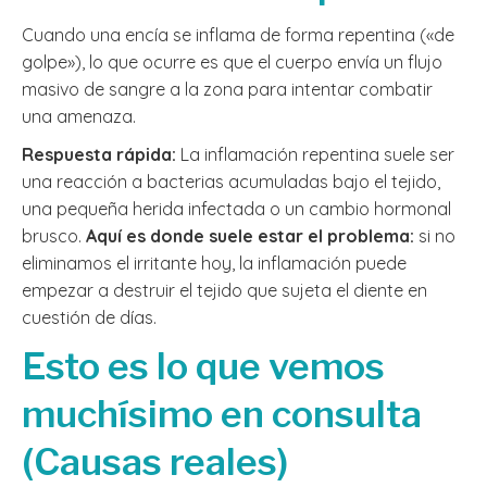
Cuando una encía se inflama de forma repentina («de
golpe»), lo que ocurre es que el cuerpo envía un flujo
masivo de sangre a la zona para intentar combatir
una amenaza.
Respuesta rápida:
La inflamación repentina suele ser
una reacción a bacterias acumuladas bajo el tejido,
una pequeña herida infectada o un cambio hormonal
brusco.
Aquí es donde suele estar el problema:
si no
eliminamos el irritante hoy, la inflamación puede
empezar a destruir el tejido que sujeta el diente en
cuestión de días.
Esto es lo que vemos
muchísimo en consulta
(Causas reales)