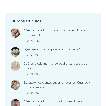
Últimos artículos
Cómo corregir la mordida abierta con ortodoncia
transparente
julio 19, 2026
¿Qué pasa si se rompe una corona dental?
julio 16, 2026
Cuál es el color normal de los dientes: escala de
colores
julio 13, 2026
Extracción de dientes supernumerarios: Cuándo y
cómo se realiza
julio 10, 2026
Cómo corregir la sobremordida con ortodoncia