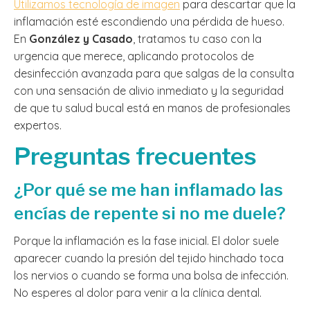
Utilizamos tecnología de imagen
para descartar que la
inflamación esté escondiendo una pérdida de hueso.
En
González y Casado
, tratamos tu caso con la
urgencia que merece, aplicando protocolos de
desinfección avanzada para que salgas de la consulta
con una sensación de alivio inmediato y la seguridad
de que tu salud bucal está en manos de profesionales
expertos.
Preguntas frecuentes
¿Por qué se me han inflamado las
encías de repente si no me duele?
Porque la inflamación es la fase inicial. El dolor suele
aparecer cuando la presión del tejido hinchado toca
los nervios o cuando se forma una bolsa de infección.
No esperes al dolor para venir a la clínica dental.