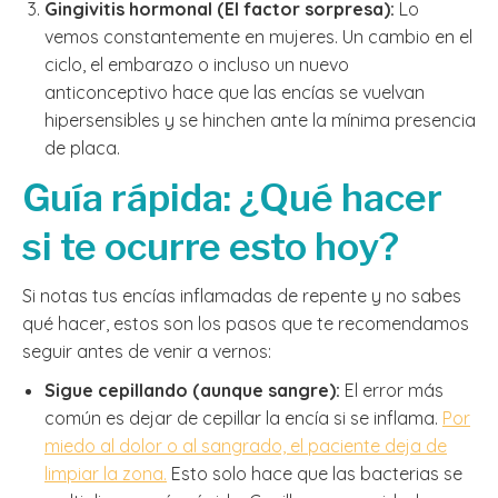
Gingivitis hormonal (El factor sorpresa):
Lo
vemos constantemente en mujeres. Un cambio en el
ciclo, el embarazo o incluso un nuevo
anticonceptivo hace que las encías se vuelvan
hipersensibles y se hinchen ante la mínima presencia
de placa.
Guía rápida: ¿Qué hacer
si te ocurre esto hoy?
Si notas tus encías inflamadas de repente y no sabes
qué hacer, estos son los pasos que te recomendamos
seguir antes de venir a vernos:
Sigue cepillando (aunque sangre):
El error más
común es dejar de cepillar la encía si se inflama.
Por
miedo al dolor o al sangrado, el paciente deja de
limpiar la zona.
Esto solo hace que las bacterias se