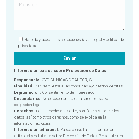
He leído y acepto las condiciones
(aviso legal y política de
privacidad).
Información básica sobre Protección de Datos
Responsable:
GYC CLINICAS DE AUTOR, S.L.
Finalidad:
Dar respuesta a las consultas y/o gestión de citas.
Legitimación:
Consentimiento del interesado
Destinatarios:
No se cederán datos a terceros, salvo
obligación legal
Derechos:
Tiene derecho a acceder, rectificar y suprimir los
datos, así como otros derechos, como se explica en la
información adicional
Información adicional:
Puede consultar la información
adicional y detallada sobre Protección de Datos Personales en