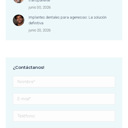
transparente
junio 30, 2026
Implantes dentales para agenesias: La solución
definitiva
junio 20, 2026
¿Contáctanos!