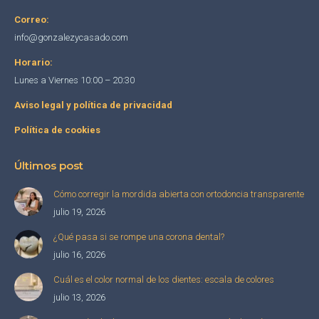
Correo:
info@gonzalezycasado.com
Horario:
Lunes a Viernes 10:00 – 20:30
Aviso legal y política de privacidad
Política de cookies
Últimos post
Cómo corregir la mordida abierta con ortodoncia transparente
julio 19, 2026
¿Qué pasa si se rompe una corona dental?
julio 16, 2026
Cuál es el color normal de los dientes: escala de colores
julio 13, 2026