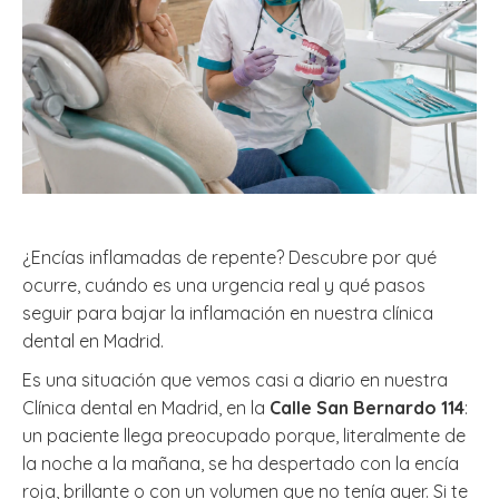
¿Encías inflamadas de repente? Descubre por qué
ocurre, cuándo es una urgencia real y qué pasos
seguir para bajar la inflamación en nuestra clínica
dental en Madrid.
Es una situación que vemos casi a diario en nuestra
Clínica dental en Madrid, en la
Calle San Bernardo 114
:
un paciente llega preocupado porque, literalmente de
la noche a la mañana, se ha despertado con la encía
roja, brillante o con un volumen que no tenía ayer. Si te