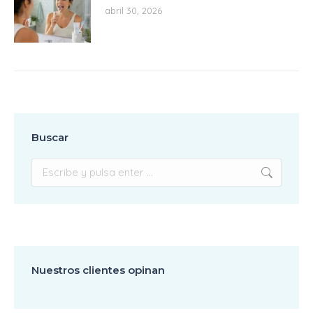
abril 30, 2026
Buscar
Buscar:
Nuestros clientes opinan