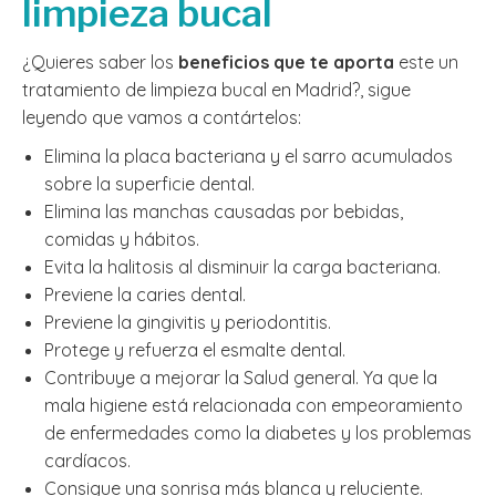
limpieza bucal
¿Quieres saber los
beneficios que te aporta
este un
tratamiento de limpieza bucal en Madrid?, sigue
leyendo que vamos a contártelos:
Elimina la placa bacteriana y el sarro acumulados
sobre la superficie dental.
Elimina las manchas causadas por bebidas,
comidas y hábitos.
Evita la halitosis al disminuir la carga bacteriana.
Previene la caries dental.
Previene la gingivitis y periodontitis.
Protege y refuerza el esmalte dental.
Contribuye a mejorar la Salud general. Ya que la
mala higiene está relacionada con empeoramiento
de enfermedades como la diabetes y los problemas
cardíacos.
Consigue una sonrisa más blanca y reluciente.