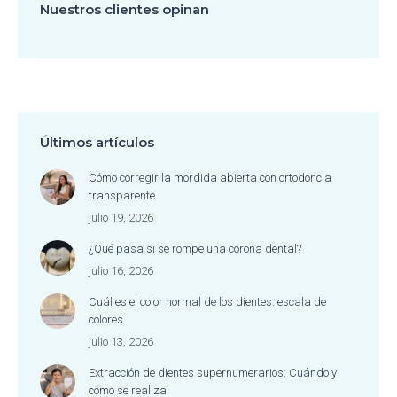
Nuestros clientes opinan
Últimos artículos
Cómo corregir la mordida abierta con ortodoncia
transparente
julio 19, 2026
¿Qué pasa si se rompe una corona dental?
julio 16, 2026
Cuál es el color normal de los dientes: escala de
colores
julio 13, 2026
Extracción de dientes supernumerarios: Cuándo y
cómo se realiza