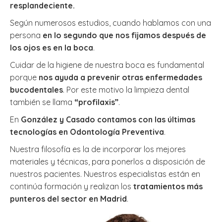
resplandeciente.
Según numerosos estudios, cuando hablamos con una
persona
en lo segundo que nos fijamos después de
los ojos es en la boca
.
Cuidar de la higiene de nuestra boca es fundamental
porque
nos ayuda a prevenir otras enfermedades
bucodentales
. Por este motivo la limpieza dental
también se llama
“profilaxis”
.
En
González y Casado contamos con las últimas
tecnologías en Odontología Preventiva
.
Nuestra filosofía es la de incorporar los mejores
materiales y técnicas, para ponerlos a disposición de
nuestros pacientes. Nuestros especialistas están en
continúa formación y realizan los
tratamientos más
punteros del sector en Madrid
.