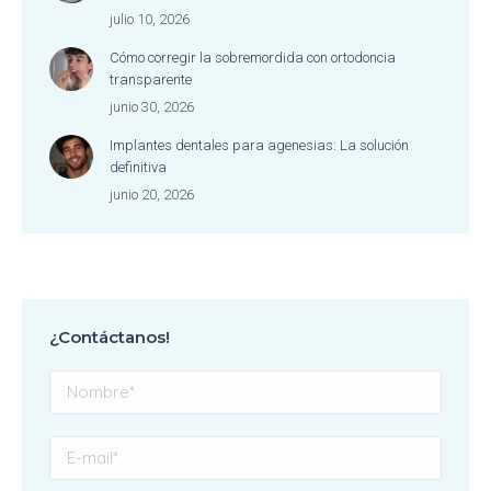
julio 10, 2026
Cómo corregir la sobremordida con ortodoncia
transparente
junio 30, 2026
Implantes dentales para agenesias: La solución
definitiva
junio 20, 2026
¿Contáctanos!