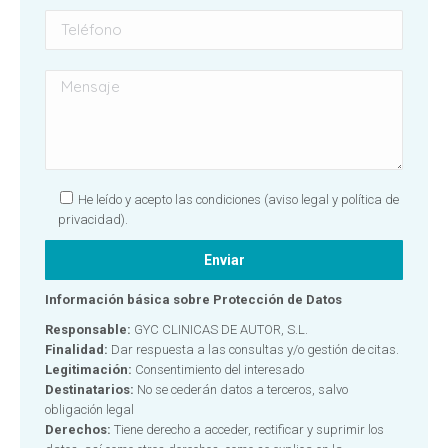
He leído y acepto las condiciones
(aviso legal y política de
privacidad).
Información básica sobre Protección de Datos
Responsable:
GYC CLINICAS DE AUTOR, S.L.
Finalidad:
Dar respuesta a las consultas y/o gestión de citas.
Legitimación:
Consentimiento del interesado
Destinatarios:
No se cederán datos a terceros, salvo
obligación legal
Derechos:
Tiene derecho a acceder, rectificar y suprimir los