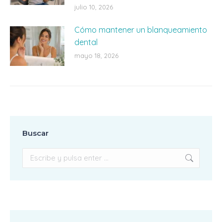
julio 10, 2026
Cómo mantener un blanqueamiento
dental
mayo 18, 2026
Buscar
Buscar: