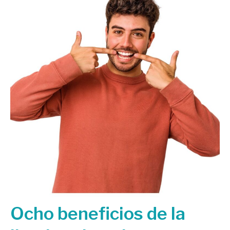
Ocho beneficios de la