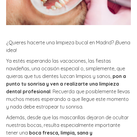
¿Quieres hacerte una limpieza bucal en Madrid? ¡Buena
idea!
Ya estés esperando las vacaciones, las fiestas
navideñas, una ocasión especial o, simplemente, que
quieras que tus dientes luzcan limpios y sanos,
pon a
punto tu sonrisa y ven a realizarte una limpieza
dental profesional
. Recuerda que posiblemente llevas
muchos meses esperando a que llegue este momento
y nada debe estropear tu sonrisa.
Además, desde que las mascarillas dejaron de ocultar
nuestras bocas, resulta especialmente importante
tener una
boca fresca, limpia, sana y