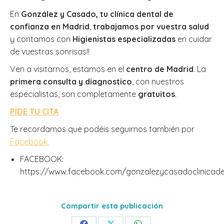
En
González y Casado, tu clínica dental de
confianza en Madrid
,
trabajamos por vuestra salud
y contamos con
Higienistas especializadas
en cuidar
de vuestras sonrisas!!
Ven a visitarnos, estamos en el
centro de Madrid
. La
primera consulta y diagnostico
, con nuestros
especialistas, son completamente
gratuitos
.
PIDE TU CITA
Te recordamos que podéis seguirnos también por
Facebook.
FACEBOOK:
https://www.facebook.com/gonzalezycasadoclinicade
Compartir esta publicación