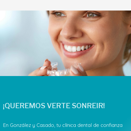
¡QUEREMOS VERTE SONREIR!
En González y Casado, tu clínica dental de confianza