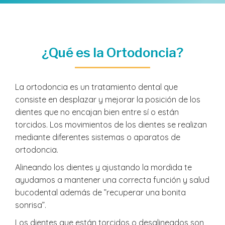
¿Qué es la Ortodoncia?
La ortodoncia es un tratamiento dental que
consiste en desplazar y mejorar la posición de los
dientes que no encajan bien entre sí o están
torcidos. Los movimientos de los dientes se realizan
mediante diferentes sistemas o aparatos de
ortodoncia.
Alineando los dientes y ajustando la mordida te
ayudamos a mantener una correcta función y salud
bucodental además de ”recuperar una bonita
sonrisa”.
Los dientes que están torcidos o desalineados son