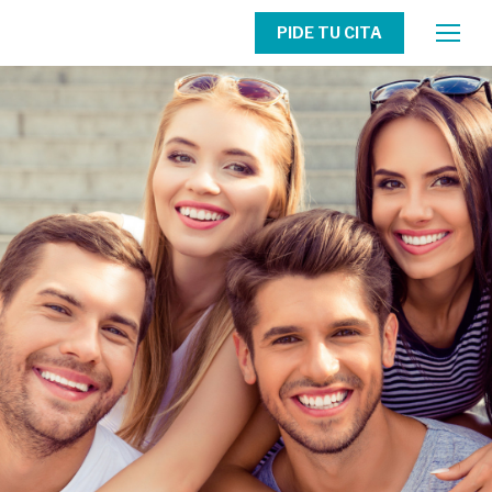
PIDE TU CITA