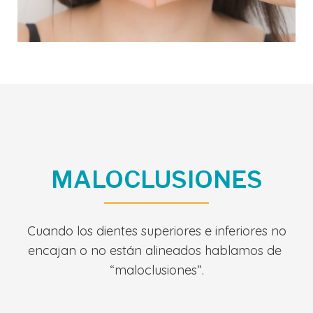
MALOCLUSIONES
Cuando los dientes superiores e inferiores no
encajan o no están alineados hablamos de
“maloclusiones”.