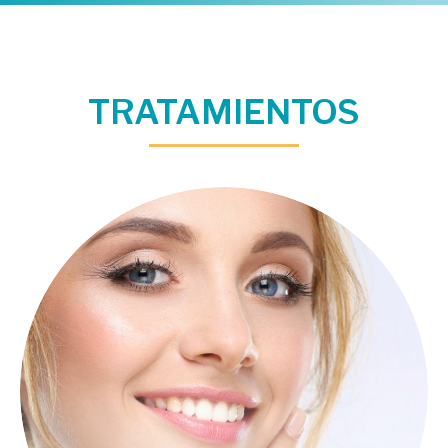
TRATAMIENTOS