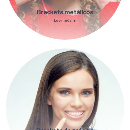
Brackets metálicos
Leer más