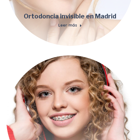
Ortodoncia invisible en Madrid
Leer más