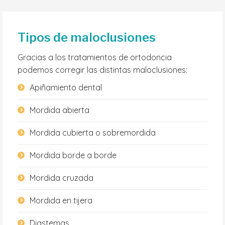
Tipos de maloclusiones
Gracias a los tratamientos de ortodoncia
podemos corregir las distintas maloclusiones:
Apiñamiento dental
Mordida abierta
Mordida cubierta o sobremordida
Mordida borde a borde
Mordida cruzada
Mordida en tijera
Diastemas