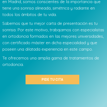
en Madrid, somos conscientes de la importancia que
tiene una sonrisa alineada, simétrica y radiante en
todos los ámbitos de tu vida.
Sabemos que tu mejor carta de presentación es tu
sonrisa. Por este motivo, trabajamos con especialistas
en ortodoncia formados en las mejores universidades,
con certificado máster en dicha especialidad y que
poseen una dilatada experiencia en este campo.
Te ofrecemos una amplia gama de tratamientos de
ortodoncia.
PIDE TU CITA