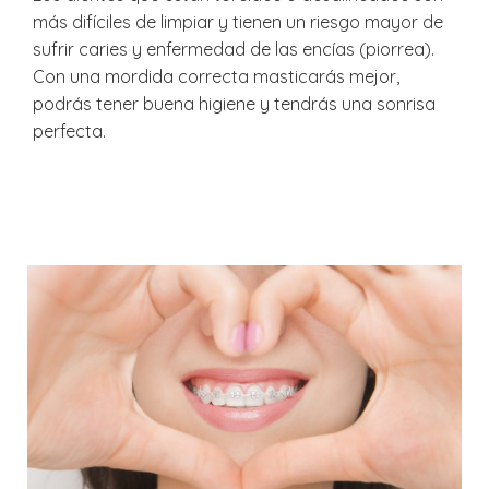
más difíciles de limpiar y tienen un riesgo mayor de
sufrir caries y enfermedad de las encías (piorrea).
Con una mordida correcta masticarás mejor,
podrás tener buena higiene y tendrás una sonrisa
perfecta.