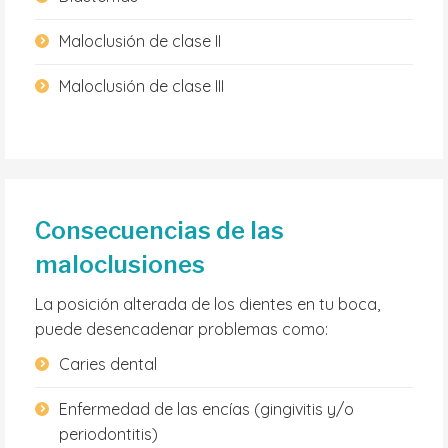
Maloclusión de clase II
Maloclusión de clase III
Consecuencias de las
maloclusiones
La posición alterada de los dientes en tu boca,
puede desencadenar problemas como:
Caries dental
Enfermedad de las encías (gingivitis y/o
periodontitis)