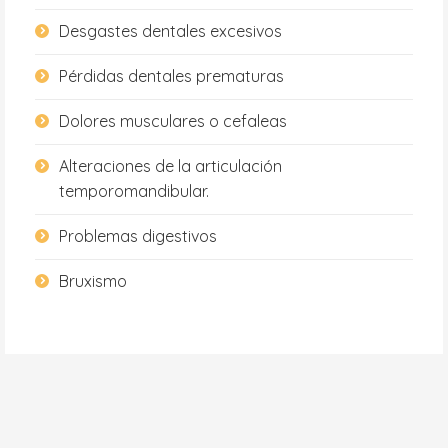
Desgastes dentales excesivos
Pérdidas dentales prematuras
Dolores musculares o cefaleas
Alteraciones de la articulación
temporomandibular.
Problemas digestivos
Bruxismo