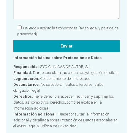
He leído y acepto las condiciones
(aviso legal y política de
privacidad).
Información básica sobre Protección de Datos
Responsable:
GYC CLINICAS DE AUTOR, S.L.
Finalidad:
Dar respuesta a las consultas y/o gestión de citas.
Legitimación:
Consentimiento del interesado
Destinatarios:
No se cederán datos a terceros, salvo
obligación legal
Derechos:
Tiene derecho a acceder, rectificar y suprimir los
datos, así como otros derechos, como se explica en la
información adicional
Información adicional:
Puede consultar la información
adicional y detallada sobre Protección de Datos Personales en
el
Aviso Legal y Política de Privacidad.
Alternative: