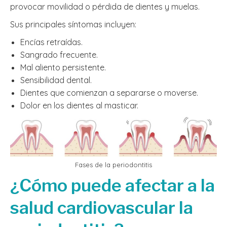
provocar movilidad o pérdida de dientes y muelas.
Sus principales síntomas incluyen:
Encías retraídas.
Sangrado frecuente.
Mal aliento persistente.
Sensibilidad dental.
Dientes que comienzan a separarse o moverse.
Dolor en los dientes al masticar.
Fases de la periodontitis
¿Cómo puede afectar a la
salud cardiovascular la