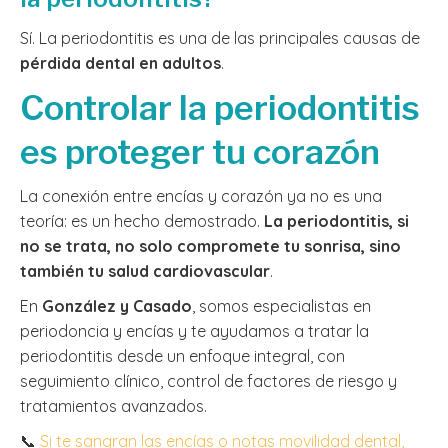
Sí. La periodontitis es una de las principales causas de
pérdida dental en adultos
.
Controlar la periodontitis
es proteger tu corazón
La conexión entre encías y corazón ya no es una
teoría: es un hecho demostrado.
La periodontitis, si
no se trata, no solo compromete tu sonrisa, sino
también tu salud cardiovascular
.
En
González y Casado
, somos especialistas en
periodoncia y encías y te ayudamos a tratar la
periodontitis desde un enfoque integral, con
seguimiento clínico, control de factores de riesgo y
tratamientos avanzados.
📞
Si te sangran las encías o notas movilidad dental,