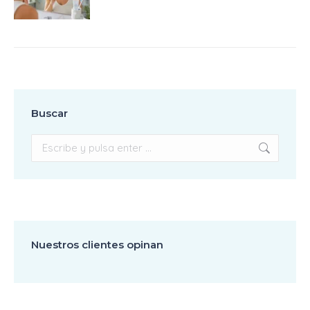
Buscar
Buscar:
Nuestros clientes opinan