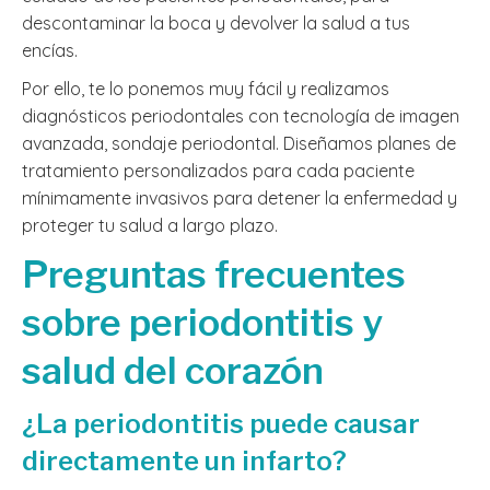
descontaminar la boca y devolver la salud a tus
encías.
Por ello, te lo ponemos muy fácil y realizamos
diagnósticos periodontales con tecnología de imagen
avanzada, sondaje periodontal. Diseñamos planes de
tratamiento personalizados para cada paciente
mínimamente invasivos para detener la enfermedad y
proteger tu salud a largo plazo.
Preguntas frecuentes
sobre periodontitis y
salud del corazón
¿La periodontitis puede causar
directamente un infarto?