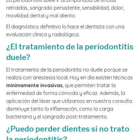
La periodontitis suele ir acompañada de encías
retraídas, sangrado persistente, sensibilidad, dolor,
movilidad dental y mal aliento.
El diagnóstico definitivo lo hace el dentista con una
evaluación clínica y radiológica.
¿El tratamiento de la periodontitis
duele?
El tratamiento de la periodontitis no duele porque se
realiza con anestesia local. Hoy en día existen técnicas
minimamente invasivas
, que permiten tratar la
enfermedad de forma cómoda y eficaz. Además, la
aplicación del láser que utilizamos en nuestra consulta
disminuye tanto la inflamación, como la carga
bacteriana y el sangrado post-tratamiento.
¿Puedo perder dientes si no trato
la periodontitis?