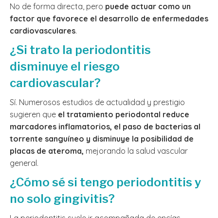
No de forma directa, pero
puede actuar como un
factor que favorece el desarrollo de enfermedades
cardiovasculares
.
¿Si trato la periodontitis
disminuye el riesgo
cardiovascular?
Sí. Numerosos estudios de actualidad y prestigio
sugieren que
el tratamiento periodontal reduce
marcadores inflamatorios, el paso de bacterias al
torrente sanguíneo y disminuye la posibilidad de
placas de ateroma,
mejorando la salud vascular
general.
¿Cómo sé si tengo periodontitis y
no solo gingivitis?