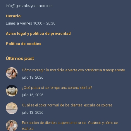
info@gonzalezycasado.com
Horario:
Lunes a Viernes 10:00 – 20:30
Aviso legal y política de privacidad
Política de cookies
Últimos post
Cómo corregir la mordida abierta con ortodoncia transparente
julio 19, 2026
¿Qué pasa si se rompe una corona dental?
julio 16, 2026
Cuál es el color normal de los dientes: escala de colores
julio 13, 2026
Extracción de dientes supernumerarios: Cuándo y cómo se
realiza