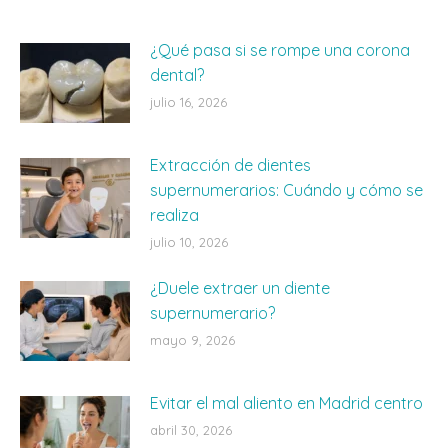
¿Qué pasa si se rompe una corona
dental?
julio 16, 2026
Extracción de dientes
supernumerarios: Cuándo y cómo se
realiza
julio 10, 2026
¿Duele extraer un diente
supernumerario?
mayo 9, 2026
Evitar el mal aliento en Madrid centro
abril 30, 2026