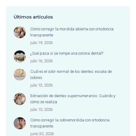
Últimos artículos
Cómo corregir la mordida abierta con ortodoncia
transparente
julio 19, 2026
¿Qué pasa si se rompe una corona dental?
julio 16, 2026
Cuál es el color normal de los dientes: escala de
colores
julio 13, 2026
Extracción de dientes supernumerarios: Cuándo y
cómo se realiza
julio 10, 2026
Cómo corregir la sobremordida con ortodoncia
transparente
junio 30, 2026