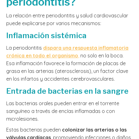
periodontitis?
La relación entre periodontitis y salud cardiovascular
puede explicarse por varios mecanismos:
Inflamación sistémica
La periodontitis
dispara una respuesta inflamatoria
crónica en todo el organismo
,
no solo en la boca.
Esa inflamación favorece la formación de placas de
grasa en las arterias (aterosclerosis), un factor clave
en los infartos y accidentes cerebrovasculares.
Entrada de bacterias en la sangre
Las bacterias orales pueden entrar en el torrente
sanguíneo a través de encías inflamadas o con
microlesiones.
Estas bacterias pueden
colonizar las arterias o las
válvulas cardíacas
, promoviendo infecciones o daños