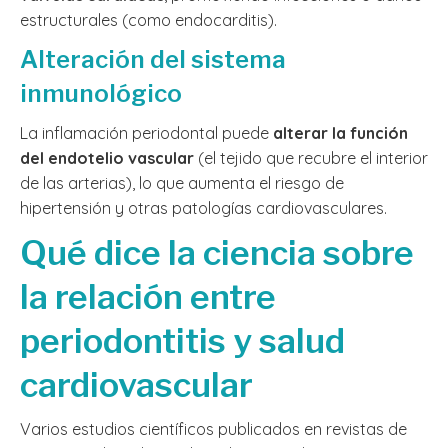
estructurales (como endocarditis).
Alteración del sistema
inmunológico
La inflamación periodontal puede
alterar la función
del endotelio vascular
(el tejido que recubre el interior
de las arterias), lo que aumenta el riesgo de
hipertensión y otras patologías cardiovasculares.
Qué dice la ciencia sobre
la relación entre
periodontitis y salud
cardiovascular
Varios estudios científicos publicados en revistas de