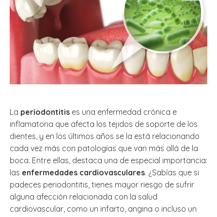
La
periodontitis
es una enfermedad crónica e
inflamatoria que afecta los tejidos de soporte de los
dientes, y en los últimos años se la está relacionando
cada vez más con patologías que van más allá de la
boca. Entre ellas, destaca una de especial importancia:
las
enfermedades cardiovasculares
. ¿Sabías que si
padeces periodontitis, tienes mayor riesgo de sufrir
alguna afección relacionada con la salud
cardiovascular, como un infarto, angina o incluso un