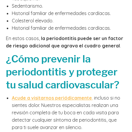
Sedentarismo.
Historial familiar de enfermedades cardíacas.
Colesterol elevado.
Historial familiar de enfermedades cardíacas.
En estos casos,
la periodontitis puede ser un factor
de riesgo adicional que agrava el cuadro general
.
¿Cómo prevenir la
periodontitis y proteger
tu salud cardiovascular?
Acude a visitarnos periódicamente
,
incluso si no
sientes dolor. Nuestros especialistas realizan una
revisión completa de tu boca en cada visita para
detectar cualquier síntoma de periodontitis, que
para ti suele avanzar en silencio.