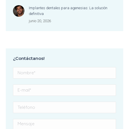
Implantes dentales para agenesias: La solución
definitiva
junio 20, 2026
¿Contáctanos!