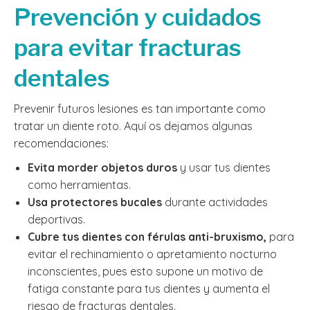
Prevención y cuidados
para evitar fracturas
dentales
Prevenir futuros lesiones es tan importante como
tratar un diente roto. Aquí os dejamos algunas
recomendaciones:
Evita morder objetos duros
y usar tus dientes
como herramientas.
Usa protectores bucales
durante actividades
deportivas.
Cubre tus dientes con férulas anti-bruxismo,
para
evitar el rechinamiento o apretamiento nocturno
inconscientes, pues esto supone un motivo de
fatiga constante para tus dientes y aumenta el
riesgo de fracturas dentales.