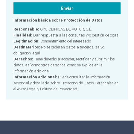
Información básica sobre Protección de Datos
Responsable:
GYC CLINICAS DE AUTOR, S.L.
Finalidad:
Dar respuesta a las consultas y/o gestión de citas.
Legitimación:
Consentimiento del interesado
Destinatarios:
No se cederán datos a terceros, salvo
obligación legal
Derechos:
Tiene derecho a acceder, rectificar y suprimir los
datos, así como otros derechos, como se explica en la
información adicional
Información adicional:
Puede consultar la información
adicional y detallada sobre Protección de Datos Personales en
el
Aviso Legal y Política de Privacidad.
Alternative: