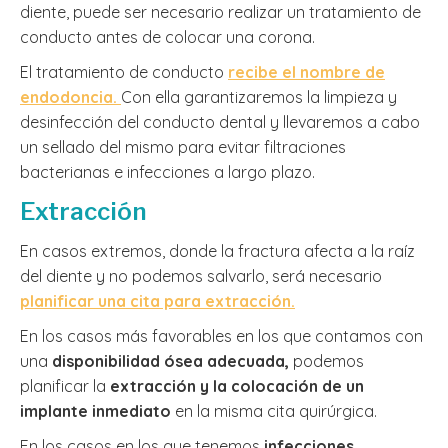
diente, puede ser necesario realizar un tratamiento de
conducto antes de colocar una corona.
El tratamiento de conducto
recibe el nombre de
endodoncia.
Con ella garantizaremos la limpieza y
desinfección del conducto dental y llevaremos a cabo
un sellado del mismo para evitar filtraciones
bacterianas e infecciones a largo plazo.
Extracción
En casos extremos, donde la fractura afecta a la raíz
del diente y no podemos salvarlo, será necesario
planificar una cita para extracción.
En los casos más favorables en los que contamos con
una
disponibilidad ósea adecuada,
podemos
planificar la
extracción y la colocación de un
implante inmediato
en la misma cita quirúrgica.
En los casos en los que tenemos
infecciones