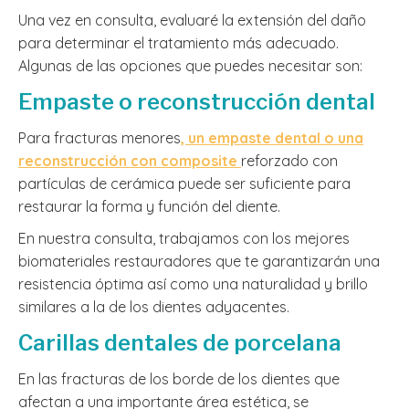
Una vez en consulta, evaluaré la extensión del daño
para determinar el tratamiento más adecuado.
Algunas de las opciones que puedes necesitar son:
Empaste o reconstrucción dental
Para fracturas menores
, un empaste dental o una
reconstrucción con composite
reforzado con
partículas de cerámica puede ser suficiente para
restaurar la forma y función del diente.
En nuestra consulta, trabajamos con los mejores
biomateriales restauradores que te garantizarán una
resistencia óptima así como una naturalidad y brillo
similares a la de los dientes adyacentes.
Carillas dentales de porcelana
En las fracturas de los borde de los dientes que
afectan a una importante área estética, se