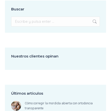
Buscar
Buscar:
Nuestros clientes opinan
Últimos artículos
Cómo corregir la mordida abierta con ortodoncia
transparente