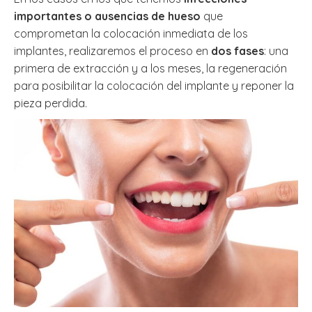
importantes o ausencias de hueso
que
comprometan la colocación inmediata de los
implantes, realizaremos el proceso en
dos fases
: una
primera de extracción y a los meses, la regeneración
para posibilitar la colocación del implante y reponer la
pieza perdida.