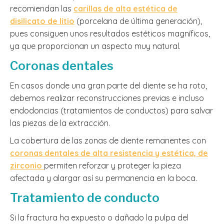
recomiendan las
carillas de alta estética de
disilicato de litio
(porcelana de última generación),
pues consiguen unos resultados estéticos magníficos,
ya que proporcionan un aspecto muy natural.
Coronas dentales
En casos donde una gran parte del diente se ha roto,
debemos realizar reconstrucciones previas e incluso
endodoncias (tratamientos de conductos) para salvar
las piezas de la extracción.
La cobertura de las zonas de diente remanentes con
coronas dentales de alta resistencia y estética, de
zirconio
permiten reforzar y proteger la pieza
afectada y alargar así su permanencia en la boca.
Tratamiento de conducto
Si la fractura ha expuesto o dañado la pulpa del