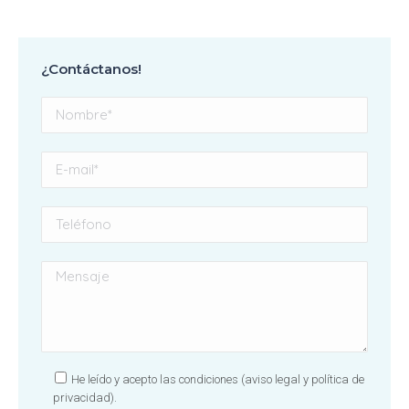
¿Contáctanos!
He leído y acepto las condiciones
(aviso legal y política de
privacidad).