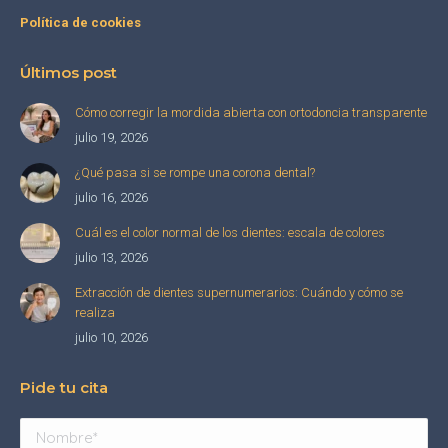
Política de cookies
Últimos post
Cómo corregir la mordida abierta con ortodoncia transparente
julio 19, 2026
¿Qué pasa si se rompe una corona dental?
julio 16, 2026
Cuál es el color normal de los dientes: escala de colores
julio 13, 2026
Extracción de dientes supernumerarios: Cuándo y cómo se
realiza
julio 10, 2026
Pide tu cita