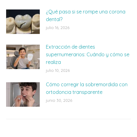
¿Qué pasa si se rompe una corona
dental?
julio 16, 2026
Extracción de dientes
supernumerarios: Cuándo y cómo se
realiza
julio 10, 2026
Cómo corregir la sobremordida con
ortodoncia transparente
junio 30, 2026