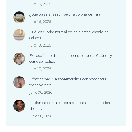
julio 19, 2026
¿Qué pasa si se rompe una corona dental?
julio 16, 2026
Cuál es el color normal de los dientes: escala de
colores
julio 13, 2026
Extracción de dientes supernumerarios: Cuándo y
cómo se realiza
julio 10, 2026
Cómo corregir la sobremordida con ortodoncia
transparente
junio 30, 2026
Implantes dentales para agenesias: La solución
definitiva
junio 20, 2026