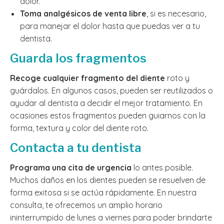
dolor.
Toma analgésicos de venta libre
, si es necesario,
para manejar el dolor hasta que puedas ver a tu
dentista.
Guarda los fragmentos
Recoge cualquier fragmento del diente
roto y
guárdalos. En algunos casos, pueden ser reutilizados o
ayudar al dentista a decidir el mejor tratamiento. En
ocasiones estos fragmentos pueden guiarnos con la
forma, textura y color del diente roto.
Contacta a tu dentista
Programa una cita de urgencia
lo antes posible.
Muchos daños en los dientes pueden se resuelven de
forma exitosa si se actúa rápidamente. En nuestra
consulta, te ofrecemos un amplio horario
ininterrumpido de lunes a viernes para poder brindarte