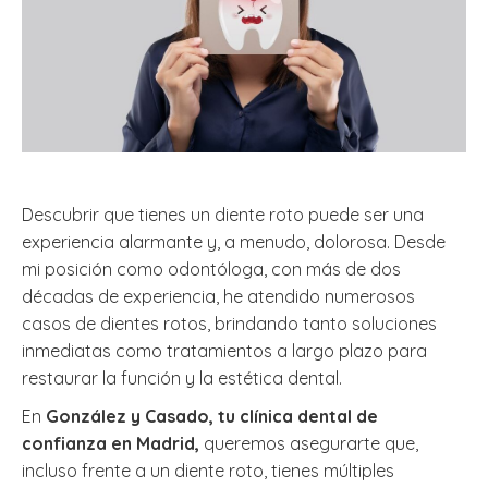
Descubrir que tienes un diente roto puede ser una
experiencia alarmante y, a menudo, dolorosa. Desde
mi posición como odontóloga, con más de dos
décadas de experiencia, he atendido numerosos
casos de dientes rotos, brindando tanto soluciones
inmediatas como tratamientos a largo plazo para
restaurar la función y la estética dental.
En
González y Casado, tu clínica dental de
confianza en Madrid,
queremos asegurarte que,
incluso frente a un diente roto, tienes múltiples