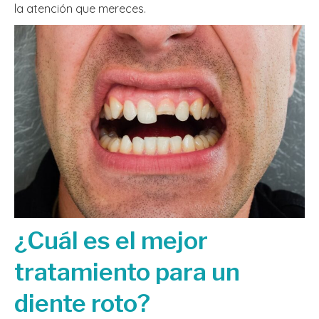
la atención que mereces.
¿Cuál es el mejor
tratamiento para un
diente roto?