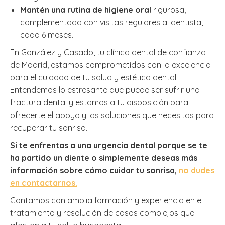
Mantén una rutina de higiene oral
rigurosa,
complementada con visitas regulares al dentista,
cada 6 meses.
En González y Casado, tu clínica dental de confianza
de Madrid, estamos comprometidos con la excelencia
para el cuidado de tu salud y estética dental.
Entendemos lo estresante que puede ser sufrir una
fractura dental y estamos a tu disposición para
ofrecerte el apoyo y las soluciones que necesitas para
recuperar tu sonrisa.
Si te enfrentas a una urgencia dental porque se te
ha partido un diente o simplemente deseas más
información sobre cómo cuidar tu sonrisa,
no dudes
en contactarnos.
Contamos con amplia formación y experiencia en el
tratamiento y resolución de casos complejos que