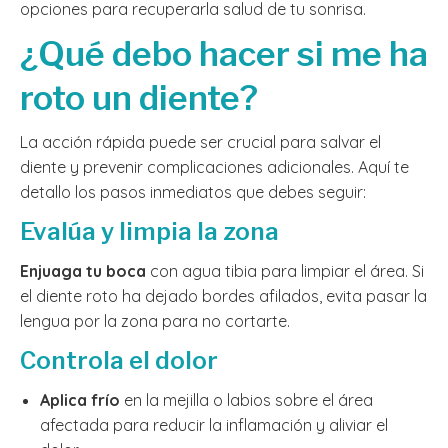
opciones para recuperarla salud de tu sonrisa.
¿Qué debo hacer si me ha
roto un diente?
La acción rápida puede ser crucial para salvar el
diente y prevenir complicaciones adicionales. Aquí te
detallo los pasos inmediatos que debes seguir:
Evalúa y limpia la zona
Enjuaga tu boca
con agua tibia para limpiar el área. Si
el diente roto ha dejado bordes afilados, evita pasar la
lengua por la zona para no cortarte.
Controla el dolor
Aplica frío
en la mejilla o labios sobre el área
afectada para reducir la inflamación y aliviar el