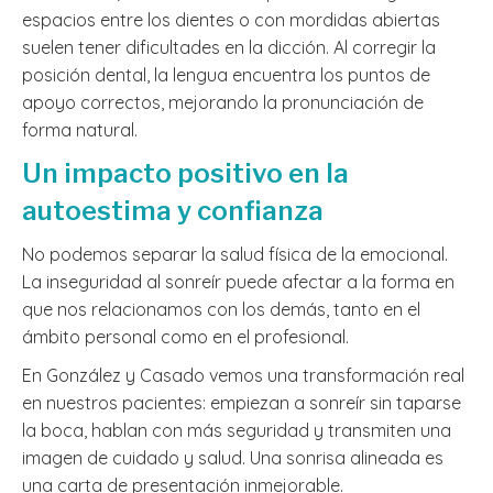
espacios entre los dientes o con mordidas abiertas
suelen tener dificultades en la dicción. Al corregir la
posición dental, la lengua encuentra los puntos de
apoyo correctos, mejorando la pronunciación de
forma natural.
Un impacto positivo en la
autoestima y confianza
No podemos separar la salud física de la emocional.
La inseguridad al sonreír puede afectar a la forma en
que nos relacionamos con los demás, tanto en el
ámbito personal como en el profesional.
En González y Casado vemos una transformación real
en nuestros pacientes: empiezan a sonreír sin taparse
la boca, hablan con más seguridad y transmiten una
imagen de cuidado y salud. Una sonrisa alineada es
una carta de presentación inmejorable.