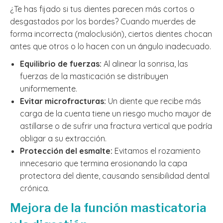
¿Te has fijado si tus dientes parecen más cortos o
desgastados por los bordes? Cuando muerdes de
forma incorrecta (maloclusión), ciertos dientes chocan
antes que otros o lo hacen con un ángulo inadecuado.
Equilibrio de fuerzas:
Al alinear la sonrisa, las
fuerzas de la masticación se distribuyen
uniformemente.
Evitar microfracturas:
Un diente que recibe más
carga de la cuenta tiene un riesgo mucho mayor de
astillarse o de sufrir una fractura vertical que podría
obligar a su extracción.
Protección del esmalte:
Evitamos el rozamiento
innecesario que termina erosionando la capa
protectora del diente, causando sensibilidad dental
crónica.
Mejora de la función masticatoria