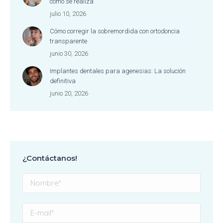
cómo se realiza
julio 10, 2026
Cómo corregir la sobremordida con ortodoncia
transparente
junio 30, 2026
Implantes dentales para agenesias: La solución
definitiva
junio 20, 2026
¿Contáctanos!