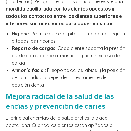
(diastemas). Pero, sobre todo, significa que existe una
mordida equilibrada con los dientes opuestos y
todos los contactos entre los dientes superiores e
inferiores son adecuados para poder masticar
.
Higiene:
Permite que el cepillo y el hilo dental lleguen
a todos los rincones.
Reparto de cargas:
Cada diente soporta la presión
que le corresponde al masticar y no un exceso de
carga.
Armonía facial:
El soporte de los labios y la posición
de la mandíbula dependen directamente de la
posición dental.
Mejora radical de la salud de las
encías y prevención de caries
El principal enemigo de la salud oral es la placa
bacteriana. Cuando los dientes están apiñados o