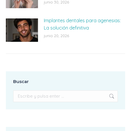
junio 30, 2026
Implantes dentales para agenesias:
La solución definitiva
junio 20, 2026
Buscar
Buscar: