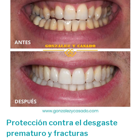
Protección contra el desgaste
prematuro y fracturas