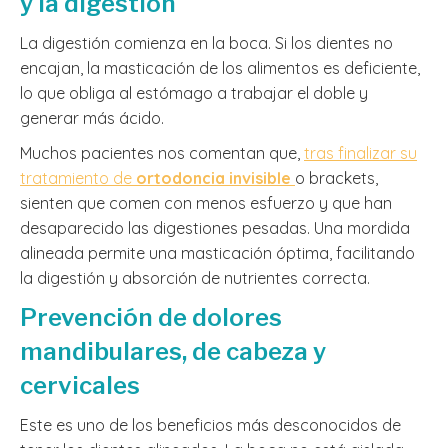
y la digestión
La digestión comienza en la boca. Si los dientes no
encajan, la masticación de los alimentos es deficiente,
lo que obliga al estómago a trabajar el doble y
generar más ácido.
Muchos pacientes nos comentan que,
tras finalizar su
tratamiento de
ortodoncia invisible
o brackets,
sienten que comen con menos esfuerzo y que han
desaparecido las digestiones pesadas. Una mordida
alineada permite una masticación óptima, facilitando
la digestión y absorción de nutrientes correcta.
Prevención de dolores
mandibulares, de cabeza y
cervicales
Este es uno de los beneficios más desconocidos de