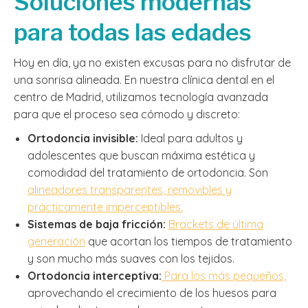
Soluciones modernas
para todas las edades
Hoy en día, ya no existen excusas para no disfrutar de
una sonrisa alineada. En nuestra clínica dental en el
centro de Madrid, utilizamos tecnología avanzada
para que el proceso sea cómodo y discreto:
Ortodoncia invisible:
Ideal para adultos y
adolescentes que buscan máxima estética y
comodidad del tratamiento de ortodoncia. Son
alineadores transparentes, removibles y
prácticamente imperceptibles.
Sistemas de baja fricción:
Brackets de última
generación
que acortan los tiempos de tratamiento
y son mucho más suaves con los tejidos.
Ortodoncia interceptiva:
Para los más pequeños,
aprovechando el crecimiento de los huesos para