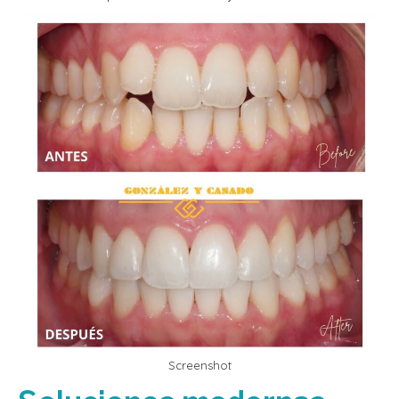
Screenshot