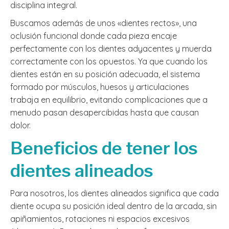
disciplina integral.
Buscamos además de unos «dientes rectos», una
oclusión funcional donde cada pieza encaje
perfectamente con los dientes adyacentes y muerda
correctamente con los opuestos. Ya que cuando los
dientes están en su posición adecuada, el sistema
formado por músculos, huesos y articulaciones
trabaja en equilibrio, evitando complicaciones que a
menudo pasan desapercibidas hasta que causan
dolor.
Beneficios de tener los
dientes alineados
Para nosotros, los dientes alineados significa que cada
diente ocupa su posición ideal dentro de la arcada, sin
apiñamientos, rotaciones ni espacios excesivos