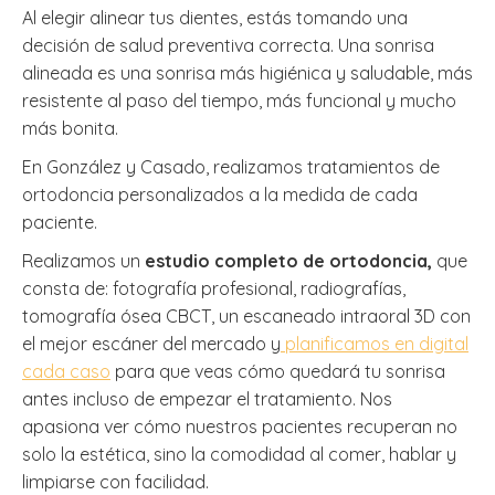
Al elegir alinear tus dientes, estás tomando una
decisión de salud preventiva correcta. Una sonrisa
alineada es una sonrisa más higiénica y saludable, más
resistente al paso del tiempo, más funcional y mucho
más bonita.
En González y Casado, realizamos tratamientos de
ortodoncia personalizados a la medida de cada
paciente.
Realizamos un
estudio completo de ortodoncia,
que
consta de: fotografía profesional, radiografías,
tomografía ósea CBCT, un escaneado intraoral 3D con
el mejor escáner del mercado y
planificamos en digital
cada caso
para que veas cómo quedará tu sonrisa
antes incluso de empezar el tratamiento. Nos
apasiona ver cómo nuestros pacientes recuperan no
solo la estética, sino la comodidad al comer, hablar y
limpiarse con facilidad.