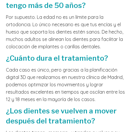
tengo más de 50 años?
Por supuesto. La edad no es un límite para la
ortodoncia. Lo único necesario es que tus encías y el
hueso que soporta los dientes estén sanos. De hecho,
muchos adultos se alinean los dientes para facilitar la
colocación de implantes o carillas dentales.
¿Cuánto dura el tratamiento?
Cada caso es único, pero gracias a la planificación
digital 3D que realizamos en nuestra clínica de Madrid,
podemos optimizar los movimientos y lograr
resultados excelentes en tiempos que oscilan entre los
12 y 18 meses en la mayoría de los casos.
¿Los dientes se vuelven a mover
después del tratamiento?