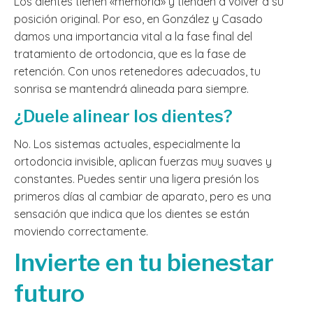
Los dientes tienen «memoria» y tienden a volver a su
posición original. Por eso, en González y Casado
damos una importancia vital a la fase final del
tratamiento de ortodoncia, que es la fase de
retención. Con unos retenedores adecuados, tu
sonrisa se mantendrá alineada para siempre.
¿Duele alinear los dientes?
No. Los sistemas actuales, especialmente la
ortodoncia invisible, aplican fuerzas muy suaves y
constantes. Puedes sentir una ligera presión los
primeros días al cambiar de aparato, pero es una
sensación que indica que los dientes se están
moviendo correctamente.
Invierte en tu bienestar
futuro