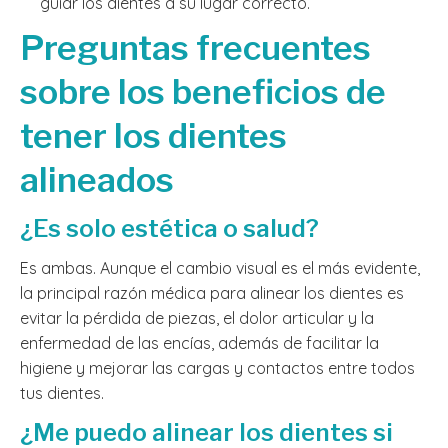
guiar los dientes a su lugar correcto.
Preguntas frecuentes
sobre los beneficios de
tener los dientes
alineados
¿Es solo estética o salud?
Es ambas. Aunque el cambio visual es el más evidente,
la principal razón médica para alinear los dientes es
evitar la pérdida de piezas, el dolor articular y la
enfermedad de las encías, además de facilitar la
higiene y mejorar las cargas y contactos entre todos
tus dientes.
¿Me puedo alinear los dientes si