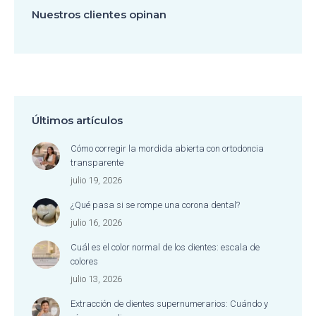
Nuestros clientes opinan
Últimos artículos
Cómo corregir la mordida abierta con ortodoncia
transparente
julio 19, 2026
¿Qué pasa si se rompe una corona dental?
julio 16, 2026
Cuál es el color normal de los dientes: escala de
colores
julio 13, 2026
Extracción de dientes supernumerarios: Cuándo y