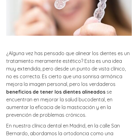
¿Alguna vez has pensado que alinear los dientes es un
tratamiento meramente estético? Esta es una idea
muy extendida, pero desde un punto de vista clínico,
no es correcta. Es cierto que una sonrisa armónica
mejora la imagen personal, pero los verdaderos
beneficios de tener los dientes alineados
se
encuentran en mejorar la salud bucodental, en
aumentar la eficacia de la masticación y en la
prevención de problemas crónicos.
En nuestra clínica dental en Madrid, en la calle San
Bernardo, abordamos la ortodoncia como una