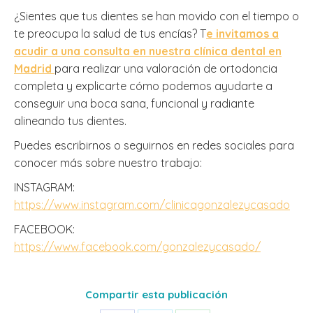
¿Sientes que tus dientes se han movido con el tiempo o
te preocupa la salud de tus encías? T
e invitamos a
acudir a una consulta en nuestra clínica dental en
Madrid
para realizar una valoración de ortodoncia
completa y explicarte cómo podemos ayudarte a
conseguir una boca sana, funcional y radiante
alineando tus dientes.
Puedes escribirnos o seguirnos en redes sociales para
conocer más sobre nuestro trabajo:
INSTAGRAM:
https://www.instagram.com/clinicagonzalezycasado
FACEBOOK:
https://www.facebook.com/gonzalezycasado/
Compartir esta publicación