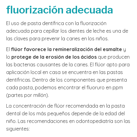
fluorización adecuada
El uso de pasta dentífrica con la fluorización
adecuada para cepillar los dientes de leche es una de
las claves para prevenir la caries en los niños.
El
flúor favorece la remineralización del esmalte
y
lo
protege de la erosión de los ácidos
que producen
las bacterias causantes de la caries. El flúor apto para
aplicación local en casa se encuentra en las pastas
dentífricas. Dentro de los componentes que presenta
cada pasta, podemos encontrar el fluoruro en ppm
(partes por millón).
La concentración de flúor recomendada en la pasta
dental de los más pequeños depende de la edad del
niño. Las recomendaciones en odontopediatría son las
siguientes: