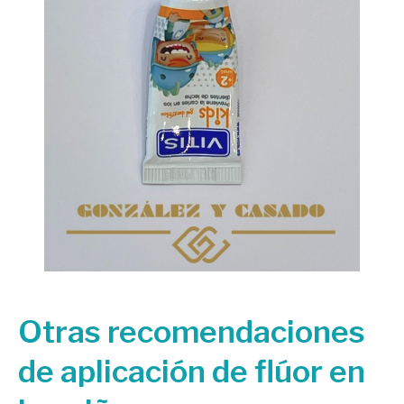
Otras recomendaciones
de aplicación de flúor en