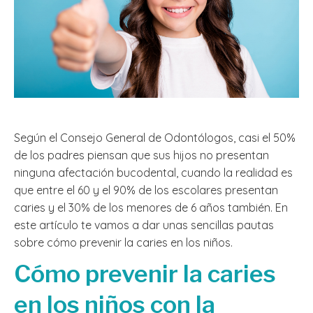
Según el Consejo General de Odontólogos, casi el 50%
de los padres piensan que sus hijos no presentan
ninguna afectación bucodental, cuando la realidad es
que entre el 60 y el 90% de los escolares presentan
caries y el 30% de los menores de 6 años también. En
este artículo te vamos a dar unas sencillas pautas
sobre cómo prevenir la caries en los niños.
Cómo prevenir la caries
en los niños con la