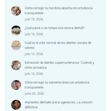
Cómo corregir la mordida abierta con ortodoncia
transparente
julio 19, 2026
¿Qué pasa si se rompe una corona dental?
julio 16, 2026
Cuál es el color normal de los dientes: escala de
colores
julio 13, 2026
Extracción de dientes supernumerarios: Cuándo y
cómo se realiza
julio 10, 2026
Cómo corregir la sobremordida con ortodoncia
transparente
junio 30, 2026
Implantes dentales para agenesias: La solución
definitiva