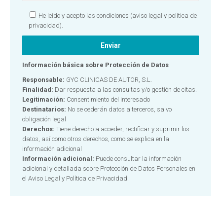
He leído y acepto las condiciones
(aviso legal y política de
privacidad).
Información básica sobre Protección de Datos
Responsable:
GYC CLINICAS DE AUTOR, S.L.
Finalidad:
Dar respuesta a las consultas y/o gestión de citas.
Legitimación:
Consentimiento del interesado
Destinatarios:
No se cederán datos a terceros, salvo
obligación legal
Derechos:
Tiene derecho a acceder, rectificar y suprimir los
datos, así como otros derechos, como se explica en la
información adicional
Información adicional:
Puede consultar la información
adicional y detallada sobre Protección de Datos Personales en
el
Aviso Legal y Política de Privacidad.
Alternative: