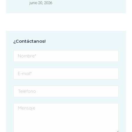
junio 20, 2026
¿Contáctanos!