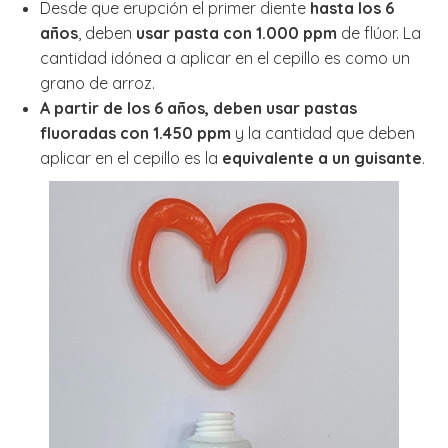
Desde que erupción el primer diente
hasta los 6
años
, deben
usar pasta con 1.000 ppm
de flúor. La
cantidad idónea a aplicar en el cepillo es como un
grano de arroz.
A partir de los 6 años, deben usar pastas
fluoradas con 1.450 ppm
y la cantidad que deben
aplicar en el cepillo es la
equivalente a un guisante
.