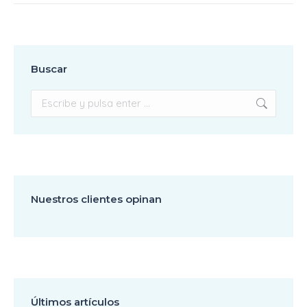
Buscar
Buscar:
Nuestros clientes opinan
Últimos artículos