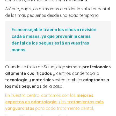
Así que, papis, os animamos a cuidar la salud budental
de los más pequeños desde una edad temprana.
Es aconsejable traer a los niños a revisión
cada 6 meses, ya que prevenir la caries
dental de los peques está en vuestras
manos.
Cuando se trata de Salud, elige siempre
profesionales
altamente cualificados
y centros donde toda la
tecnología y materiales
estén también
adaptados a
los más pequeños
de la casa.
En nuestro centro, contamos con los
mejores
expertos en odontología
y los
tratamientos más
vanguardistas
para cada tratamiento dental.