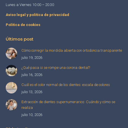
Lunes a Viernes 10:00 – 20:30
Aviso legal y política de privacidad
Política de cookies
Últimos post
Cómo corregir la mordida abierta con ortodoncia transparente
julio 19, 2026
¿Qué pasa si se rompe una corona dental?
julio 16, 2026
Cuál es el color normal de los dientes: escala de colores
julio 13, 2026
Extracción de dientes supernumerarios: Cuándo y cómo se
realiza
julio 10, 2026