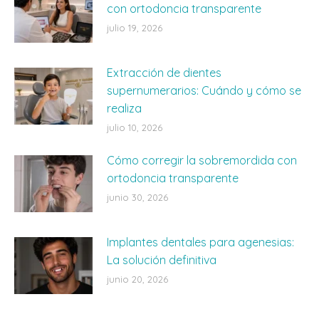
con ortodoncia transparente
julio 19, 2026
Extracción de dientes
supernumerarios: Cuándo y cómo se
realiza
julio 10, 2026
Cómo corregir la sobremordida con
ortodoncia transparente
junio 30, 2026
Implantes dentales para agenesias:
La solución definitiva
junio 20, 2026