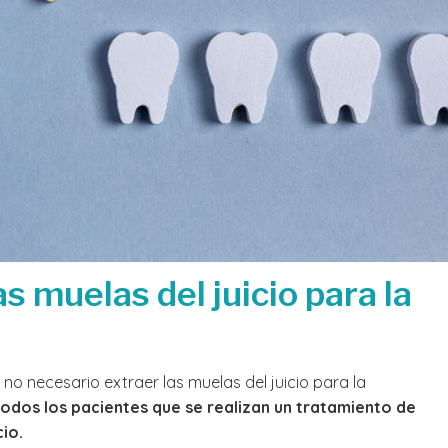
s muelas del juicio para la
 no necesario extraer las muelas del juicio para la
todos los pacientes que se realizan un tratamiento de
io.