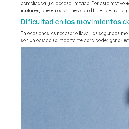
complicada y el acceso limitado. Por este motivo
e
molares,
que en ocasiones son difíciles de tratar 
Dificultad en los movimientos d
En ocasiones, es necesario llevar los segundos mo
son un obstáculo importante para poder ganar este