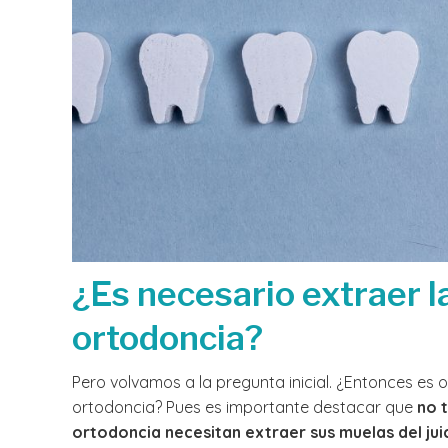
¿Es necesario extraer la
ortodoncia?
Pero volvamos a la pregunta inicial. ¿Entonces es o
ortodoncia? Pues es importante destacar que
no 
ortodoncia necesitan extraer sus muelas del juic