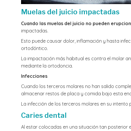
Muelas del juicio impactadas
Cuando las muelas del juicio no pueden erupci
impactadas.
Esto puede causar dolor, inflamación y hasta infecc
ortodóntico.
La impactación más habitual es contra el molar an
mediante la ortodoncia.
Infecciones
Cuando los terceros molares no han salido comple
almacenar restos de placa y comida bajo esta enc
La infección de los terceros molares en su intent
Caries dental
Al estar colocadas en una situación tan posterior 