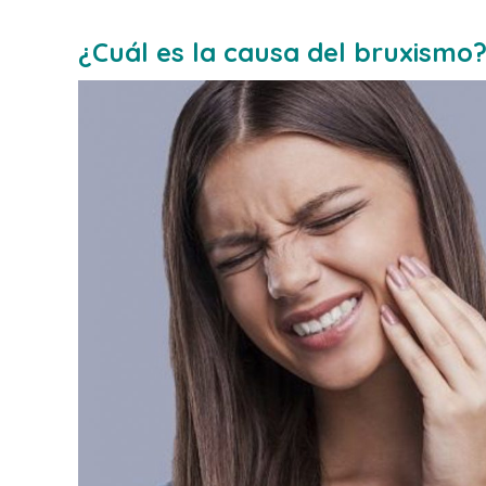
¿Cuál es la causa del bruxismo