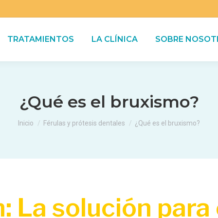
TRATAMIENTOS
LA CLÍNICA
SOBRE NOSOT
¿Qué es el bruxismo?
Estás aquí:
Inicio
Férulas y prótesis dentales
¿Qué es el bruxismo?
: La solución para