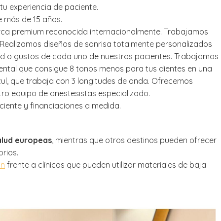
u experiencia de paciente.
e más de 15 años.
rca premium reconocida internacionalmente. Trabajamos
 Realizamos diseños de sonrisa totalmente personalizados
dad o gustos de cada uno de nuestros pacientes. Trabajamos
ntal que consigue 8 tonos menos para tus dientes en una
ul, que trabaja con 3 longitudes de onda. Ofrecemos
ro equipo de anestesistas especializado.
ente y financiaciones a medida.
alud europeas
, mientras que otros destinos pueden ofrecer
rios.
ón
frente a clínicas que pueden utilizar materiales de baja