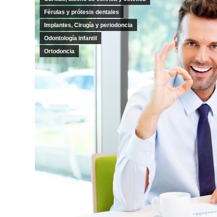
Férulas y prótesis dentales
Implantes, Cirugía y periodoncia
Odontología infantil
Ortodoncia