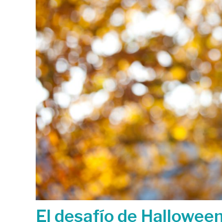
El desafío de Halloween 