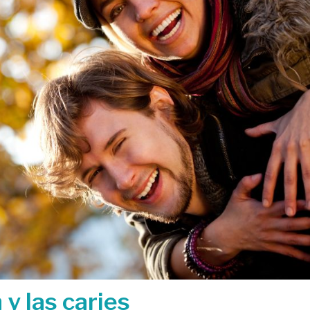
y las caries