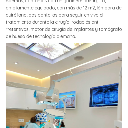
Además, contamos con un gabinete quirúrgico,
ampliamente equipado, con más de 12 m2, lámpara de
quirófano, dos pantallas para seguir en vivo el
tratamiento durante la cirugía, rodapiés anti-
rretentivos, motor de cirugía de implantes y tomógrafo
de hueso de tecnología alemana.