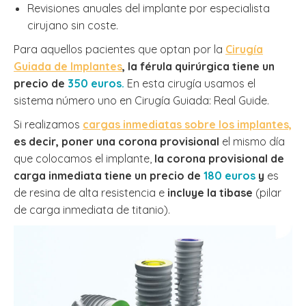
Revisiones anuales del implante por especialista
cirujano sin coste.
Para aquellos pacientes que optan por la
Cirugía
Guiada de Implantes
, la férula quirúrgica tiene un
precio de
350 euros.
En esta cirugía usamos el
sistema número uno en Cirugía Guiada: Real Guide.
Si realizamos
cargas inmediatas sobre los implantes,
es decir, poner una corona provisional
el mismo día
que colocamos el implante,
la corona provisional de
carga inmediata tiene un precio de
180 euros
y
es
de resina de alta resistencia e
incluye la tibase
(pilar
de carga inmediata de titanio).