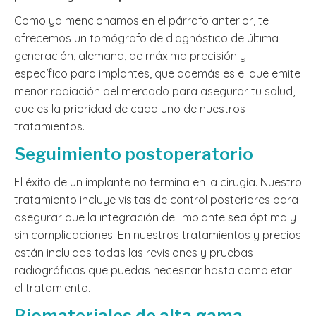
Como ya mencionamos en el párrafo anterior, te
ofrecemos un tomógrafo de diagnóstico de última
generación, alemana, de máxima precisión y
específico para implantes, que además es el que emite
menor radiación del mercado para asegurar tu salud,
que es la prioridad de cada uno de nuestros
tratamientos.
Seguimiento postoperatorio
El éxito de un implante no termina en la cirugía. Nuestro
tratamiento incluye visitas de control posteriores para
asegurar que la integración del implante sea óptima y
sin complicaciones. En nuestros tratamientos y precios
están incluidas todas las revisiones y pruebas
radiográficas que puedas necesitar hasta completar
el tratamiento.
Biomateriales de alta gama