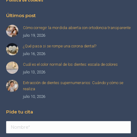
Política de cookies
Últimos post
Cómo corregir la mordida abierta con ortodoncia transparente
julio 19, 2026
¿Qué pasa si se rompe una corona dental?
julio 16, 2026
Cuál es el color normal de los dientes: escala de colores
julio 13, 2026
Extracción de dientes supernumerarios: Cuándo y cómo se
realiza
julio 10, 2026
Pide tu cita