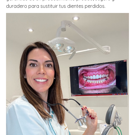
duradero para sustituir tus dientes perdidos.