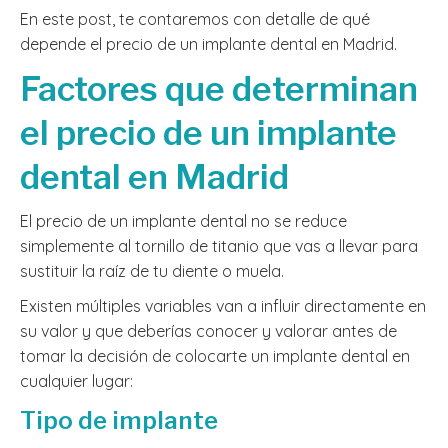
En este post, te contaremos con detalle de qué
depende el precio de un implante dental en Madrid.
Factores que determinan
el precio de un implante
dental en Madrid
El precio de un implante dental no se reduce
simplemente al tornillo de titanio que vas a llevar para
sustituir la raíz de tu diente o muela.
Existen múltiples variables van a influir directamente en
su valor y que deberías conocer y valorar antes de
tomar la decisión de colocarte un implante dental en
cualquier lugar:
Tipo de implante