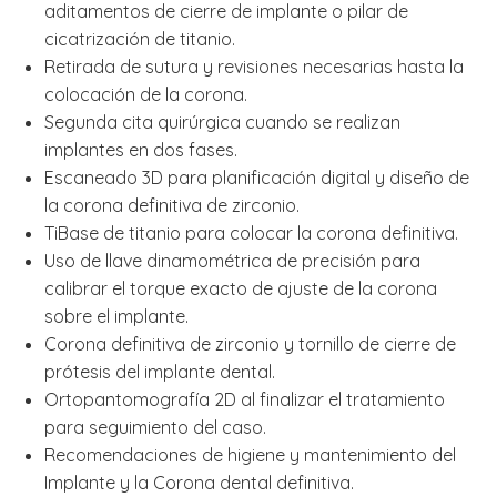
aditamentos de cierre de implante o pilar de
cicatrización de titanio.
Retirada de sutura y revisiones necesarias hasta la
colocación de la corona.
Segunda cita quirúrgica cuando se realizan
implantes en dos fases.
Escaneado 3D para planificación digital y diseño de
la corona definitiva de zirconio.
TiBase de titanio para colocar la corona definitiva.
Uso de llave dinamométrica de precisión para
calibrar el torque exacto de ajuste de la corona
sobre el implante.
Corona definitiva de zirconio y tornillo de cierre de
prótesis del implante dental.
Ortopantomografía 2D al finalizar el tratamiento
para seguimiento del caso.
Recomendaciones de higiene y mantenimiento del
Implante y la Corona dental definitiva.