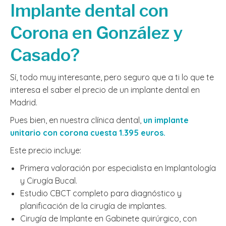
Implante dental con
Corona en González y
Casado?
Sí, todo muy interesante, pero seguro que a ti lo que te
interesa el saber el precio de un implante dental en
Madrid.
Pues bien, en nuestra clínica dental,
un implante
unitario con corona cuesta 1.395 euros.
Este precio incluye:
Primera valoración por especialista en Implantología
y Cirugía Bucal.
Estudio CBCT completo para diagnóstico y
planificación de la cirugía de implantes.
Cirugía de Implante en Gabinete quirúrgico, con