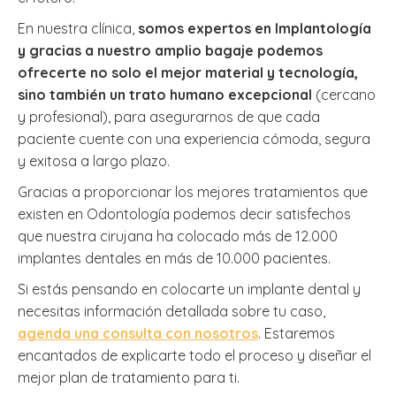
En nuestra clínica,
somos expertos en Implantología
y gracias a nuestro amplio bagaje podemos
ofrecerte no solo el mejor material y tecnología,
sino también un trato humano excepcional
(cercano
y profesional), para asegurarnos de que cada
paciente cuente con una experiencia cómoda, segura
y exitosa a largo plazo.
Gracias a proporcionar los mejores tratamientos que
existen en Odontología podemos decir satisfechos
que nuestra cirujana ha colocado más de 12.000
implantes dentales en más de 10.000 pacientes.
Si estás pensando en colocarte un implante dental y
necesitas información detallada sobre tu caso,
agenda una consulta con nosotros
. Estaremos
encantados de explicarte todo el proceso y diseñar el
mejor plan de tratamiento para ti.