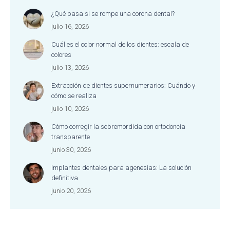
¿Qué pasa si se rompe una corona dental?
julio 16, 2026
Cuál es el color normal de los dientes: escala de
colores
julio 13, 2026
Extracción de dientes supernumerarios: Cuándo y
cómo se realiza
julio 10, 2026
Cómo corregir la sobremordida con ortodoncia
transparente
junio 30, 2026
Implantes dentales para agenesias: La solución
definitiva
junio 20, 2026