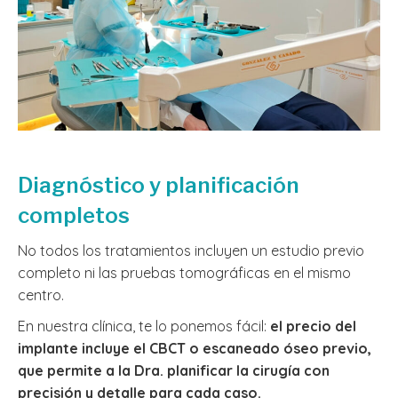
Diagnóstico y planificación
completos
No todos los tratamientos incluyen un estudio previo
completo ni las pruebas tomográficas en el mismo
centro.
En nuestra clínica, te lo ponemos fácil:
el precio del
implante incluye el CBCT o escaneado óseo previo,
que permite a la Dra. planificar la cirugía con
precisión y detalle para cada caso.