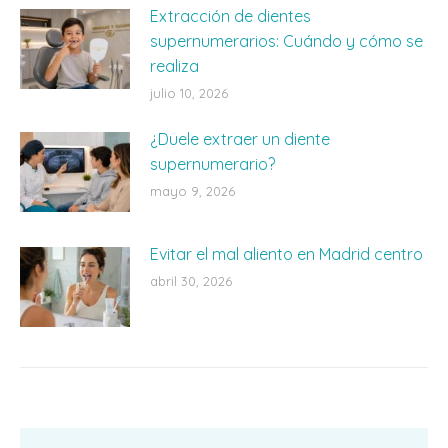
Extracción de dientes
supernumerarios: Cuándo y cómo se
realiza
julio 10, 2026
¿Duele extraer un diente
supernumerario?
mayo 9, 2026
Evitar el mal aliento en Madrid centro
abril 30, 2026