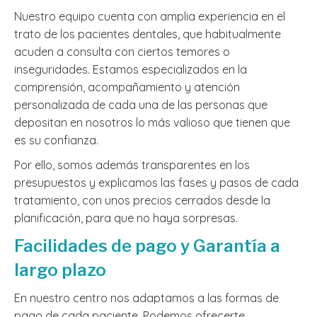
Nuestro equipo cuenta con amplia experiencia en el
trato de los pacientes dentales, que habitualmente
acuden a consulta con ciertos temores o
inseguridades. Estamos especializados en la
comprensión, acompañamiento y atención
personalizada de cada una de las personas que
depositan en nosotros lo más valioso que tienen que
es su confianza.
Por ello, somos además transparentes en los
presupuestos y explicamos las fases y pasos de cada
tratamiento, con unos precios cerrados desde la
planificación, para que no haya sorpresas.
Facilidades de pago y Garantía a
largo plazo
En nuestro centro nos adaptamos a las formas de
pago de cada paciente. Podemos ofrecerte