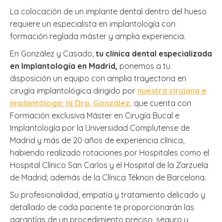
La colocación de un implante dental dentro del hueso
requiere un especialista en implantología con
formación reglada máster y amplia experiencia.
En González y Casado,
tu clínica dental especializada
en Implantología en Madrid,
ponemos a tu
disposición un equipo con amplia trayectoria en
cirugía implantológica dirigido por
nuestra cirujana e
implantóloga: la Dra. González,
que cuenta con
Formación exclusiva Máster en Cirugía Bucal e
Implantología por la Universidad Complutense de
Madrid y más de 20 años de experiencia clínica,
habiendo realizado rotaciones por Hospitales como el
Hospital Clínico San Carlos y el Hospital de la Zarzuela
de Madrid; además de la Clínica Téknon de Barcelona.
Su profesionalidad, empatía y tratamiento delicado y
detallado de cada paciente te proporcionarán las
garantías de un procedimiento preciso, seguro y