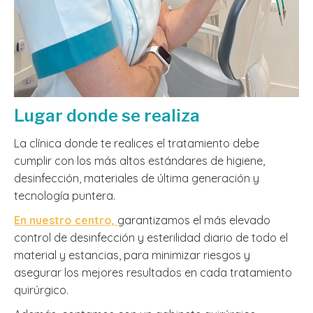
Lugar donde se realiza
La clínica donde te realices el tratamiento debe
cumplir con los más altos estándares de higiene,
desinfección, materiales de última generación y
tecnología puntera.
En nuestro centro,
garantizamos el más elevado
control de desinfección y esterilidad diario de todo el
material y estancias, para minimizar riesgos y
asegurar los mejores resultados en cada tratamiento
quirúrgico.