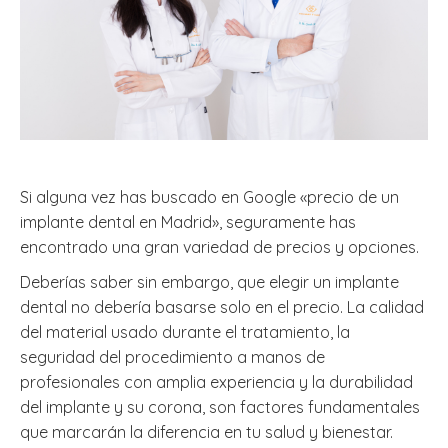
Si alguna vez has buscado en Google «precio de un
implante dental en Madrid», seguramente has
encontrado una gran variedad de precios y opciones.
Deberías saber sin embargo, que elegir un implante
dental no debería basarse solo en el precio. La calidad
del material usado durante el tratamiento, la
seguridad del procedimiento a manos de
profesionales con amplia experiencia y la durabilidad
del implante y su corona, son factores fundamentales
que marcarán la diferencia en tu salud y bienestar.