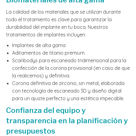
La calidad de los materiales que se utilizan durante
todo el tratamiento es clave para garantizar la
durabilidad del implante en tu boca. Nuestros
tratamientos de implantes incluyen:
Implantes de alta gama
Aditamentos de titanio premium.
Scanbodys para escaneado tridimensional para la
confección de la corona provisional (en caso de que
la realicemos) y definitiva.
Corona definitiva de zirconio, sin metal, elaborada
con tecnología de escaneado 3D y diseño digital
para un ajuste perfecto y una estética impecable.
Confianza del equipo y
transparencia en la planificación y
presupuestos