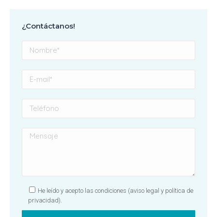
¿Contáctanos!
He leído y acepto las condiciones
(aviso legal y política de
privacidad).