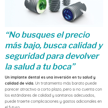
“No busques el precio
más bajo, busca calidad y
seguridad para devolver
la salud a tu boca”
Un implante dental es una inversión en tu salud y
calidad de vida.
Un tratamiento más barato puede
parecer atractivo a corto plazo, pero si no cuenta con
los estándares de calidad y sanitarios adecuados,
puede traerte complicaciones y gastos adicionales en
el futuro.