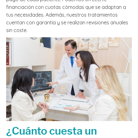
financiación con cuotas cómodas que se adaptan a
tus necesidades. Además, nuestros tratamientos
cuentan con garantía y se realizan revisiones anuales
sin coste.
¿Cuánto cuesta un