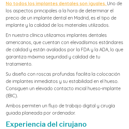
No todos los implantes dentales son iguales.
Uno de
los aspectos principales a la hora de determinar el
precio de un implante dental en Madrid, es el tipo de
implante y la calidad de los materiales utilizados.
En nuestra clínica utilizamos implantes dentales
americanos, que cuentan con elevadísimos estándares
de calidad y están avalados por la FDA y la ADA, lo que
garantiza máxima seguridad y calidad de tu
tratamiento.
Su diseño con roscas profundas facilita la colocación
de implantes inmediatos y su estabilidad en el hueso.
Consiguen un elevado contacto inicial hueso-implante
(IBIC).
Ambos permiten un flujo de trabajo digital y cirugía
guiada planeada por ordenador.
Experiencia del cirujano