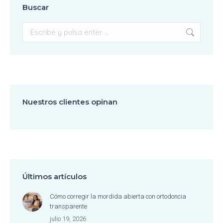
Buscar
Buscar:
Nuestros clientes opinan
Últimos artículos
Cómo corregir la mordida abierta con ortodoncia
transparente
julio 19, 2026