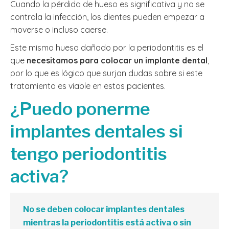
Cuando la pérdida de hueso es significativa y no se
controla la infección, los dientes pueden empezar a
moverse o incluso caerse.
Este mismo hueso dañado por la periodontitis es el
que
necesitamos para colocar un implante dental
,
por lo que es lógico que surjan dudas sobre si este
tratamiento es viable en estos pacientes.
¿Puedo ponerme
implantes dentales si
tengo periodontitis
activa?
No se deben colocar implantes dentales
mientras la periodontitis está activa o sin