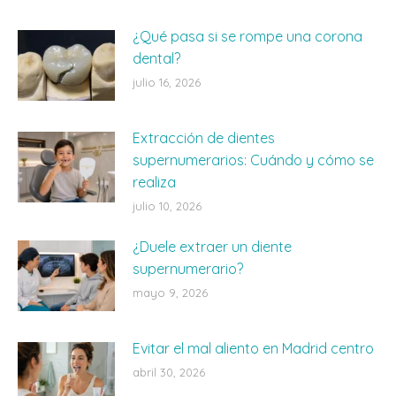
¿Qué pasa si se rompe una corona
dental?
julio 16, 2026
Extracción de dientes
supernumerarios: Cuándo y cómo se
realiza
julio 10, 2026
¿Duele extraer un diente
supernumerario?
mayo 9, 2026
Evitar el mal aliento en Madrid centro
abril 30, 2026