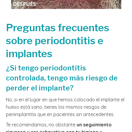
Preguntas frecuentes
sobre periodontitis e
implantes
¿Si tengo periodontitis
controlada, tengo más riesgo de
perder el implante?
No, si en el lugar en que hemos colocado el implante el
hueso está sano, tienes los mismos riesgos de
periimplantitis que en pacientes sin antecedentes.
Te recomendamos, no obstante
un seguimiento