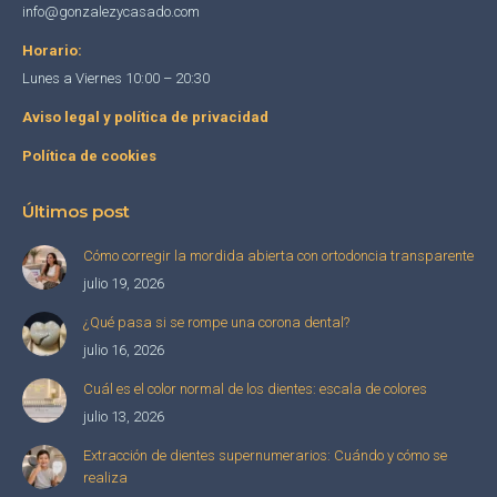
info@gonzalezycasado.com
Horario:
Lunes a Viernes 10:00 – 20:30
Aviso legal y política de privacidad
Política de cookies
Últimos post
Cómo corregir la mordida abierta con ortodoncia transparente
julio 19, 2026
¿Qué pasa si se rompe una corona dental?
julio 16, 2026
Cuál es el color normal de los dientes: escala de colores
julio 13, 2026
Extracción de dientes supernumerarios: Cuándo y cómo se
realiza