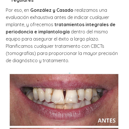
regulares
Por eso, en
González y Casado
realizamos una
evaluación exhaustiva antes de indicar cualquier
implante, y ofrecemos
tratamientos integrales de
periodoncia e implantología
dentro del mismo
equipo para asegurar el éxito a largo plazo.
Planificamos cualquier tratamiento con CBCTs
(tomografías) para proporcionar la mayor precisión
de diagnóstico y tratamiento.