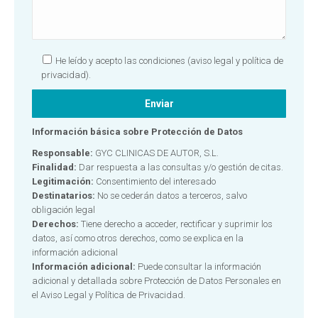
He leído y acepto las condiciones
(aviso legal y política de
privacidad).
Información básica sobre Protección de Datos
Responsable:
GYC CLINICAS DE AUTOR, S.L.
Finalidad:
Dar respuesta a las consultas y/o gestión de citas.
Legitimación:
Consentimiento del interesado
Destinatarios:
No se cederán datos a terceros, salvo
obligación legal
Derechos:
Tiene derecho a acceder, rectificar y suprimir los
datos, así como otros derechos, como se explica en la
información adicional
Información adicional:
Puede consultar la información
adicional y detallada sobre Protección de Datos Personales en
el
Aviso Legal y Política de Privacidad.
Alternative: