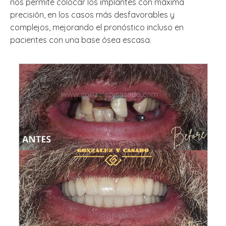
nos permite colocar los implantes con máxima
precisión, en los casos más desfavorables y
complejos, mejorando el pronóstico incluso en
pacientes con una base ósea escasa.