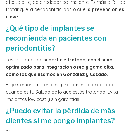
afecta al tejido alrededor del implante. Es más difícil de
tratar que la periodontitis, por lo que
la prevención es
clave
.
¿Qué tipo de implantes se
recomienda en pacientes con
periodontitis?
Los implantes de
superficie tratada, con diseño
optimizado para integración ósea y gama alta,
como los que usamos en González y Casado.
Elige siempre materiales y tratamiento de calidad
cuando es tu Saludo de lo que estás tratando. Evita
implantes low cost y sin garantías.
¿Puedo evitar la pérdida de más
dientes si me pongo implantes?