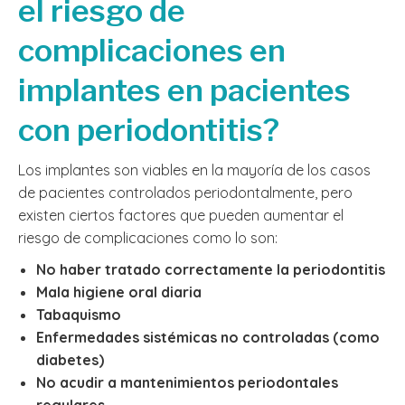
el riesgo de
complicaciones en
implantes en pacientes
con periodontitis?
Los implantes son viables en la mayoría de los casos
de pacientes controlados periodontalmente, pero
existen ciertos factores que pueden aumentar el
riesgo de complicaciones como lo son:
No haber tratado correctamente la periodontitis
Mala higiene oral diaria
Tabaquismo
Enfermedades sistémicas no controladas (como
diabetes)
No acudir a mantenimientos periodontales