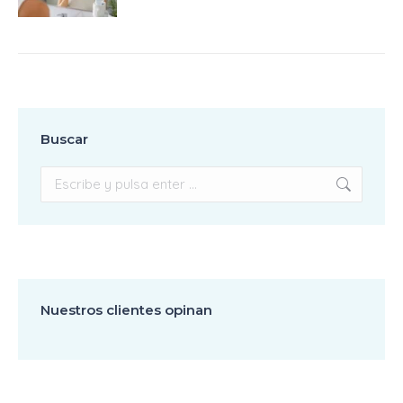
Buscar
Buscar:
Nuestros clientes opinan