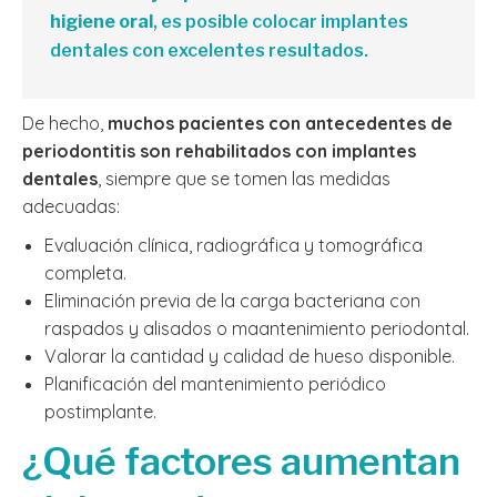
higiene oral
, es posible colocar implantes
dentales con excelentes resultados.
De hecho,
muchos pacientes con antecedentes de
periodontitis son rehabilitados con implantes
dentales
, siempre que se tomen las medidas
adecuadas:
Evaluación clínica, radiográfica y tomográfica
completa.
Eliminación previa de la carga bacteriana con
raspados y alisados o maantenimiento periodontal.
Valorar la cantidad y calidad de hueso disponible.
Planificación del mantenimiento periódico
postimplante.
¿Qué factores aumentan