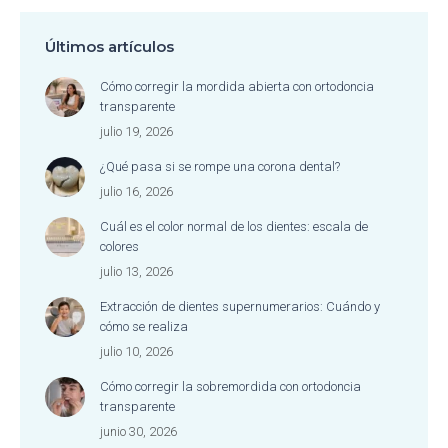
Últimos artículos
Cómo corregir la mordida abierta con ortodoncia
transparente
julio 19, 2026
¿Qué pasa si se rompe una corona dental?
julio 16, 2026
Cuál es el color normal de los dientes: escala de
colores
julio 13, 2026
Extracción de dientes supernumerarios: Cuándo y
cómo se realiza
julio 10, 2026
Cómo corregir la sobremordida con ortodoncia
transparente
junio 30, 2026