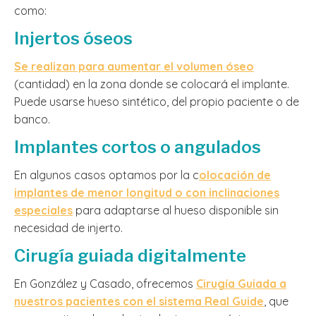
como:
Injertos óseos
Se realizan para aumentar el volumen óseo
(cantidad) en la zona donde se colocará el implante.
Puede usarse hueso sintético, del propio paciente o de
banco.
Implantes cortos o angulados
En algunos casos optamos por la c
olocación de
implantes de menor longitud o con inclinaciones
especiales
para adaptarse al hueso disponible sin
necesidad de injerto.
Cirugía guiada digitalmente
En González y Casado, ofrecemos
Cirugía Guiada a
nuestros pacientes con el sistema Real Guide
, que