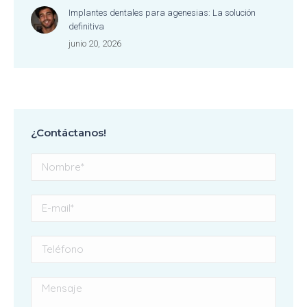
Implantes dentales para agenesias: La solución
definitiva
junio 20, 2026
¿Contáctanos!