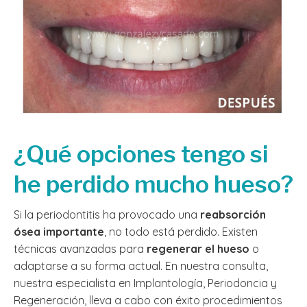
¿Qué opciones tengo si
he perdido mucho hueso?
Si la periodontitis ha provocado una
reabsorción
ósea importante
, no todo está perdido. Existen
técnicas avanzadas para
regenerar el hueso
o
adaptarse a su forma actual. En nuestra consulta,
nuestra especialista en Implantología, Periodoncia y
Regeneración, lleva a cabo con éxito procedimientos