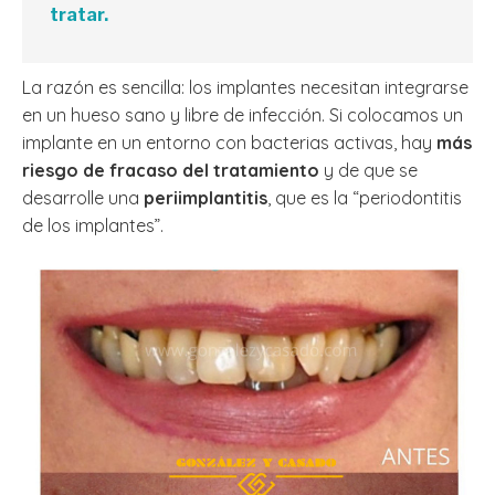
tratar.
La razón es sencilla: los implantes necesitan integrarse
en un hueso sano y libre de infección. Si colocamos un
implante en un entorno con bacterias activas, hay
más
riesgo de fracaso del tratamiento
y de que se
desarrolle una
periimplantitis
, que es la “periodontitis
de los implantes”.