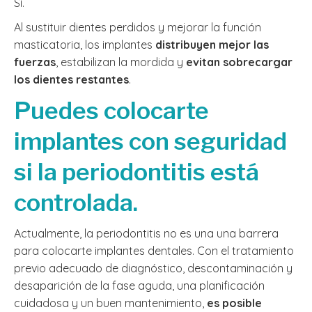
Sí.
Al sustituir dientes perdidos y mejorar la función
masticatoria, los implantes
distribuyen mejor las
fuerzas
, estabilizan la mordida y
evitan sobrecargar
los dientes restantes
.
Puedes colocarte
implantes con seguridad
si la periodontitis está
controlada.
Actualmente, la periodontitis no es una una barrera
para colocarte implantes dentales. Con el tratamiento
previo adecuado de diagnóstico, descontaminación y
desaparición de la fase aguda, una planificación
cuidadosa y un buen mantenimiento,
es posible