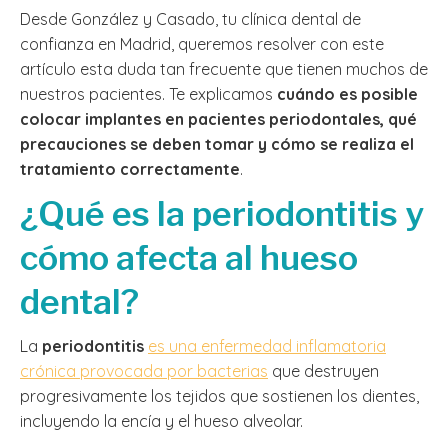
Desde González y Casado, tu clínica dental de
confianza en Madrid, queremos resolver con este
artículo esta duda tan frecuente que tienen muchos de
nuestros pacientes. Te explicamos
cuándo es posible
colocar implantes en pacientes periodontales, qué
precauciones se deben tomar y cómo se realiza el
tratamiento correctamente
.
¿Qué es la periodontitis y
cómo afecta al hueso
dental?
La
periodontitis
es una enfermedad inflamatoria
crónica provocada por bacterias
que destruyen
progresivamente los tejidos que sostienen los dientes,
incluyendo la encía y el hueso alveolar.