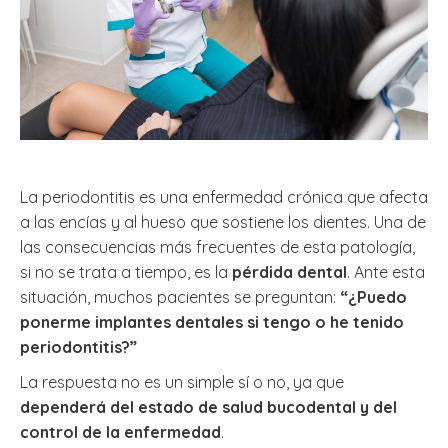
La periodontitis es una enfermedad crónica que afecta
a las encías y al hueso que sostiene los dientes. Una de
las consecuencias más frecuentes de esta patología,
si no se trata a tiempo, es la
pérdida dental
. Ante esta
situación, muchos pacientes se preguntan:
“¿Puedo
ponerme implantes dentales si tengo o he tenido
periodontitis?”
La respuesta no es un simple sí o no, ya que
dependerá del estado de salud bucodental y del
control de la enfermedad
.