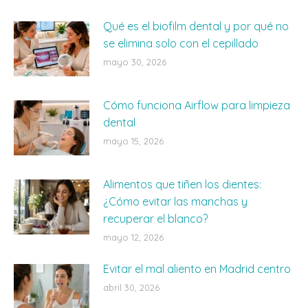
Qué es el biofilm dental y por qué no
se elimina solo con el cepillado
mayo 30, 2026
Cómo funciona Airflow para limpieza
dental
mayo 15, 2026
Alimentos que tiñen los dientes:
¿Cómo evitar las manchas y
recuperar el blanco?
mayo 12, 2026
Evitar el mal aliento en Madrid centro
abril 30, 2026