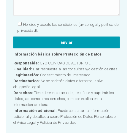
He leído y acepto las condiciones
(aviso legal y política de
privacidad).
Información básica sobre Protección de Datos
Responsable:
GYC CLINICAS DE AUTOR, S.L.
Finalidad:
Dar respuesta a las consultas y/o gestión de citas.
Legitimación:
Consentimiento del interesado
Destinatarios:
No se cederán datos a terceros, salvo
obligación legal
Derechos:
Tiene derecho a acceder, rectificar y suprimir los
datos, así como otros derechos, como se explica en la
información adicional
Información adicional:
Puede consultar la información
adicional y detallada sobre Protección de Datos Personales en
el
Aviso Legal y Política de Privacidad.
Alternative: