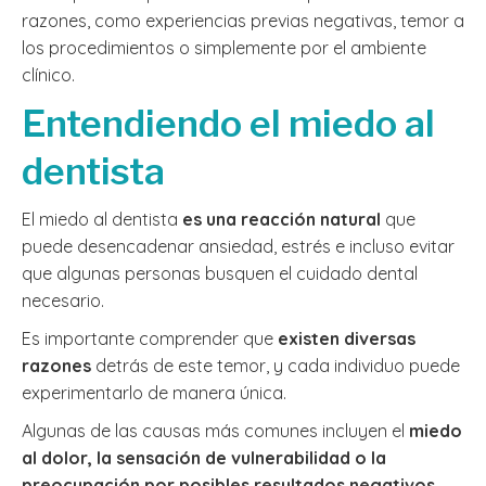
razones, como experiencias previas negativas, temor a
los procedimientos o simplemente por el ambiente
clínico.
Entendiendo el miedo al
dentista
El miedo al dentista
es una reacción natural
que
puede desencadenar ansiedad, estrés e incluso evitar
que algunas personas busquen el cuidado dental
necesario.
Es importante comprender que
existen diversas
razones
detrás de este temor, y cada individuo puede
experimentarlo de manera única.
Algunas de las causas más comunes incluyen el
miedo
al dolor, la sensación de vulnerabilidad o la
preocupación por posibles resultados negativos.