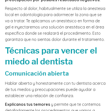
Respecto al dolor, habitualmente se utiliza la anestesia
local en odontología para adormecer la zona que se
va a tratar. Te aplicamos un anestésico en forma de
gel e inyectaremos una solución anestésica en el área
específica donde se realizará el procedimiento. Esto
garantiza que no sientas dolor durante el tratamiento.
Técnicas para vencer el
miedo al dentista
Comunicación abierta
Hablar abierta y honestamente con tu dentista acerca
de tus miedos y preocupaciones puede ayudar a
establecer una relación de confianza.
Explícanos tus temores
y permite que te contemos
detalladamente los procedimientos que vamos a