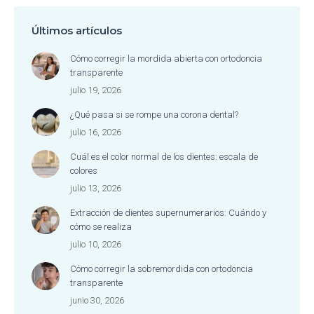
Últimos artículos
Cómo corregir la mordida abierta con ortodoncia
transparente
julio 19, 2026
¿Qué pasa si se rompe una corona dental?
julio 16, 2026
Cuál es el color normal de los dientes: escala de
colores
julio 13, 2026
Extracción de dientes supernumerarios: Cuándo y
cómo se realiza
julio 10, 2026
Cómo corregir la sobremordida con ortodoncia
transparente
junio 30, 2026