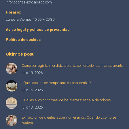
info@gonzalezycasado.com
Horario:
Lunes a Viernes 10:00 – 20:30
Aviso legal y política de privacidad
Política de cookies
Últimos post
Cómo corregir la mordida abierta con ortodoncia transparente
julio 19, 2026
¿Qué pasa si se rompe una corona dental?
julio 16, 2026
Cuál es el color normal de los dientes: escala de colores
julio 13, 2026
Extracción de dientes supernumerarios: Cuándo y cómo se
realiza