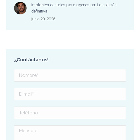
Implantes dentales para agenesias: La solución
definitiva
junio 20, 2026
¿Contáctanos!