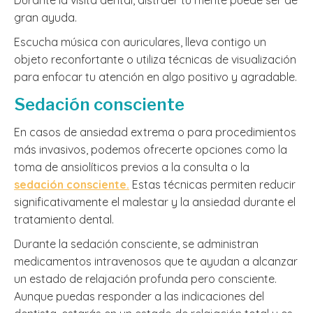
Durante la visita dental, distraer tu mente puede ser de
gran ayuda.
Escucha música con auriculares, lleva contigo un
objeto reconfortante o utiliza técnicas de visualización
para enfocar tu atención en algo positivo y agradable.
Sedación consciente
En casos de ansiedad extrema o para procedimientos
más invasivos, podemos ofrecerte opciones como la
toma de ansiolíticos previos a la consulta o la
sedación consciente.
Estas técnicas permiten reducir
significativamente el malestar y la ansiedad durante el
tratamiento dental.
Durante la sedación consciente, se administran
medicamentos intravenosos que te ayudan a alcanzar
un estado de relajación profunda pero consciente.
Aunque puedas responder a las indicaciones del