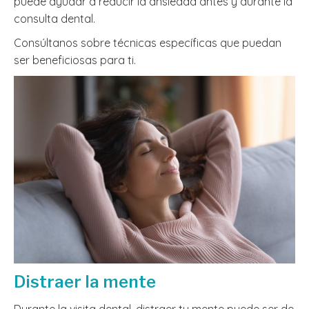
puede ayudar a reducir la ansiedad antes y durante la
consulta dental.
Consúltanos sobre técnicas específicas que puedan
ser beneficiosas para ti.
Distraer la mente