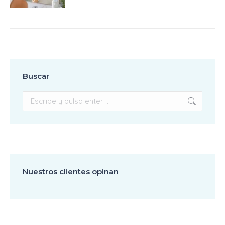
Buscar
Buscar:
Nuestros clientes opinan