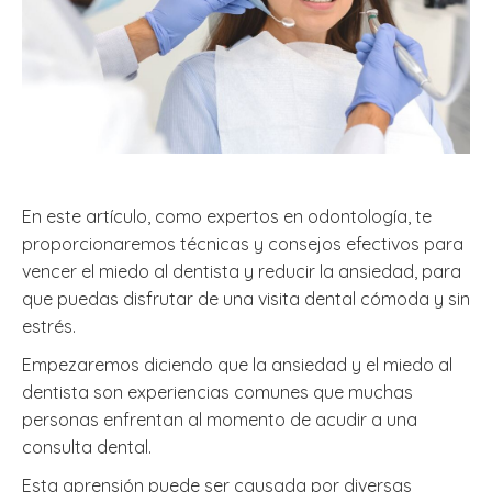
En este artículo, como expertos en odontología, te
proporcionaremos técnicas y consejos efectivos para
vencer el miedo al dentista y reducir la ansiedad, para
que puedas disfrutar de una visita dental cómoda y sin
estrés.
Empezaremos diciendo que la ansiedad y el miedo al
dentista son experiencias comunes que muchas
personas enfrentan al momento de acudir a una
consulta dental.
Esta aprensión puede ser causada por diversas