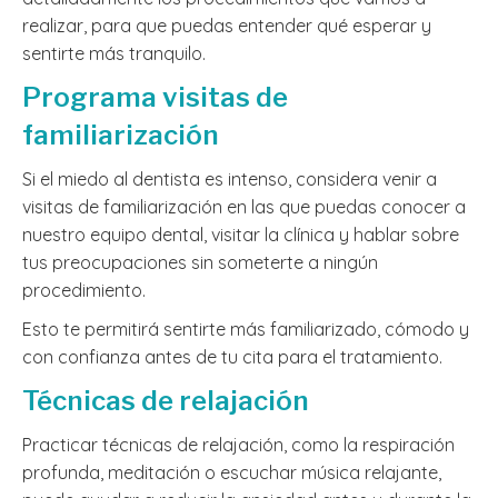
realizar, para que puedas entender qué esperar y
sentirte más tranquilo.
Programa visitas de
familiarización
Si el miedo al dentista es intenso, considera venir a
visitas de familiarización en las que puedas conocer a
nuestro equipo dental, visitar la clínica y hablar sobre
tus preocupaciones sin someterte a ningún
procedimiento.
Esto te permitirá sentirte más familiarizado, cómodo y
con confianza antes de tu cita para el tratamiento.
Técnicas de relajación
Practicar técnicas de relajación, como la respiración
profunda, meditación o escuchar música relajante,