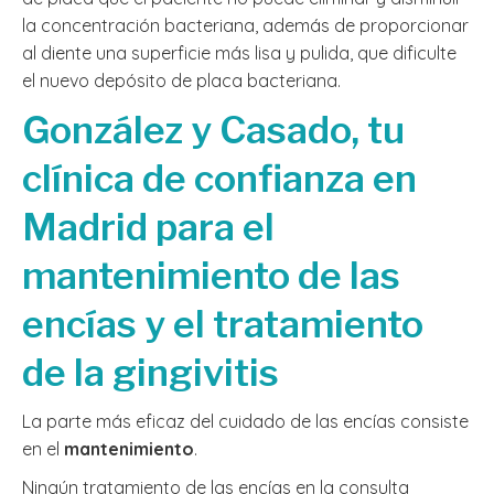
la concentración bacteriana, además de proporcionar
al diente una superficie más lisa y pulida, que dificulte
el nuevo depósito de placa bacteriana.
González y Casado, tu
clínica de confianza en
Madrid para el
mantenimiento de las
encías y el tratamiento
de la gingivitis
La parte más eficaz del cuidado de las encías consiste
en el
mantenimiento
.
Ningún tratamiento de las encías en la consulta