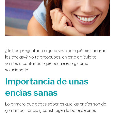
¿Te has preguntado alguna vez «por qué me sangran
las encías»? No te preocupes, en este artículo te
vamos a contar por qué ocurre eso y cómo
solucionarlo.
Importancia de unas
encías sanas
Lo primero que debes saber es que las encías son de
gran importancia y constituyen la base de unos