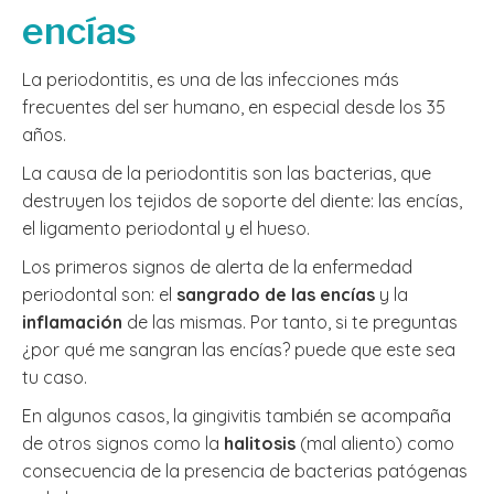
encías
La periodontitis, es una de las infecciones más
frecuentes del ser humano, en especial desde los 35
años.
La causa de la periodontitis son las bacterias, que
destruyen los tejidos de soporte del diente: las encías,
el ligamento periodontal y el hueso.
Los primeros signos de alerta de la enfermedad
periodontal son: el
sangrado de las encías
y la
inflamación
de las mismas. Por tanto, si te preguntas
¿por qué me sangran las encías? puede que este sea
tu caso.
En algunos casos, la gingivitis también se acompaña
de otros signos como la
halitosis
(mal aliento) como
consecuencia de la presencia de bacterias patógenas