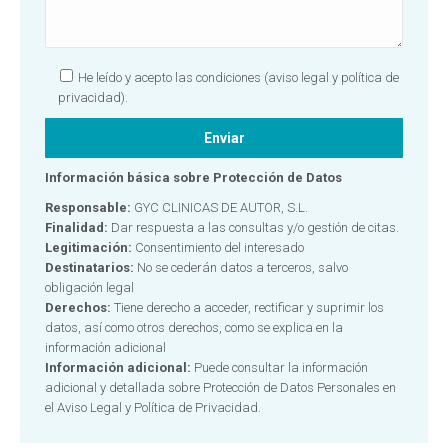
He leído y acepto las condiciones
(aviso legal y política de
privacidad).
Información básica sobre Protección de Datos
Responsable:
GYC CLINICAS DE AUTOR, S.L.
Finalidad:
Dar respuesta a las consultas y/o gestión de citas.
Legitimación:
Consentimiento del interesado
Destinatarios:
No se cederán datos a terceros, salvo
obligación legal
Derechos:
Tiene derecho a acceder, rectificar y suprimir los
datos, así como otros derechos, como se explica en la
información adicional
Información adicional:
Puede consultar la información
adicional y detallada sobre Protección de Datos Personales en
el
Aviso Legal y Política de Privacidad.
Alternative: