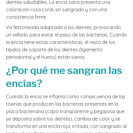
dientes saludables. La encía sana presenta una
coloración rosa coral, sin sangrado y con una
consistencia firme.
Va festoneada adaptada a los dientes, provocando
un sellado para evitar el paso de las bacterias. Cuando
la encía tiene estas características, el resto de los
tejidos de soporte de los dientes (ligamento
periodontal y el hueso) están sanos.
¿Por qué me sangran las
encías?
Cuando la encía se inflama como consecuencia de las
toxinas que producen las bacterias presentes en la
placa bacteriana (capa transparente y pegajosa que
se deposita sobre los dientes), cambia de color y se
transforma en una encía roja, irritada, con sangrado al