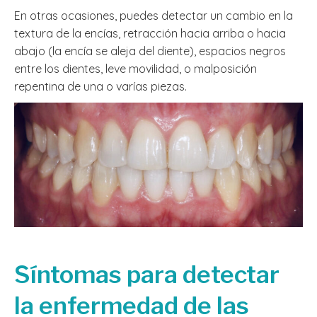
En otras ocasiones, puedes detectar un cambio en la
textura de la encías, retracción hacia arriba o hacia
abajo (la encía se aleja del diente), espacios negros
entre los dientes, leve movilidad, o malposición
repentina de una o varías piezas.
Síntomas para detectar
la enfermedad de las