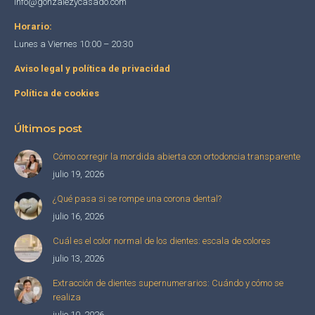
info@gonzalezycasado.com
Horario:
Lunes a Viernes 10:00 – 20:30
Aviso legal y política de privacidad
Política de cookies
Últimos post
Cómo corregir la mordida abierta con ortodoncia transparente
julio 19, 2026
¿Qué pasa si se rompe una corona dental?
julio 16, 2026
Cuál es el color normal de los dientes: escala de colores
julio 13, 2026
Extracción de dientes supernumerarios: Cuándo y cómo se
realiza
julio 10, 2026