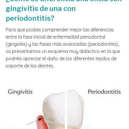
gingivitis de una con
periodontitis?
Para que podais comprender mejor las diferencias
entre la fase inicial de enfermedad periodontal
(gingivitis) y las fases más avanzadas (periodontitis),
os presentamos un esquema muy didáctico en la que
podréis apreciar el daño de los diferentes tejidos de
soporte de los dientes.