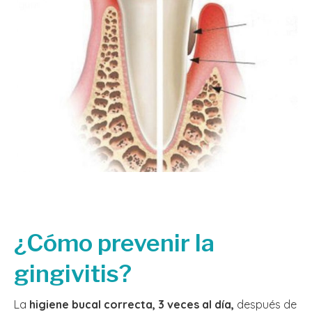
¿Cómo prevenir la
gingivitis?
La
higiene bucal correcta, 3 veces al día,
después de