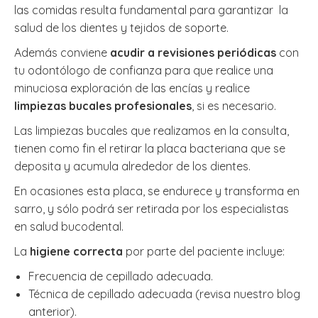
las comidas resulta fundamental para garantizar la
salud de los dientes y tejidos de soporte.
Además conviene
acudir a revisiones periódicas
con
tu odontólogo de confianza para que realice una
minuciosa exploración de las encías y realice
limpiezas bucales profesionales
, si es necesario.
Las limpiezas bucales que realizamos en la consulta,
tienen como fin el retirar la placa bacteriana que se
deposita y acumula alrededor de los dientes.
En ocasiones esta placa, se endurece y transforma en
sarro, y sólo podrá ser retirada por los especialistas
en salud bucodental.
La
higiene correcta
por parte del paciente incluye:
Frecuencia de cepillado adecuada.
Técnica de cepillado adecuada (revisa nuestro blog
anterior).