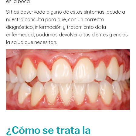
en la boca.
Si has observado alguno de estos síntomas, acude a
nuestra consulta para que, con un correcto
diagnóstico, información y tratamiento de la
enfermedad, podamos devolver a tus dientes y encías
la salud que necesitan.
¿Cómo se trata la