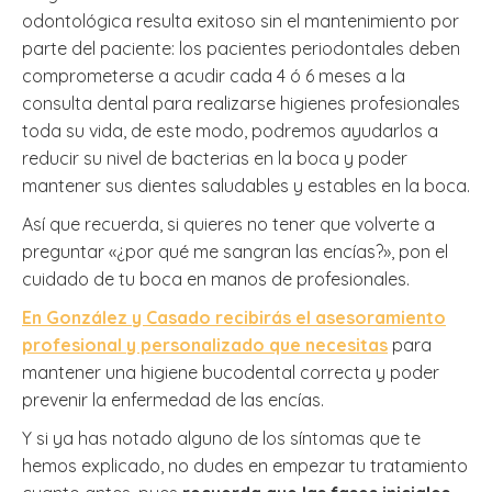
odontológica resulta exitoso sin el mantenimiento por
parte del paciente: los pacientes periodontales deben
comprometerse a acudir cada 4 ó 6 meses a la
consulta dental para realizarse higienes profesionales
toda su vida, de este modo, podremos ayudarlos a
reducir su nivel de bacterias en la boca y poder
mantener sus dientes saludables y estables en la boca.
Así que recuerda, si quieres no tener que volverte a
preguntar «¿por qué me sangran las encías?», pon el
cuidado de tu boca en manos de profesionales.
En González y Casado recibirás el asesoramiento
profesional y personalizado que necesitas
para
mantener una higiene bucodental correcta y poder
prevenir la enfermedad de las encías.
Y si ya has notado alguno de los síntomas que te
hemos explicado, no dudes en empezar tu tratamiento