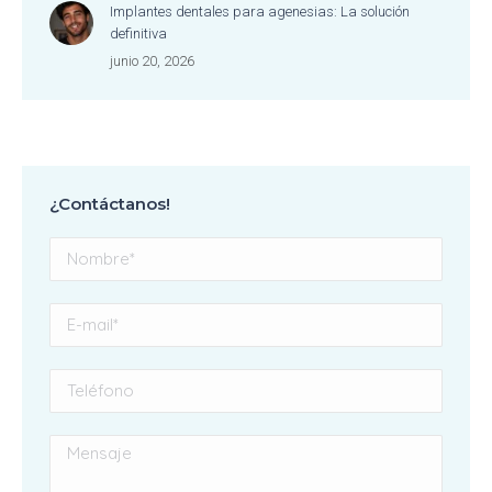
Implantes dentales para agenesias: La solución
definitiva
junio 20, 2026
¿Contáctanos!