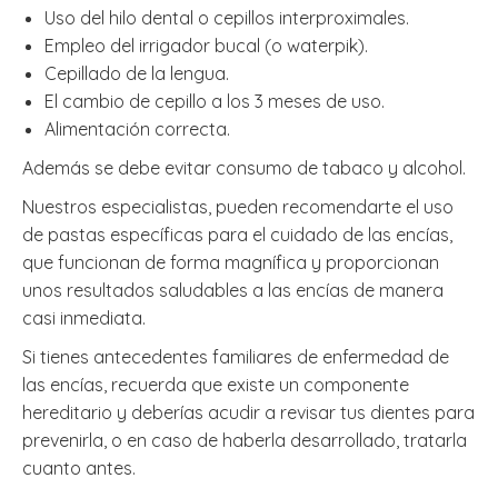
Uso del hilo dental o cepillos interproximales.
Empleo del irrigador bucal (o waterpik).
Cepillado de la lengua.
El cambio de cepillo a los 3 meses de uso.
Alimentación correcta.
Además se debe evitar consumo de tabaco y alcohol.
Nuestros especialistas, pueden recomendarte el uso
de pastas específicas para el cuidado de las encías,
que funcionan de forma magnífica y proporcionan
unos resultados saludables a las encías de manera
casi inmediata.
Si tienes antecedentes familiares de enfermedad de
las encías, recuerda que existe un componente
hereditario y deberías acudir a revisar tus dientes para
prevenirla, o en caso de haberla desarrollado, tratarla
cuanto antes.