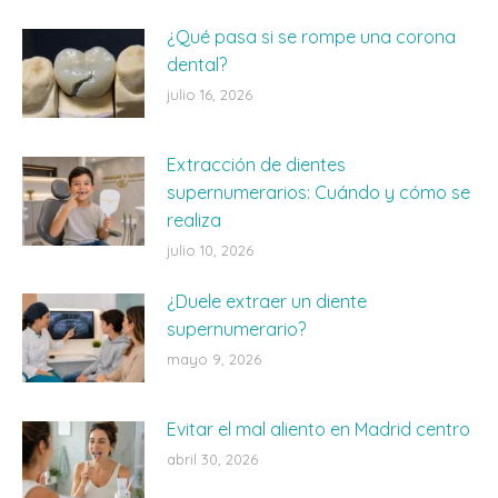
¿Qué pasa si se rompe una corona
dental?
julio 16, 2026
Extracción de dientes
supernumerarios: Cuándo y cómo se
realiza
julio 10, 2026
¿Duele extraer un diente
supernumerario?
mayo 9, 2026
Evitar el mal aliento en Madrid centro
abril 30, 2026