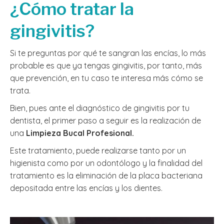
¿Cómo tratar la
gingivitis?
Si te preguntas por qué te sangran las encías, lo más
probable es que ya tengas gingivitis, por tanto, más
que prevención, en tu caso te interesa más cómo se
trata.
Bien, pues ante el diagnóstico de gingivitis por tu
dentista, el primer paso a seguir es la realización de
una
Limpieza Bucal Profesional.
Este tratamiento, puede realizarse tanto por un
higienista como por un odontólogo y la finalidad del
tratamiento es la eliminación de la placa bacteriana
depositada entre las encías y los dientes.