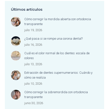
Últimos artículos
Cómo corregir la mordida abierta con ortodoncia
transparente
julio 19, 2026
¿Qué pasa si se rompe una corona dental?
julio 16, 2026
Cuál es el color normal de los dientes: escala de
colores
julio 13, 2026
Extracción de dientes supernumerarios: Cuándo y
cómo se realiza
julio 10, 2026
Cómo corregir la sobremordida con ortodoncia
transparente
junio 30, 2026