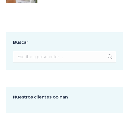
Buscar
Buscar:
Nuestros clientes opinan