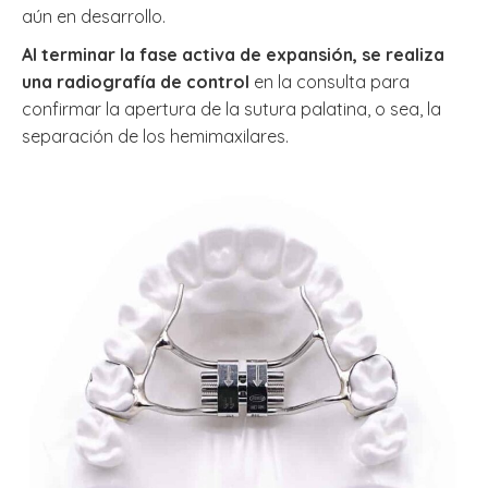
aún en desarrollo.
Al terminar la fase activa de expansión, se realiza
una radiografía de control
en la consulta para
confirmar la apertura de la sutura palatina, o sea, la
separación de los hemimaxilares.