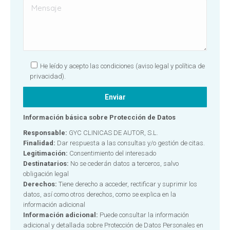
He leído y acepto las condiciones
(aviso legal y política de
privacidad).
Información básica sobre Protección de Datos
Responsable:
GYC CLINICAS DE AUTOR, S.L.
Finalidad:
Dar respuesta a las consultas y/o gestión de citas.
Legitimación:
Consentimiento del interesado
Destinatarios:
No se cederán datos a terceros, salvo
obligación legal
Derechos:
Tiene derecho a acceder, rectificar y suprimir los
datos, así como otros derechos, como se explica en la
información adicional
Información adicional:
Puede consultar la información
adicional y detallada sobre Protección de Datos Personales en