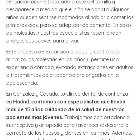
sensación ocurre tras cada ajuste del tornillo y
desaparece a medida que el niño se adapta. Algunos
niños pueden sentirse incómodos al hablar o comer los
primeros días, pero se adaptan rápidamente. En caso
de molestias, nuestros especialistas recomiendan
analgésicos suaves para aliviar.
Este proceso de expansión gradual y controlado
minimiza las molestias en los niños y permite una
experiencia cómoda, evitando extracciones en adultos
o tratamientos de ortodoncia prolongados en la
adolescencia.
En González y Casado, tu clínica dental de confianza
en Madrid,
contamos con especialistas que llevan
más de 15 años cuidando de la salud de nuestros
pacientes más jóvenes.
Trabajamos con ortodoncia
interceptiva y ortopedia para favorecer el desarrollo
correcto de los huesos y dientes en los niños. Además,