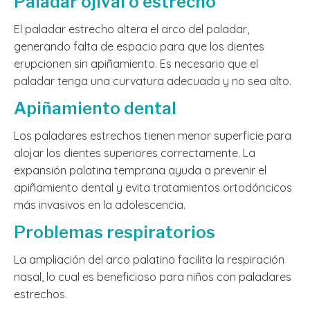
Paladar ojival o estrecho
El paladar estrecho altera el arco del paladar,
generando falta de espacio para que los dientes
erupcionen sin apiñamiento. Es necesario que el
paladar tenga una curvatura adecuada y no sea alto.
Apiñamiento dental
Los paladares estrechos tienen menor superficie para
alojar los dientes superiores correctamente. La
expansión palatina temprana ayuda a prevenir el
apiñamiento dental y evita tratamientos ortodóncicos
más invasivos en la adolescencia.
Problemas respiratorios
La ampliación del arco palatino facilita la respiración
nasal, lo cual es beneficioso para niños con paladares
estrechos.