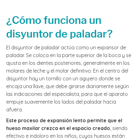
¿Cómo funciona un
disyuntor de paladar?
El disyuntor de paladar actúa como un expansor de
paladar. Se coloca en la parte superior de la boca y se
ajusta en los dientes posteriores, generalmente en los
molares de leche y el molar definitivo. En el centro del
disyuntor hay un tornillo con un agujero donde se
encaja una llave, que debe girarse diariamente según
las indicaciones del especialista, para que el aparato
empuje suavemente los lados del paladar hacia
afuera.
Este proceso de expansión lento permite que el
hueso maxilar crezca en el espacio creado
, siendo
efectivo e indoloro en los niños, cuyos huesos están