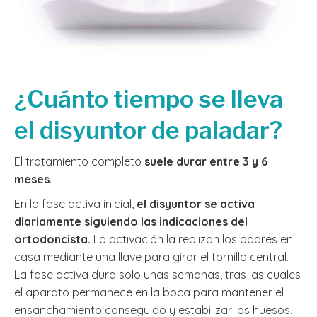
¿Cuánto tiempo se lleva
el disyuntor de paladar?
El tratamiento completo
suele durar entre 3 y 6
meses
.
En la fase activa inicial,
el disyuntor se activa
diariamente siguiendo las indicaciones del
ortodoncista.
La activación la realizan los padres en
casa mediante una llave para girar el tornillo central.
La fase activa dura solo unas semanas, tras las cuales
el aparato permanece en la boca para mantener el
ensanchamiento conseguido y estabilizar los huesos.