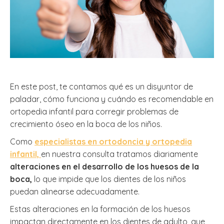
En este post, te contamos qué es un disyuntor de
paladar, cómo funciona y cuándo es recomendable en
ortopedia infantil para corregir problemas de
crecimiento óseo en la boca de los niños.
Como
especialistas en ortodoncia y ortopedia
infantil,
en nuestra consulta tratamos diariamente
alteraciones en el desarrollo de los huesos de la
boca,
lo que impide que los dientes de los niños
puedan alinearse adecuadamente.
Estas alteraciones en la formación de los huesos
impactan directamente en los dientes de adulto, que