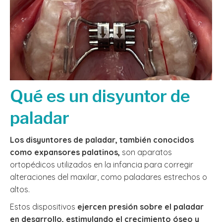
Qué es un disyuntor de
paladar
Los disyuntores de paladar, también conocidos
como expansores palatinos,
son aparatos
ortopédicos utilizados en la infancia para corregir
alteraciones del maxilar, como paladares estrechos o
altos.
Estos dispositivos
ejercen presión sobre el paladar
en desarrollo, estimulando el crecimiento óseo y