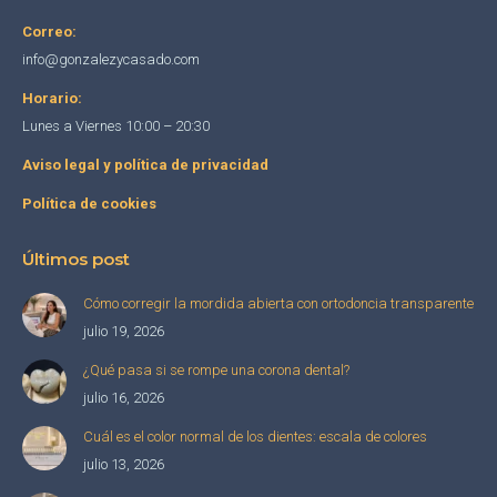
Correo:
info@gonzalezycasado.com
Horario:
Lunes a Viernes 10:00 – 20:30
Aviso legal y política de privacidad
Política de cookies
Últimos post
Cómo corregir la mordida abierta con ortodoncia transparente
julio 19, 2026
¿Qué pasa si se rompe una corona dental?
julio 16, 2026
Cuál es el color normal de los dientes: escala de colores
julio 13, 2026