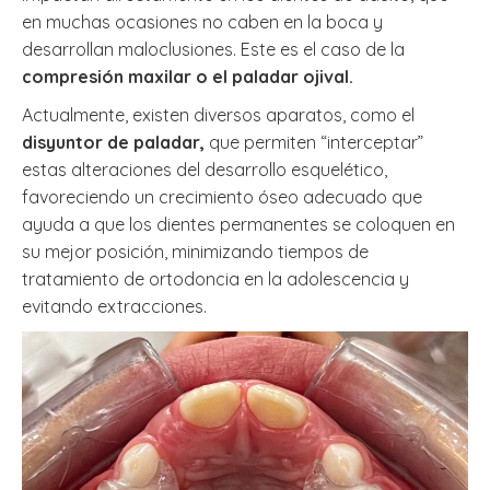
en muchas ocasiones no caben en la boca y
desarrollan maloclusiones. Este es el caso de la
compresión maxilar o el paladar ojival.
Actualmente, existen diversos aparatos, como el
disyuntor de paladar,
que permiten “interceptar”
estas alteraciones del desarrollo esquelético,
favoreciendo un crecimiento óseo adecuado que
ayuda a que los dientes permanentes se coloquen en
su mejor posición, minimizando tiempos de
tratamiento de ortodoncia en la adolescencia y
evitando extracciones.