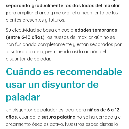
separando gradualmente los dos lados del maxilar
p
ara ampliar el arco y mejorar el alineamiento de los
dientes presentes y futuros.
Su efectividad se basa en que a
edades tempranas
(entre 6-10 años)
, los huesos del maxilar aún no se
han fusionado completamente y están separados por
la sutura palatina, permitiendo así la acción del
disyuntor de paladar.
Cuándo es recomendable
usar un disyuntor de
paladar
Un disyuntor de paladar es ideal para
niños de 6 a 12
años,
cuando la
sutura palatina
no se ha cerrado y el
crecimiento óseo es activo. Nuestros especialistas lo