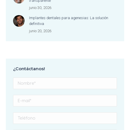
transparente
junio 30, 2026
Implantes dentales para agenesias: La solución
definitiva
junio 20, 2026
¿Contáctanos!