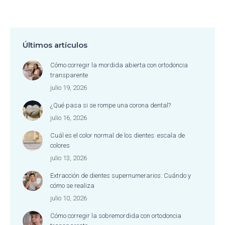
Últimos artículos
Cómo corregir la mordida abierta con ortodoncia
transparente
julio 19, 2026
¿Qué pasa si se rompe una corona dental?
julio 16, 2026
Cuál es el color normal de los dientes: escala de
colores
julio 13, 2026
Extracción de dientes supernumerarios: Cuándo y
cómo se realiza
julio 10, 2026
Cómo corregir la sobremordida con ortodoncia