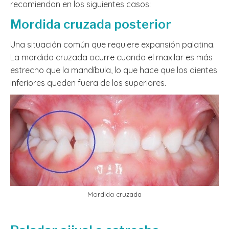
recomiendan en los siguientes casos:
Mordida cruzada posterior
Una situación común que requiere expansión palatina.
La mordida cruzada ocurre cuando el maxilar es más
estrecho que la mandíbula, lo que hace que los dientes
inferiores queden fuera de los superiores.
Mordida cruzada