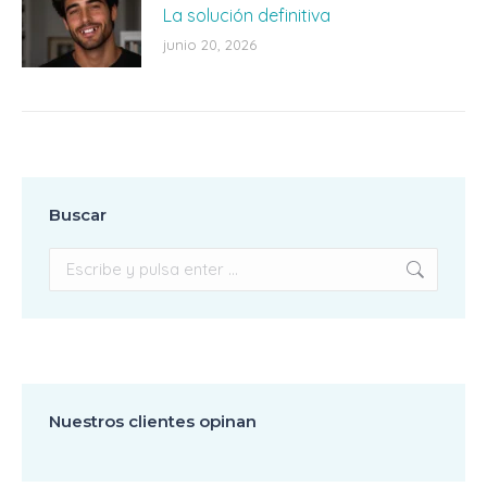
La solución definitiva
junio 20, 2026
Buscar
Buscar:
Nuestros clientes opinan