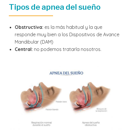
Tipos de apnea del sueño
Obstructiva:
es la más habitual y la que
responde muy bien a los Dispositivos de Avance
Mandibular (DAM)
Central:
no podemos tratarla nosotros.