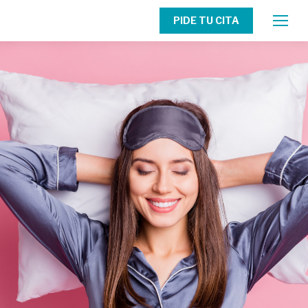
PIDE TU CITA