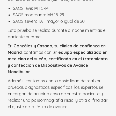
SAOS leve: IAH 5-14
SAOS moderado: IAH 15-29
SAOS severo: IAH mayor o igual de 30.
Esta prueba se realiza durante al noche mientras el
paciente duerme.
En
González y Casado, tu clínica de confianza en
Madrid
, contamos con un
equipo especializado en
medicina del sueño, certificado en el tratamiento
y confección de Dispositivos de Avance
Mandibular.
Además, contamos con la posibilidad de realizar
pruebas diagnósticas específicas: los expertos se
encargan de acudir a casa de nuestro paciente y
realizar una polisomnografía inicial y otra al finalizar
el ajuste de la férula de avance.