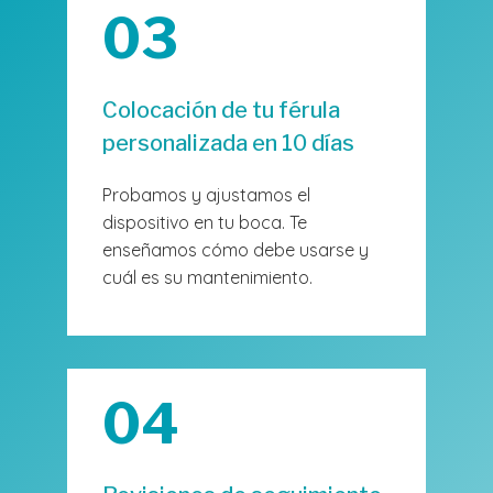
03
Colocación de tu férula
personalizada en 10 días
Probamos y ajustamos el
dispositivo en tu boca. Te
enseñamos cómo debe usarse y
cuál es su mantenimiento.
04