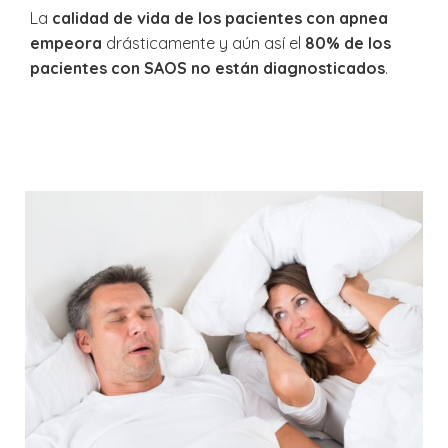
La
calidad de vida de los pacientes con apnea
empeora
drásticamente y aún así el
80% de los
pacientes con SAOS no están diagnosticados
.