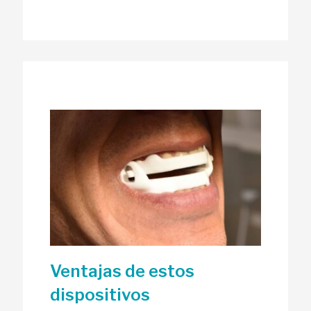
Ventajas de estos
dispositivos