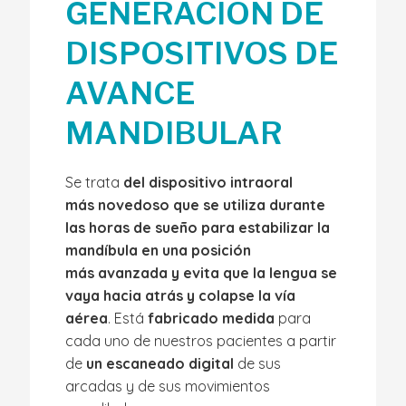
GENERACIÓN DE
DISPOSITIVOS DE
AVANCE
MANDIBULAR
Se trata
de
l dispositivo
intraoral
más novedoso que se utiliza durante
las horas de sueño para estabilizar la
mandíbula en una posición
más avanzada y evita que la lengua se
vaya hacia atrás y colapse la vía
aérea
. Está
fabricado medida
para
cada uno de nuestros pacientes a partir
de
un escaneado digital
de sus
arcadas y de sus movimientos