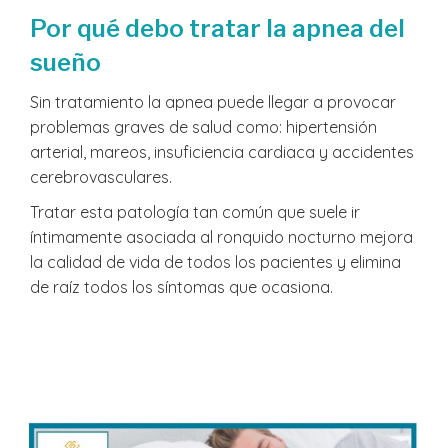
Por qué debo tratar la apnea del
sueño
Sin tratamiento la apnea puede llegar a provocar
problemas graves de salud como: hipertensión
arterial, mareos, insuficiencia cardiaca y accidentes
cerebrovasculares.
Tratar esta patología tan común que suele ir
íntimamente asociada al ronquido nocturno mejora
la calidad de vida de todos los pacientes y elimina
de raíz todos los síntomas que ocasiona.