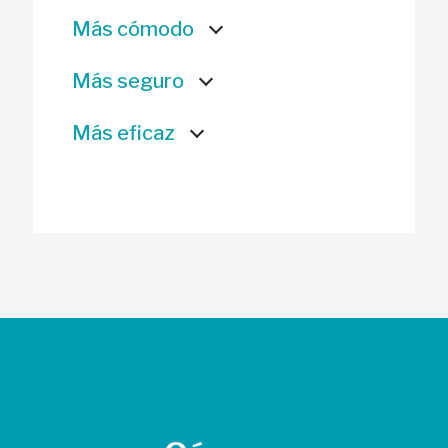
Más cómodo
Más seguro
Más eficaz