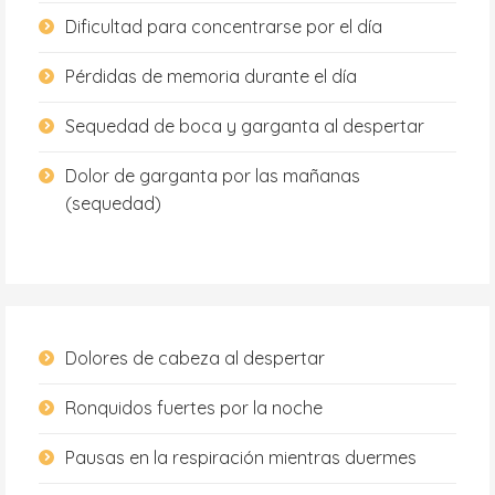
Dificultad para concentrarse por el día
Pérdidas de memoria durante el día
Sequedad de boca y garganta al despertar
Dolor de garganta por las mañanas
(sequedad)
Dolores de cabeza al despertar
Ronquidos fuertes por la noche
Pausas en la respiración mientras duermes