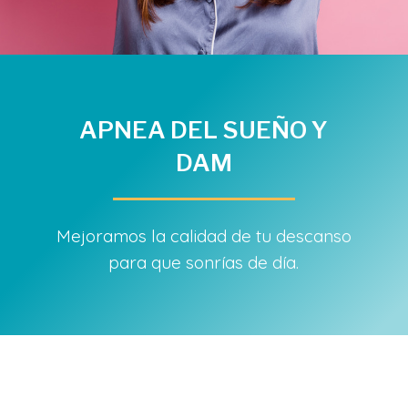
APNEA DEL SUEÑO Y
DAM
Mejoramos la calidad de tu descanso
para que sonrías de día.