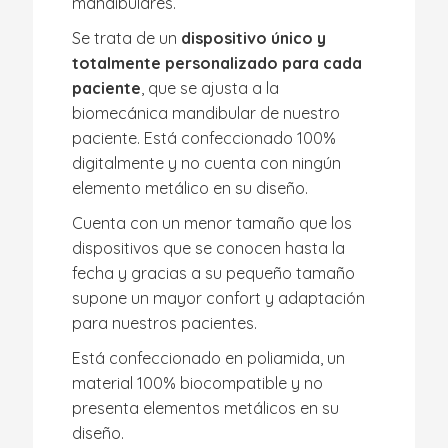
mandibulares.
Se trata de un
dispositivo único y
totalmente personalizado para cada
paciente
, que se ajusta a la
biomecánica mandibular de nuestro
paciente. Está confeccionado 100%
digitalmente y no cuenta con ningún
elemento metálico en su diseño.
Cuenta con un menor tamaño que los
dispositivos que se conocen hasta la
fecha y gracias a su pequeño tamaño
supone un mayor confort y adaptación
para nuestros pacientes.
Está confeccionado en poliamida, un
material 100% biocompatible y no
presenta elementos metálicos en su
diseño.