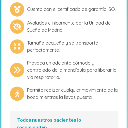
Cuenta con el certificado de garantía ISO.
Avalados clínicamente por la Unidad del
Sueño de Madrid.
Tamaño pequeño y se transporta
perfectamente.
Provoca un adelanto cómodo y
controlado de la mandíbula para liberar la
vía respiratoria.
Permite realizar cualquier movimiento de la
boca mientras la llevas puesta.
Todos nuestros pacientes lo
recomiendan