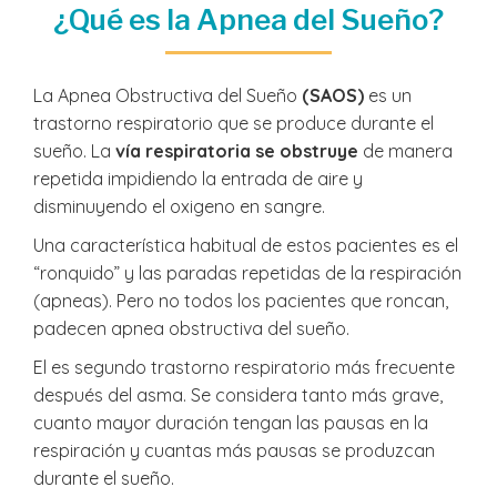
¿Qué es la Apnea del Sueño?
La Apnea Obstructiva del Sueño
(SAOS)
es un
trastorno respiratorio que se produce durante el
sueño. La
vía respiratoria se
obstruye
de manera
repetida impidiendo la entrada de aire y
disminuyendo el oxigeno en sangre.
Una característica habitual de estos pacientes es el
“ronquido” y las paradas repetidas de la respiración
(apneas). Pero no todos los pacientes que roncan,
padecen apnea obstructiva del sueño.
El es segundo trastorno respiratorio más frecuente
después del asma. Se considera tanto más grave,
cuanto mayor duración tengan las pausas en la
respiración y cuantas más pausas se produzcan
durante el sueño.