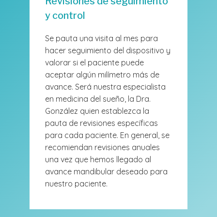
Revisiones de seguimiento
y control
Se pauta una visita al mes para
hacer seguimiento del dispositivo y
valorar si el paciente puede
aceptar algún milímetro más de
avance. Será nuestra especialista
en medicina del sueño, la Dra.
González quien establezca la
pauta de revisiones específicas
para cada paciente. En general, se
recomiendan revisiones anuales
una vez que hemos llegado al
avance mandibular deseado para
nuestro paciente.