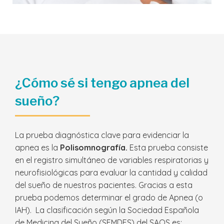
¿Cómo sé si tengo apnea del
sueño?
La prueba diagnóstica clave para evidenciar la
apnea es la
Polisomnografía
.
Esta prueba
consiste
en el registro simultáneo de variables respiratorias y
neurofisiológicas para evaluar la cantidad y calidad
del sueño de nuestros pacientes. Gracias a esta
prueba podemos determinar el grado de Apnea (o
IAH). La clasificación según la Sociedad Española
de Medicina del Sueño (SEMDES) del SAOS es: