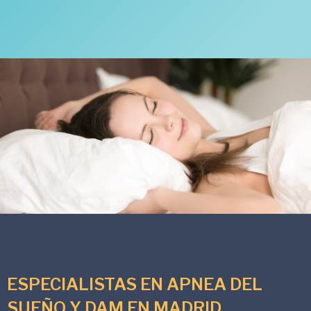
ESPECIALISTAS EN APNEA DEL
SUEÑO Y DAM EN MADRID