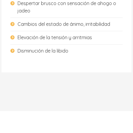
Despertar brusco con sensación de ahogo o
jadeo
Cambios del estado de ánimo, irritabilidad
Elevación de la tensión y arritmias
Disminución de la libido