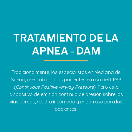
TRATAMIENTO DE LA
APNEA - DAM
Tradicionalmente, los especialistas en Medicina de
Sueño, prescribían a los pacientes en uso del CPAP
(
Continuous
Positive
Airway
Pressure
). Pero este
dispositivo de emisión continua de presión sobre las
vías aéreas, resulta incómodo y engorroso para los
pacientes.