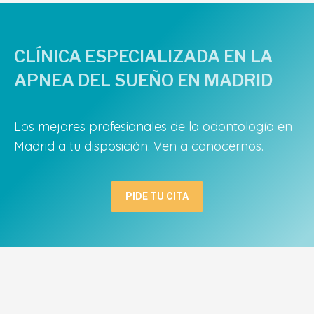
CLÍNICA ESPECIALIZADA EN LA
APNEA DEL SUEÑO EN MADRID
Los mejores profesionales de la odontología en
Madrid a tu disposición. Ven a conocernos.
PIDE TU CITA