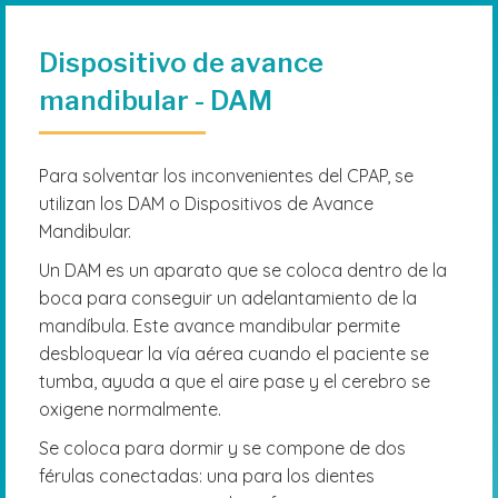
Dispositivo de avance
mandibular - DAM
Para solventar los inconvenientes del CPAP, se
utilizan los DAM o Dispositivos de Avance
Mandibular.
Un DAM es un aparato que se coloca dentro de la
boca para conseguir un adelantamiento de la
mandíbula. Este avance mandibular permite
desbloquear la vía aérea cuando el paciente se
tumba, ayuda a que el aire pase y el cerebro se
oxigene normalmente.
Se coloca para dormir y se compone de dos
férulas conectadas: una para los dientes