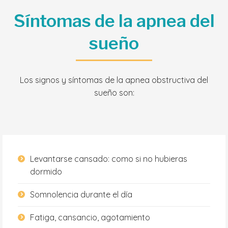
Síntomas de la apnea del
sueño
Los signos y síntomas de la apnea obstructiva del
sueño son:
Levantarse cansado: como si no hubieras
dormido
Somnolencia durante el día
Fatiga, cansancio, agotamiento