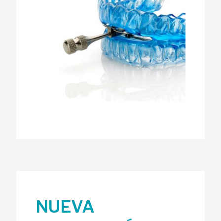
NUEVA