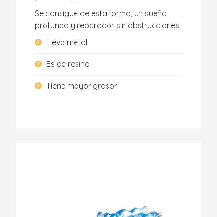
Se consigue de esta forma, un sueño
profundo y reparador sin obstrucciones.
Lleva metal
Es de resina
Tiene mayor grosor