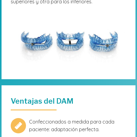
superiores y otra para los inferiores.
Ventajas del DAM
Confeccionados a medida para cada
paciente: adaptación perfecta.