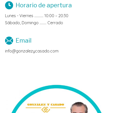
Horario de apertura
Lunes - Viernes ………… 10:00 – 20:30
Sábado, Domingo ……… Cerrado
Email
info@gonzalezycasado.com