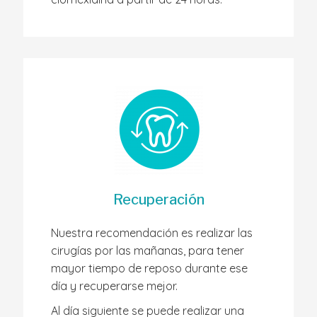
Recuperación
Nuestra recomendación es realizar las
cirugías por las mañanas, para tener
mayor tiempo de reposo durante ese
día y recuperarse mejor.
Al día siguiente se puede realizar una