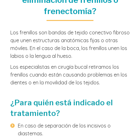
frenectomía?
Los frenillos son bandas de tejido conectivo fibroso
que unen estructuras anatómicas fijas o otras
móviles. En el caso de la boca, los frenillos unen los
labios o la lengua al hueso.
Los especialistas en cirugía bucal retiramos los
frenillos cuando están causando problemas en los
dientes o en la movilidad de los tejidos.
¿Para quién está indicado el
tratamiento?
En caso de separación de los incisivos o
diastemas.