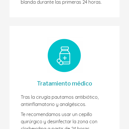
blanda durante las primeras 24 horas.
Tratamiento médico
Tras la cirugía pautamos antibiótico,
antiinflamatorio y analgésicos.
Te recomendamos usar un cepillo
quirúrgico y desinfectar la zona con
clorhexidina a partir de 24 horas.