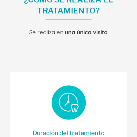
TRATAMIENTO?
Se realiza en
una única visita
Duración del tratamiento