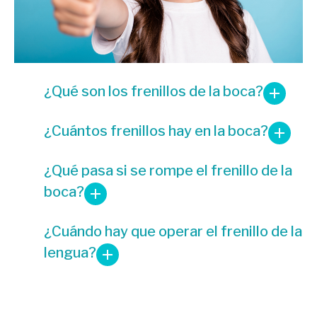
¿Qué son los frenillos de la boca?
¿Cuántos frenillos hay en la boca?
¿Qué pasa si se rompe el frenillo de la
boca?
¿Cuándo hay que operar el frenillo de la
lengua?