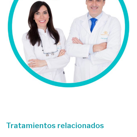
Tratamientos relacionados