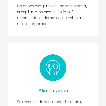
No debes escupir ni enjuagarte la boca,
ni cepillarte los dientes en 24 h. Es
recomendable dormir con la cabeza
más incorporada.
Alimentación
Se recomienda seguir una dieta fría y