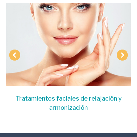
Tratamientos faciales de relajación y
armonización