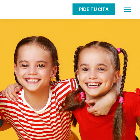
PIDE TU CITA