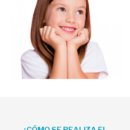
¿CÓMO SE REALIZA EL