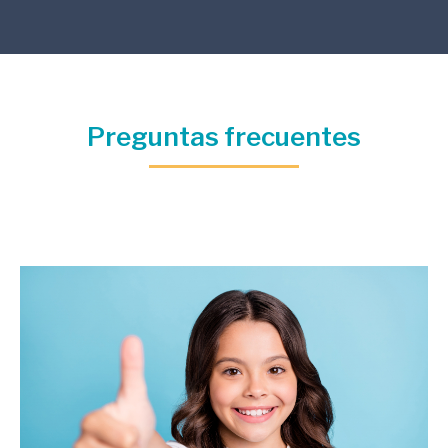
Preguntas frecuentes