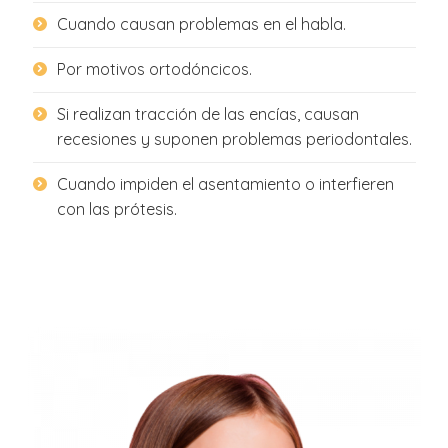
Cuando causan problemas en el habla.
Por motivos ortodóncicos.
Si realizan tracción de las encías, causan
recesiones y suponen problemas periodontales.
Cuando impiden el asentamiento o interfieren
con las prótesis.