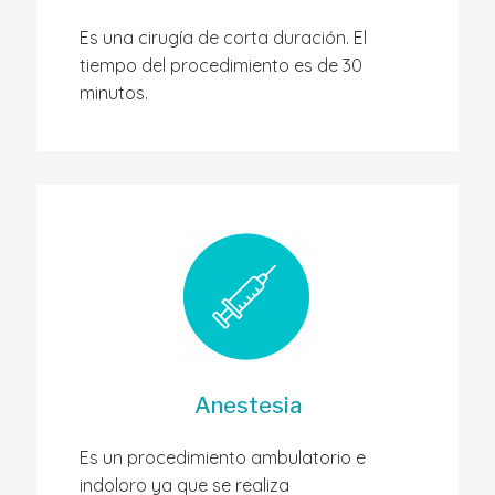
Es una cirugía de corta duración. El
tiempo del procedimiento es de 30
minutos.
Anestesia
Es un procedimiento ambulatorio e
indoloro ya que se realiza