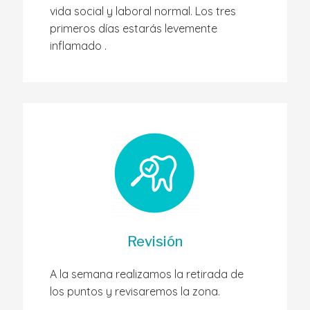
vida social y laboral normal. Los tres
primeros días estarás levemente
inflamado .
Revisión
A la semana realizamos la retirada de
los puntos y revisaremos la zona.