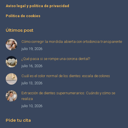
Aviso legal y política de privacidad
Política de cookies
Últimos post
Cómo corregir la mordida abierta con ortodoncia transparente
julio 19, 2026
¿Qué pasa si se rompe una corona dental?
julio 16, 2026
Cuál es el color normal de los dientes: escala de colores
julio 13, 2026
Extracción de dientes supernumerarios: Cuándo y cómo se
realiza
julio 10, 2026
Pide tu cita