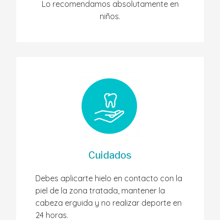
Lo recomendamos absolutamente en
niños.
Cuidados
Debes aplicarte hielo en contacto con la
piel de la zona tratada, mantener la
cabeza erguida y no realizar deporte en
24 horas.