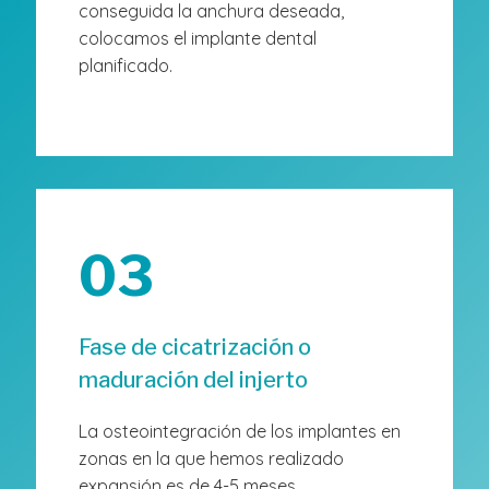
conseguida la anchura deseada,
colocamos el implante dental
planificado.
03
Fase de cicatrización o
maduración del injerto
La osteointegración de los implantes en
zonas en la que hemos realizado
expansión es de 4-5 meses.