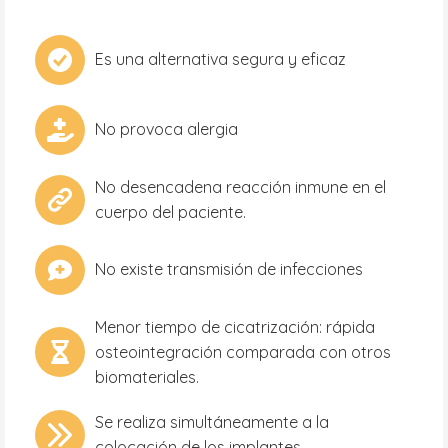
Es una alternativa segura y eficaz
No provoca alergia
No desencadena reacción inmune en el
cuerpo del paciente.
No existe transmisión de infecciones
Menor tiempo de cicatrización: rápida
osteointegración comparada con otros
biomateriales.
Se realiza simultáneamente a la
colocación de los implantes.