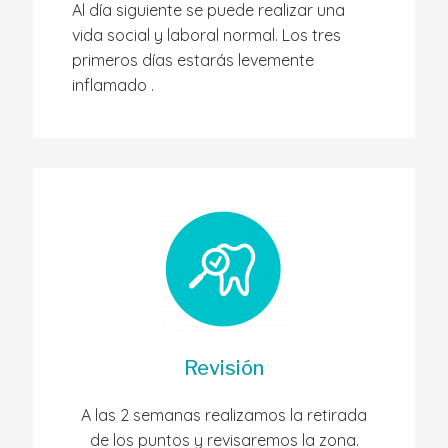
Al día siguiente se puede realizar una
vida social y laboral normal. Los tres
primeros días estarás levemente
inflamado .
Revisión
A las 2 semanas realizamos la retirada
de los puntos y revisaremos la zona.