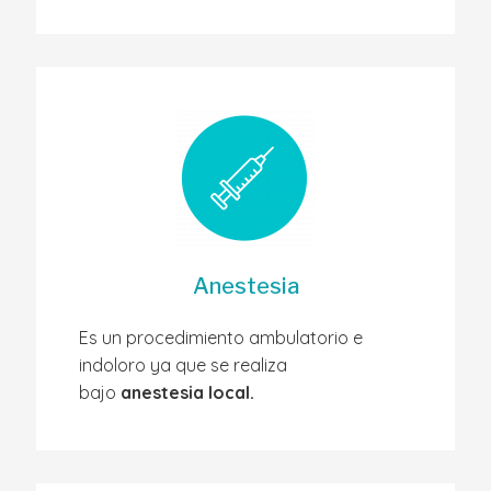
Anestesia
Es un procedimiento ambulatorio e
indoloro ya que se realiza
bajo
anestesia local.