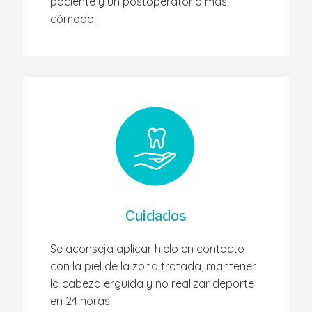
paciente y un postoperatorio más
cómodo.
Cuidados
Se aconseja aplicar hielo en contacto
con la piel de la zona tratada, mantener
la cabeza erguida y no realizar deporte
en 24 horas.