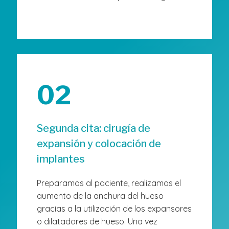
02
Segunda cita: cirugía de
expansión y colocación de
implantes
Preparamos al paciente, realizamos el
aumento de la anchura del hueso
gracias a la utilización de los expansores
o dilatadores de hueso. Una vez