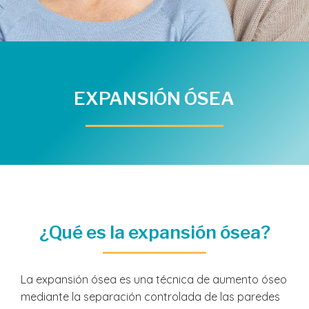
EXPANSIÓN ÓSEA
¿Qué es la expansión ósea?
La expansión ósea es una técnica de aumento óseo
mediante la separación controlada de las paredes