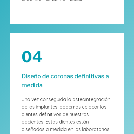
04
Diseño de coronas definitivas a
medida
Una vez conseguida la osteointegración
de los implantes, podemos colocar los
dientes definitivos de nuestros
pacientes. Estos dientes están
diseñados a medida en los laboratorios