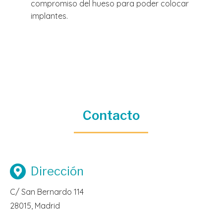
compromiso del hueso para poder colocar
implantes.
Contacto
Dirección
C/ San Bernardo 114
28015, Madrid