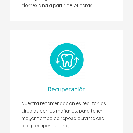
clorhexidina a partir de 24 horas.
Recuperación
Nuestra recomendación es realizar las
cirugías por las mañanas, para tener
mayor tiempo de reposo durante ese
día y recuperarse mejor.