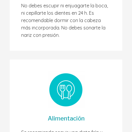
No debes escupir ni enjuagarte la boca,
ni cepillarte los dientes en 24 h. Es
recomendable dormir con la cabeza
más incorporada. No debes sonarte la
nariz con presión.
Alimentación