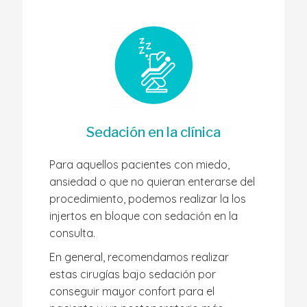
Sedación en la clínica
Para aquellos pacientes con miedo,
ansiedad o que no quieran enterarse del
procedimiento, podemos realizar la los
injertos en bloque con sedación en la
consulta.
En general, recomendamos realizar
estas cirugías bajo sedación por
conseguir mayor confort para el