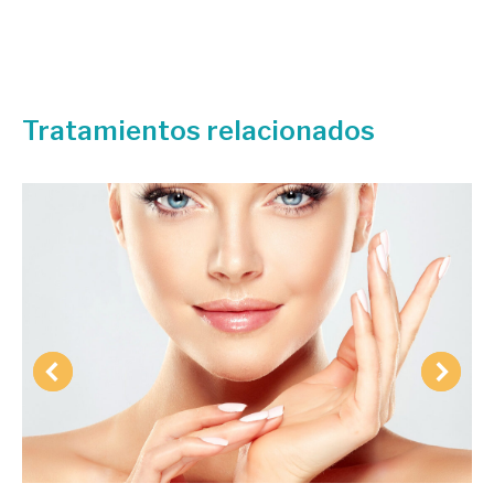
Tratamientos relacionados