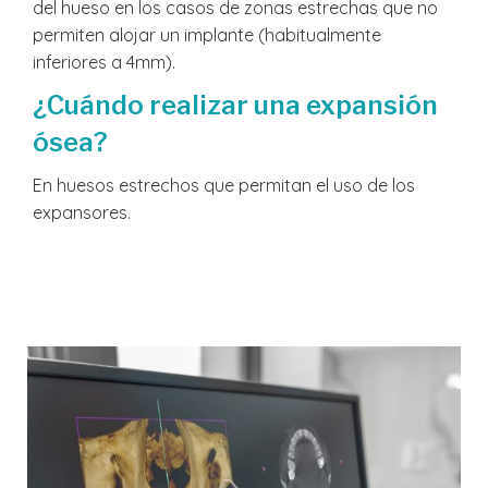
del hueso en los casos de zonas estrechas que no
permiten alojar un implante (habitualmente
inferiores a 4mm).
¿Cuándo realizar una expansión
ósea?
En huesos estrechos que permitan el uso de los
expansores.