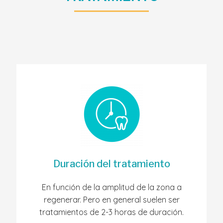
Duración del tratamiento
En función de la amplitud de la zona a
regenerar. Pero en general suelen ser
tratamientos de 2-3 horas de duración.