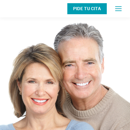
PIDE TU CITA