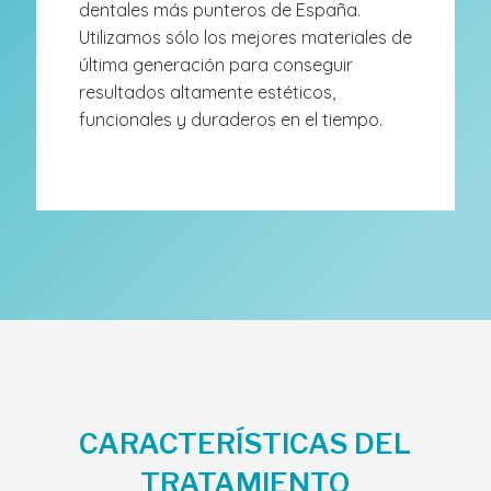
dentales más punteros de España.
Utilizamos sólo los mejores materiales de
última generación para conseguir
resultados altamente estéticos,
funcionales y duraderos en el tiempo.
CARACTERÍSTICAS DEL
TRATAMIENTO