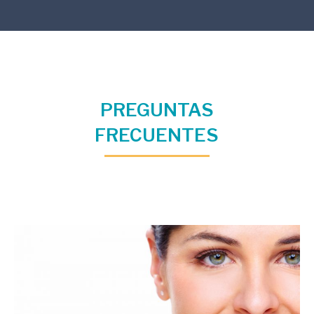
PREGUNTAS
FRECUENTES