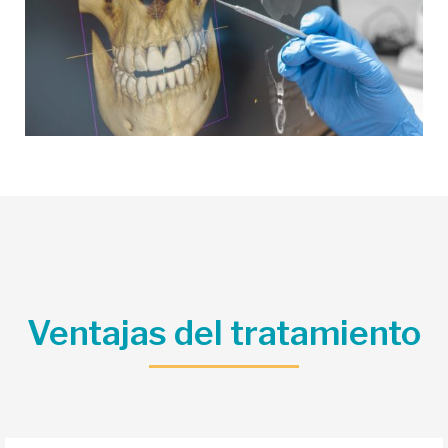
Ventajas del tratamiento