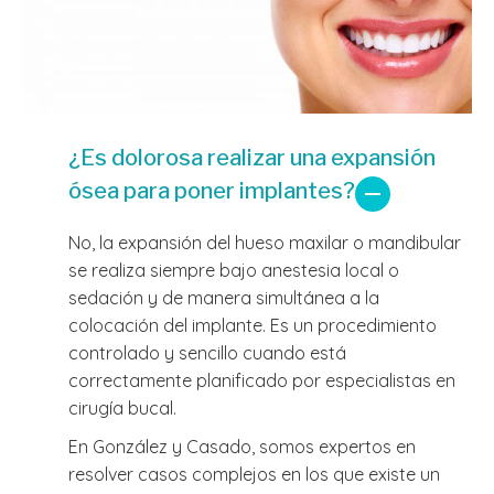
¿Es dolorosa realizar una expansión
ósea para poner implantes?
No, la expansión del hueso maxilar o mandibular
se realiza siempre bajo anestesia local o
sedación y de manera simultánea a la
colocación del implante. Es un procedimiento
controlado y sencillo cuando está
correctamente planificado por especialistas en
cirugía bucal.
En González y Casado, somos expertos en
resolver casos complejos en los que existe un