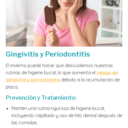
Gingivitis y Periodontitis
El invierno puede hacer que descuidemos nuestras
rutinas de higiene bucal, lo que aumenta el
riesgo de
gingivitis y periodontitis
debido a la acumulación de
placa.
Prevención y Tratamiento:
Mantén una rutina rigurosa de higiene bucal,
incluyendo cepillado y uso de hilo dental después de
las comidas.