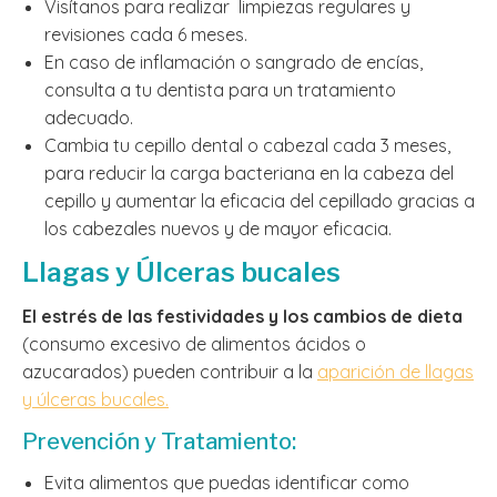
Visítanos para realizar limpiezas regulares y
revisiones cada 6 meses.
En caso de inflamación o sangrado de encías,
consulta a tu dentista para un tratamiento
adecuado.
Cambia tu cepillo dental o cabezal cada 3 meses,
para reducir la carga bacteriana en la cabeza del
cepillo y aumentar la eficacia del cepillado gracias a
los cabezales nuevos y de mayor eficacia.
Llagas y Úlceras bucales
El estrés de las festividades y los cambios de dieta
(consumo excesivo de alimentos ácidos o
azucarados) pueden contribuir a la
aparición de llagas
y úlceras bucales.
Prevención y Tratamiento:
Evita alimentos que puedas identificar como