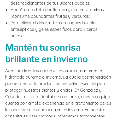
desencadenantes de tus úlceras bucales.
Mantén una dieta equilibrada y rica en vitaminas
(consume abundantes frutas y verduras).
Para aliviar el dolor, utiliza enjuagues bucales
antisépticos y geles específicos para úlceras
bucales.
Mantén tu sonrisa
brillante en invierno
Además de estos consejos, es crucial mantenerse
hidratado durante el invierno, ya que la deshidratación
puede afectar la producción de saliva, esencial para
proteger nuestros dientes y encías. En González y
Casado, tu clínica dental de confianza, nuestro equipo
cuenta con amplia experiencia en el tratamiento de las
lesiones bucales que ocurren en invierno. En nuestra
consulta, te asesoramos y ofrecemos tratamientos