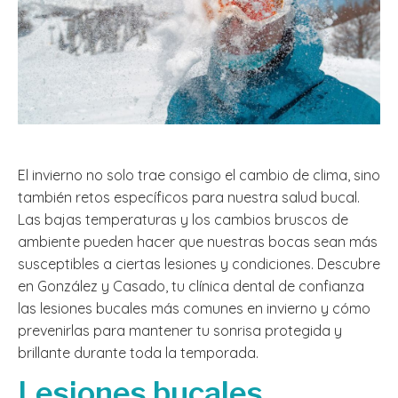
El invierno no solo trae consigo el cambio de clima, sino
también retos específicos para nuestra salud bucal.
Las bajas temperaturas y los cambios bruscos de
ambiente pueden hacer que nuestras bocas sean más
susceptibles a ciertas lesiones y condiciones. Descubre
en González y Casado, tu clínica dental de confianza
las lesiones bucales más comunes en invierno y cómo
prevenirlas para mantener tu sonrisa protegida y
brillante durante toda la temporada.
Lesiones bucales