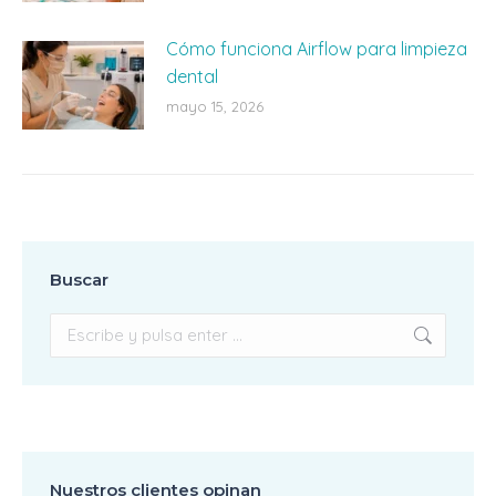
Cómo funciona Airflow para limpieza
dental
mayo 15, 2026
Buscar
Buscar:
Nuestros clientes opinan