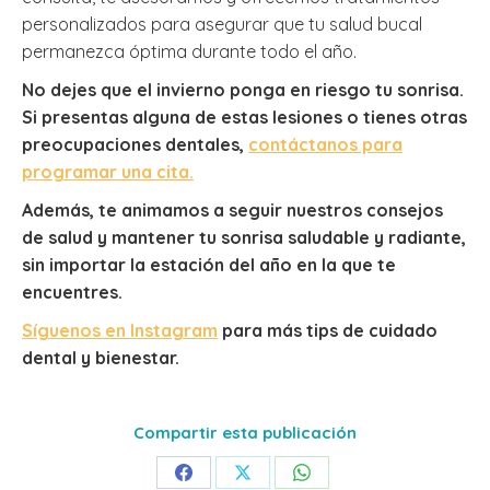
personalizados para asegurar que tu salud bucal
permanezca óptima durante todo el año.
No dejes que el invierno ponga en riesgo tu sonrisa.
Si presentas alguna de estas lesiones o tienes otras
preocupaciones dentales,
contáctanos para
programar una cita.
Además, te animamos a seguir nuestros consejos
de salud y mantener tu sonrisa saludable y radiante,
sin importar la estación del año en la que te
encuentres.
Síguenos en Instagram
para más tips de cuidado
dental y bienestar.
Compartir esta publicación
Share
Share
Share