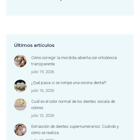
Últimos artículos
Cómo corregir la mordida abierta con ortodoncia
transparente
julio 19, 2026
¿Qué pasa si se rompe una corona dental?
julio 16, 2026
Cuál es el color normal de los dientes: escala de
colores
julio 13, 2026
Extracción de dientes supernumerarios: Cuándo y
cómo se realiza