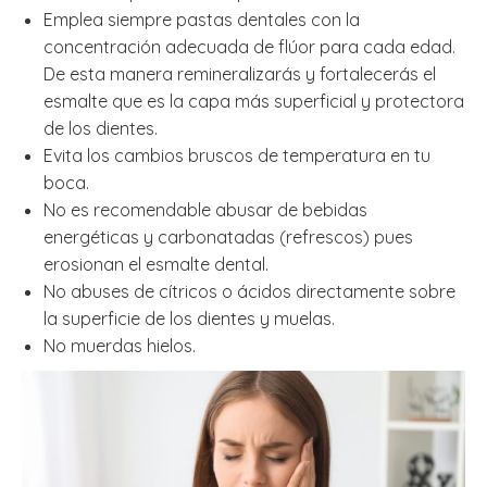
Emplea siempre pastas dentales con la
concentración adecuada de flúor para cada edad.
De esta manera remineralizarás y fortalecerás el
esmalte que es la capa más superficial y protectora
de los dientes.
Evita los cambios bruscos de temperatura en tu
boca.
No es recomendable abusar de bebidas
energéticas y carbonatadas (refrescos) pues
erosionan el esmalte dental.
No abuses de cítricos o ácidos directamente sobre
la superficie de los dientes y muelas.
No muerdas hielos.