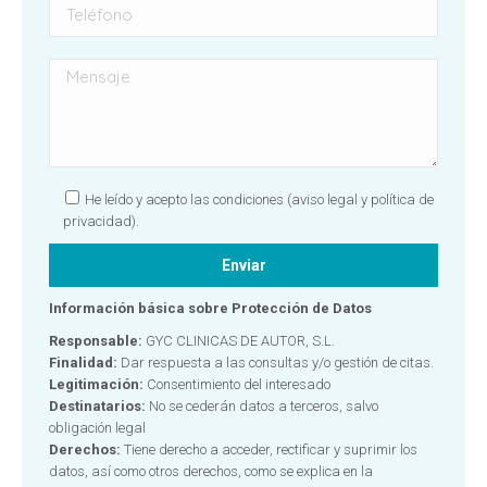
He leído y acepto las condiciones
(aviso legal y política de
privacidad).
Información básica sobre Protección de Datos
Responsable:
GYC CLINICAS DE AUTOR, S.L.
Finalidad:
Dar respuesta a las consultas y/o gestión de citas.
Legitimación:
Consentimiento del interesado
Destinatarios:
No se cederán datos a terceros, salvo
obligación legal
Derechos:
Tiene derecho a acceder, rectificar y suprimir los
datos, así como otros derechos, como se explica en la