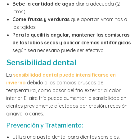
Bebe la cantidad de agua
diaria adecuada (2
litros)
Come frutas y verduras
que aportan vitaminas a
los tejidos.
Para la queilitis angular, mantener las comisuras
de los labios secas y aplicar cremas antifúngicas
según sea necesario puede ser efectivo.
Sensibilidad dental
La
sensibilidad dental puede intensificarse en
invierno
debido a los cambios bruscos de
temperatura, como pasar del frío exterior al calor
interior. El aire frío puede aumentar la sensibilidad en
dientes previamente afectados por erosión, recesión
gingival o caries.
Prevención y Tratamiento:
Utiliza una pasta dental para dientes sensibles.