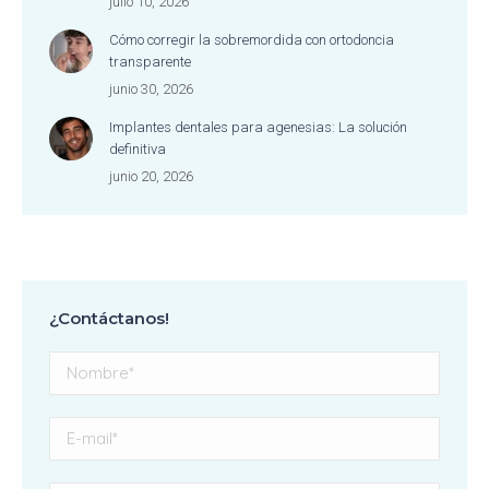
julio 10, 2026
Cómo corregir la sobremordida con ortodoncia
transparente
junio 30, 2026
Implantes dentales para agenesias: La solución
definitiva
junio 20, 2026
¿Contáctanos!