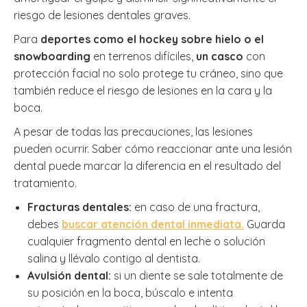
riesgo de lesiones dentales graves.
Para
deportes como el hockey sobre hielo o el
snowboarding
en terrenos difíciles,
un casco
con
protección facial no solo protege tu cráneo, sino que
también reduce el riesgo de lesiones en la cara y la
boca.
A pesar de todas las precauciones, las lesiones
pueden ocurrir. Saber cómo reaccionar ante una lesión
dental puede marcar la diferencia en el resultado del
tratamiento.
Fracturas dentales:
en caso de una fractura,
debes
buscar atención dental inmediata.
Guarda
cualquier fragmento dental en leche o solución
salina y llévalo contigo al dentista.
Avulsión dental:
si un diente se sale totalmente de
su posición en la boca, búscalo e intenta