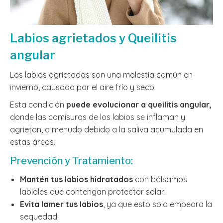
Labios agrietados y Queilitis
angular
Los labios agrietados son una molestia común en
invierno, causada por el aire frío y seco.
Esta condición
puede evolucionar a queilitis angular,
donde las comisuras de los labios se inflaman y
agrietan, a menudo debido a la saliva acumulada en
estas áreas.
Prevención y Tratamiento:
Mantén tus labios hidratados
con bálsamos
labiales que contengan protector solar.
Evita lamer tus labios
, ya que esto solo empeora la
sequedad.