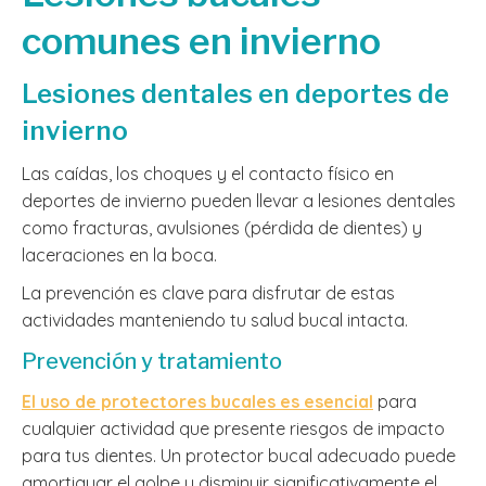
comunes en invierno
Lesiones dentales en deportes de
invierno
Las caídas, los choques y el contacto físico en
deportes de invierno pueden llevar a lesiones dentales
como fracturas, avulsiones (pérdida de dientes) y
laceraciones en la boca.
La prevención es clave para disfrutar de estas
actividades manteniendo tu salud bucal intacta.
Prevención y tratamiento
El uso de protectores bucales es esencial
para
cualquier actividad que presente riesgos de impacto
para tus dientes. Un protector bucal adecuado puede
amortiguar el golpe y disminuir significativamente el