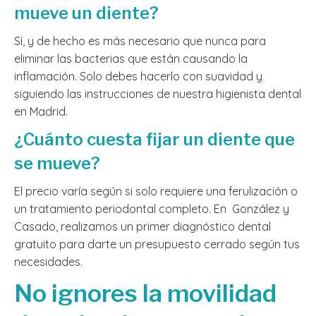
mueve un diente?
Sí, y de hecho es más necesario que nunca para
eliminar las bacterias que están causando la
inflamación. Solo debes hacerlo con suavidad y
siguiendo las instrucciones de nuestra higienista dental
en Madrid.
¿Cuánto cuesta fijar un diente que
se mueve?
El precio varía según si solo requiere una ferulización o
un tratamiento periodontal completo. En González y
Casado, realizamos un primer diagnóstico dental
gratuito para darte un presupuesto cerrado según tus
necesidades.
No ignores la movilidad