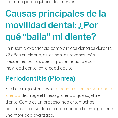
nocturna para equilibrar las fuerzas.
Causas principales de la
movilidad dental: ¿Por
qué “baila” mi diente?
En nuestra experiencia como clínicos dentales durante
22 años en Madrid, estas son las razones más
frecuentes por las que un paciente acude con
movilidad dental en la edad adulta:
Periodontitis (Piorrea)
Es el enemigo silencioso.
La acumulación de sarro bajo
la encía
destruye el hueso y la encía que sujeta el
diente. Como es un proceso indoloro, muchos
pacientes solo se dan cuenta cuando el diente ya tiene
una movilidad avanzada.