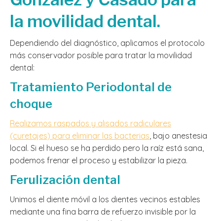
la movilidad dental.
Dependiendo del diagnóstico, aplicamos el protocolo
más conservador posible para tratar la movilidad
dental:
Tratamiento Periodontal de
choque
Realizamos raspados y alisados radiculares
(curetajes) para eliminar las bacterias
, bajo anestesia
local. Si el hueso se ha perdido pero la raíz está sana,
podemos frenar el proceso y estabilizar la pieza.
Ferulización dental
Unimos el diente móvil a los dientes vecinos estables
mediante una fina barra de refuerzo invisible por la