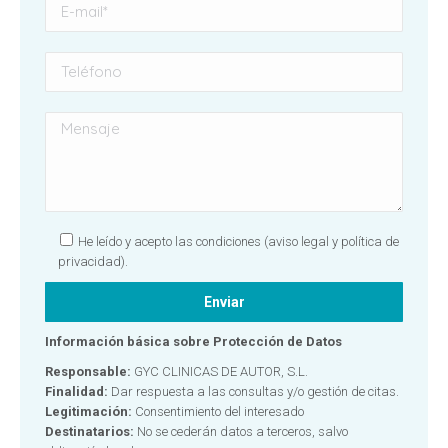
He leído y acepto las condiciones
(aviso legal y política de
privacidad).
Información básica sobre Protección de Datos
Responsable:
GYC CLINICAS DE AUTOR, S.L.
Finalidad:
Dar respuesta a las consultas y/o gestión de citas.
Legitimación:
Consentimiento del interesado
Destinatarios:
No se cederán datos a terceros, salvo