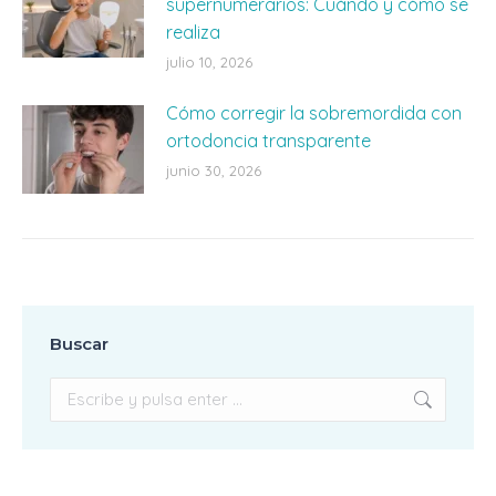
supernumerarios: Cuándo y cómo se
realiza
julio 10, 2026
Cómo corregir la sobremordida con
ortodoncia transparente
junio 30, 2026
Buscar
Buscar: