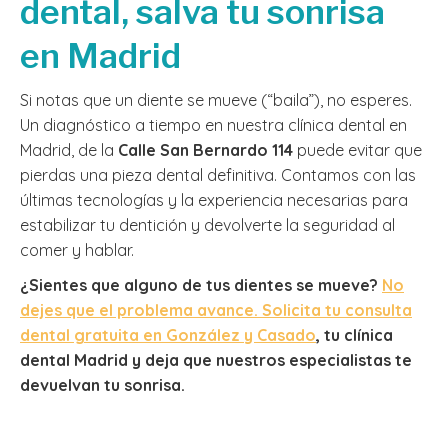
dental, salva tu sonrisa
en Madrid
Si notas que un diente se mueve (“baila”), no esperes.
Un diagnóstico a tiempo en nuestra clínica dental en
Madrid, de la
Calle San Bernardo 114
puede evitar que
pierdas una pieza dental definitiva. Contamos con las
últimas tecnologías y la experiencia necesarias para
estabilizar tu dentición y devolverte la seguridad al
comer y hablar.
¿Sientes que alguno de tus dientes se mueve?
No
dejes que el problema avance. Solicita tu consulta
dental gratuita en González y Casado
, tu clínica
dental Madrid y deja que nuestros especialistas te
devuelvan tu sonrisa.