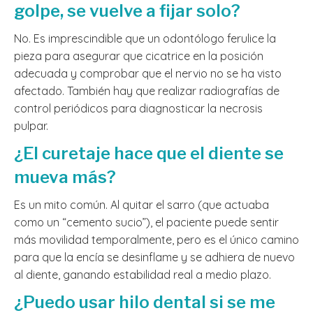
golpe, se vuelve a fijar solo?
No. Es imprescindible que un odontólogo ferulice la
pieza para asegurar que cicatrice en la posición
adecuada y comprobar que el nervio no se ha visto
afectado. También hay que realizar radiografías de
control periódicos para diagnosticar la necrosis
pulpar.
¿El curetaje hace que el diente se
mueva más?
Es un mito común. Al quitar el sarro (que actuaba
como un “cemento sucio”), el paciente puede sentir
más movilidad temporalmente, pero es el único camino
para que la encía se desinflame y se adhiera de nuevo
al diente, ganando estabilidad real a medio plazo.
¿Puedo usar hilo dental si se me