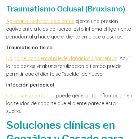
Traumatismo Oclusal (Bruxismo)
Apretar o rechinar los dientes
ejerce una presión
equivalente a kilos de fuerza. Esto inflama el ligamento
periodontal y hace que el diente empiece a oscilar.
Traumatismo físico
Un golpe accidental puede dañar los ligamentos
. Aquí
la rapidez es vital: una ferulización a tiempo puede
permitir que el diente se “suelde” de nuevo.
Infección periapical
Un absceso en la raíz
puede generar tal inflamación en
los tejidos de soporte que el diente parece estar
suelto.
Soluciones clínicas en
González y Casado para