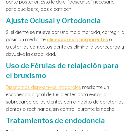
parte posterior. Esto le da el “descanso” necesario
para que los tejidos cicatricen.
Ajuste Oclusal y Ortodoncia
Si el diente se mueve por una mala mordida, corregir la
posición mediante
alineadores transparentes
o
ajustar los contactos dentales elimina la sobrecarga y
devuelve la estabilidad.
Uso de Férulas de relajación para
el bruxismo
Diseñamos dispositivos intraorales
mediante un
escaneado digital de tus dientes para evitar la
sobrecarga de los dientes con el hábito de apretar los
dientes o rechinarlos, sin control, durante la noche.
Tratamientos de endodoncia