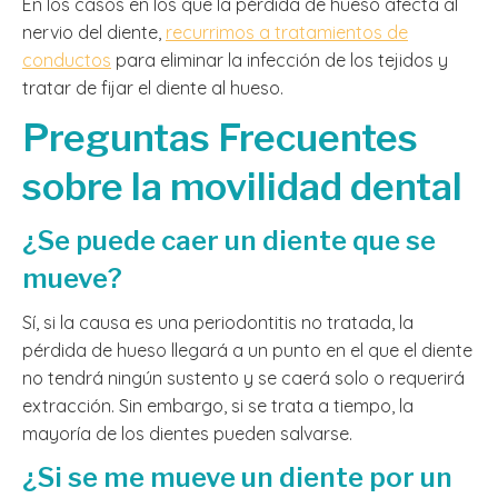
En los casos en los que la pérdida de hueso afecta al
nervio del diente,
recurrimos a tratamientos de
conductos
para eliminar la infección de los tejidos y
tratar de fijar el diente al hueso.
Preguntas Frecuentes
sobre la movilidad dental
¿Se puede caer un diente que se
mueve?
Sí, si la causa es una periodontitis no tratada, la
pérdida de hueso llegará a un punto en el que el diente
no tendrá ningún sustento y se caerá solo o requerirá
extracción. Sin embargo, si se trata a tiempo, la
mayoría de los dientes pueden salvarse.
¿Si se me mueve un diente por un