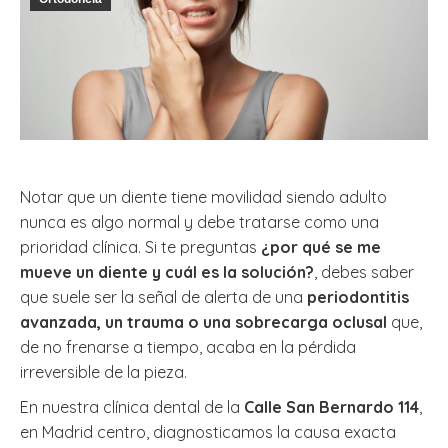
Notar que un diente tiene movilidad siendo adulto
nunca es algo normal y debe tratarse como una
prioridad clínica. Si te preguntas
¿por qué se me
mueve un diente y cuál es la solución?
, debes saber
que suele ser la señal de alerta de una
periodontitis
avanzada, un trauma o una sobrecarga oclusal
que,
de no frenarse a tiempo, acaba en la pérdida
irreversible de la pieza.
En nuestra clínica dental de la
Calle San Bernardo 114
,
en Madrid centro, diagnosticamos la causa exacta