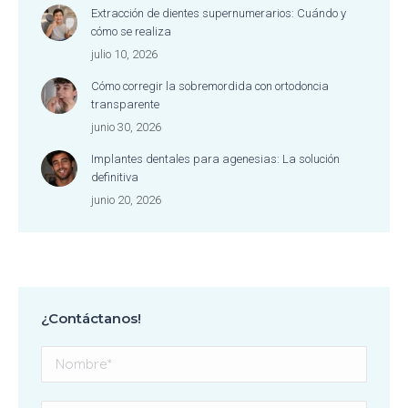
Extracción de dientes supernumerarios: Cuándo y
cómo se realiza
julio 10, 2026
Cómo corregir la sobremordida con ortodoncia
transparente
junio 30, 2026
Implantes dentales para agenesias: La solución
definitiva
junio 20, 2026
¿Contáctanos!