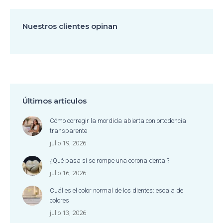
Nuestros clientes opinan
Últimos artículos
Cómo corregir la mordida abierta con ortodoncia
transparente
julio 19, 2026
¿Qué pasa si se rompe una corona dental?
julio 16, 2026
Cuál es el color normal de los dientes: escala de
colores
julio 13, 2026