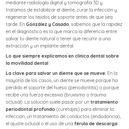
mediante radiología digital y tomografía 3D y
tratamos de estabilizar el diente, curar la infección y
regenerar los tejidos de soporte antes de que sea
tarde. En
González y Casado
, sabemos que la rapidez
en el diagnóstico es lo que marca la diferencia entre
salvar tu diente natural o tener que recurrir a una
extracción y un implante dental.
Lo que siempre explicamos en clínica dental sobre
la movilidad dental
La clave para salvar un diente que se mueve:
En la
mayoría de los casos, un diente se mueve porque ha
perdido el soporte del hueso (periodontitis) o porque
recibe una fuerza excesiva (bruxismo o trauma
oclusal). La solución suele pasar por un
tratamiento
periodontal profundo
(curetajes) para eliminar la
infección, un tratamiento de conductos (endodoncia),
el ajuste oclusal o el uso de una
férula de descarga